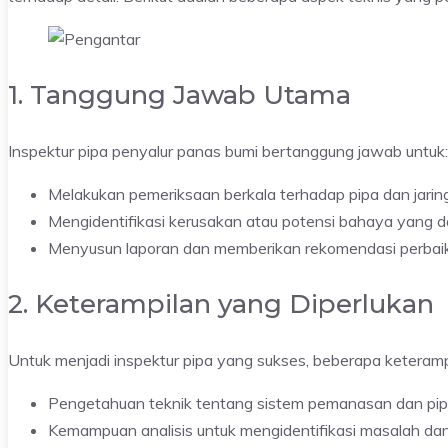
1. Tanggung Jawab Utama
Inspektur pipa penyalur panas bumi bertanggung jawab untuk:
Melakukan pemeriksaan berkala terhadap pipa dan jari
Mengidentifikasi kerusakan atau potensi bahaya yang d
Menyusun laporan dan memberikan rekomendasi perbai
2. Keterampilan yang Diperlukan
Untuk menjadi inspektur pipa yang sukses, beberapa keterampi
Pengetahuan teknik tentang sistem pemanasan dan pip
Kemampuan analisis untuk mengidentifikasi masalah dan