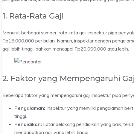
1. Rata-Rata Gaji
Menurut berbagai sumber, rata-rata gaji inspektur pipa penya
Rp15.000.000 per bulan. Namun, inspektur dengan pengalama
gaji lebih tinggi, bahkan mencapai Rp20.000.000 atau lebih.
2. Faktor yang Mempengaruhi Gaj
Beberapa faktor yang mempengaruhi gaji inspektur pipa penyal
Pengalaman:
Inspektur yang memiliki pengalaman bert
tinggi.
Pendidikan:
Latar belakang pendidikan yang baik, ter
mendapatkan gaji yang lebih tinggi.