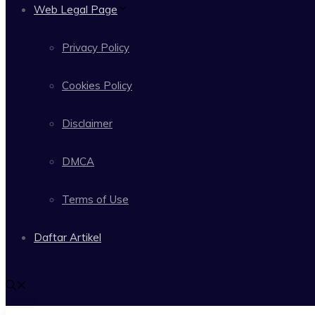
Web Legal Page
Privacy Policy
Cookies Policy
Disclaimer
DMCA
Terms of Use
Daftar Artikel