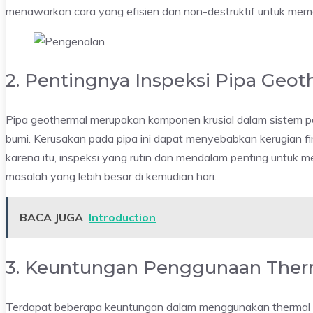
menawarkan cara yang efisien dan non-destruktif untuk mema
2. Pentingnya Inspeksi Pipa Geot
Pipa geothermal merupakan komponen krusial dalam sistem 
bumi. Kerusakan pada pipa ini dapat menyebabkan kerugian fi
karena itu, inspeksi yang rutin dan mendalam penting untuk m
masalah yang lebih besar di kemudian hari.
BACA JUGA
Introduction
3. Keuntungan Penggunaan Ther
Terdapat beberapa keuntungan dalam menggunakan thermal ima