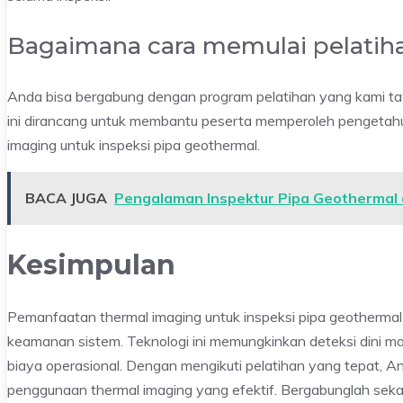
Bagaimana cara memulai pelatih
Anda bisa bergabung dengan program pelatihan yang kami t
ini dirancang untuk membantu peserta memperoleh pengetah
imaging untuk inspeksi pipa geothermal.
BACA JUGA
Pengalaman Inspektur Pipa Geothermal 
Kesimpulan
Pemanfaatan thermal imaging untuk inspeksi pipa geothermal
keamanan sistem. Teknologi ini memungkinkan deteksi dini m
biaya operasional. Dengan mengikuti pelatihan yang tepa
penggunaan thermal imaging yang efektif. Bergabunglah sek