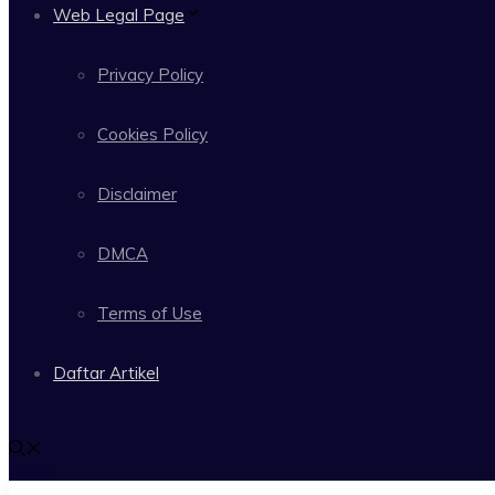
Web Legal Page
Privacy Policy
Cookies Policy
Disclaimer
DMCA
Terms of Use
Daftar Artikel