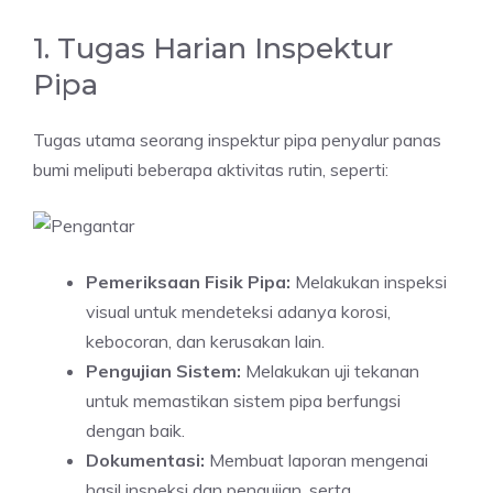
1. Tugas Harian Inspektur
Pipa
Tugas utama seorang inspektur pipa penyalur panas
bumi meliputi beberapa aktivitas rutin, seperti:
Pemeriksaan Fisik Pipa:
Melakukan inspeksi
visual untuk mendeteksi adanya korosi,
kebocoran, dan kerusakan lain.
Pengujian Sistem:
Melakukan uji tekanan
untuk memastikan sistem pipa berfungsi
dengan baik.
Dokumentasi:
Membuat laporan mengenai
hasil inspeksi dan pengujian, serta