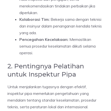
merekomendasikan tindakan perbaikan jika
diperlukan.
Kolaborasi Tim:
Bekerja sama dengan teknisi
dan insinyur dalam penanganan kendala teknis
yang ada.
Pencegahan Kecelakaan:
Memastikan
semua prosedur keselamatan diikuti selama
operasi.
2. Pentingnya Pelatihan
untuk Inspektur Pipa
Untuk menjalankan tugasnya dengan efektif,
inspektur pipa memerlukan pengetahuan yang
mendalam tentang standar keselamatan, prosedur
teknis, serta peraturan lokal dan internasional.