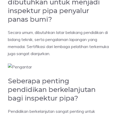
dibutuhkan untuk menjadi
inspektur pipa penyalur
panas bumi?
Secara umum, dibutuhkan latar belakang pendidikan di
bidang teknik, serta pengalaman lapangan yang
memadai. Sertifikasi dari lembaga pelatihan terkemuka
juga sangat dianjurkan.
Seberapa penting
pendidikan berkelanjutan
bagi inspektur pipa?
Pendidikan berkelanjutan sangat penting untuk