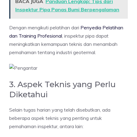
BACA JUGA
Panduan Lengkap: Tips dari
Inspektur Pipa Panas Bumi Berpengalaman
Dengan mengikuti pelatihan dari
Penyedia Pelatihan
dan Training Profesional
, inspektur pipa dapat
meningkatkan kemampuan teknis dan menambah
pemahaman tentang industri geotermal.
3. Aspek Teknis yang Perlu
Diketahui
Selain tugas harian yang telah disebutkan, ada
beberapa aspek teknis yang penting untuk
pemahaman inspektur, antara lain: