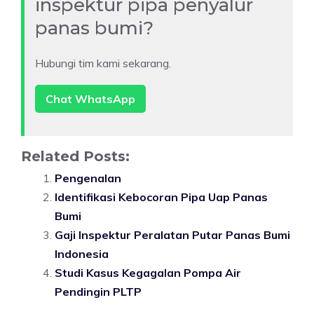
inspektur pipa penyalur
panas bumi?
Hubungi tim kami sekarang.
Chat WhatsApp
Related Posts:
Pengenalan
Identifikasi Kebocoran Pipa Uap Panas
Bumi
Gaji Inspektur Peralatan Putar Panas Bumi
Indonesia
Studi Kasus Kegagalan Pompa Air
Pendingin PLTP