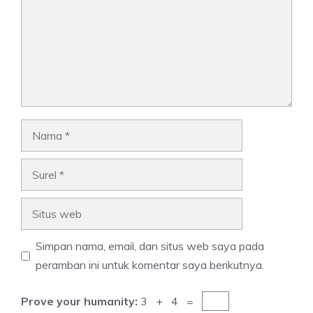
Nama
Surel
Situs
web
Simpan nama, email, dan situs web saya pada
peramban ini untuk komentar saya berikutnya.
Prove your humanity:
3 + 4 =