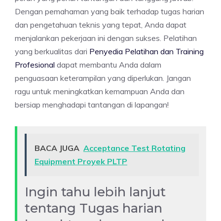
Dengan pemahaman yang baik terhadap tugas harian
dan pengetahuan teknis yang tepat, Anda dapat
menjalankan pekerjaan ini dengan sukses. Pelatihan
yang berkualitas dari
Penyedia Pelatihan dan Training
Profesional
dapat membantu Anda dalam
penguasaan keterampilan yang diperlukan. Jangan
ragu untuk meningkatkan kemampuan Anda dan
bersiap menghadapi tantangan di lapangan!
BACA JUGA
Acceptance Test Rotating
Equipment Proyek PLTP
Ingin tahu lebih lanjut
tentang Tugas harian