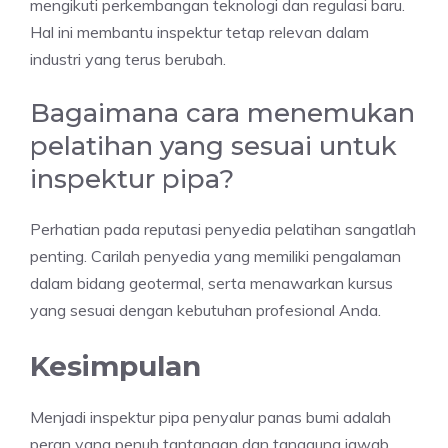
mengikuti perkembangan teknologi dan regulasi baru.
Hal ini membantu inspektur tetap relevan dalam
industri yang terus berubah.
Bagaimana cara menemukan
pelatihan yang sesuai untuk
inspektur pipa?
Perhatian pada reputasi penyedia pelatihan sangatlah
penting. Carilah penyedia yang memiliki pengalaman
dalam bidang geotermal, serta menawarkan kursus
yang sesuai dengan kebutuhan profesional Anda.
Kesimpulan
Menjadi inspektur pipa penyalur panas bumi adalah
peran yang penuh tantangan dan tanggung jawab.