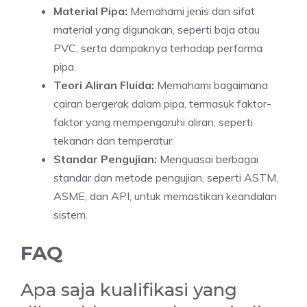
Material Pipa:
Memahami jenis dan sifat
material yang digunakan, seperti baja atau
PVC, serta dampaknya terhadap performa
pipa.
Teori Aliran Fluida:
Memahami bagaimana
cairan bergerak dalam pipa, termasuk faktor-
faktor yang mempengaruhi aliran, seperti
tekanan dan temperatur.
Standar Pengujian:
Menguasai berbagai
standar dan metode pengujian, seperti ASTM,
ASME, dan API, untuk memastikan keandalan
sistem.
FAQ
Apa saja kualifikasi yang