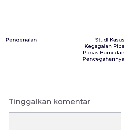
Pengenalan
Studi Kasus
Kegagalan Pipa
Panas Bumi dan
Pencegahannya
Tinggalkan komentar
Komentar