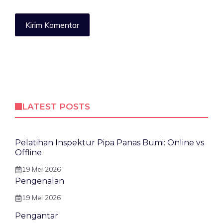
LATEST POSTS
Pelatihan Inspektur Pipa Panas Bumi: Online vs
Offline
19 Mei 2026
Pengenalan
19 Mei 2026
Pengantar