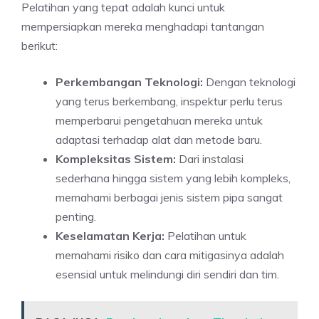
Pelatihan yang tepat adalah kunci untuk
mempersiapkan mereka menghadapi tantangan
berikut:
Perkembangan Teknologi:
Dengan teknologi
yang terus berkembang, inspektur perlu terus
memperbarui pengetahuan mereka untuk
adaptasi terhadap alat dan metode baru.
Kompleksitas Sistem:
Dari instalasi
sederhana hingga sistem yang lebih kompleks,
memahami berbagai jenis sistem pipa sangat
penting.
Keselamatan Kerja:
Pelatihan untuk
memahami risiko dan cara mitigasinya adalah
esensial untuk melindungi diri sendiri dan tim.