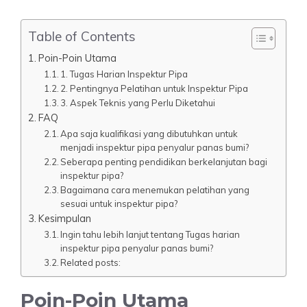
Table of Contents
Poin-Poin Utama
1. Tugas Harian Inspektur Pipa
2. Pentingnya Pelatihan untuk Inspektur Pipa
3. Aspek Teknis yang Perlu Diketahui
FAQ
Apa saja kualifikasi yang dibutuhkan untuk
menjadi inspektur pipa penyalur panas bumi?
Seberapa penting pendidikan berkelanjutan bagi
inspektur pipa?
Bagaimana cara menemukan pelatihan yang
sesuai untuk inspektur pipa?
Kesimpulan
Ingin tahu lebih lanjut tentang Tugas harian
inspektur pipa penyalur panas bumi?
Related posts:
Poin-Poin Utama