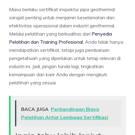
Masa berlaku sertifikat inspektur pipa geothermal
sangat penting untuk menjamin keselamatan dan
efektivitas operasional dalam industri geothermal.
Melalui pelatihan yang berkualitas dari
Penyedia
Pelatihan dan Training Profesional
, Anda tidak hanya
mendapatkan sertifikat, tetapi juga pembaruan
pengetahuan yang diperlukan untuk tetap relevan di
industri ini. Jadi, jangan tunda lagi, tingkatkan
kemampuan dan karir Anda dengan mengikuti
pelatihan yang sesuai.
BACA JUGA
Perbandingan Biaya
Pelatihan Antar Lembaga Sertifikasi