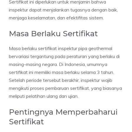
Sertifikat ini diperlukan untuk menjamin bahwa
inspektur dapat menjalankan tugasnya dengan baik,
menjaga keselamatan, dan efektifitas sistem.
Masa Berlaku Sertifikat
Masa berlaku sertifikat inspektur pipa geothermal
bervariasi tergantung pada peraturan yang berlaku di
masing-masing negara. Di Indonesia, umumnya
sertifikat ini memiliki masa berlaku selama 3 tahun.
Setelah periode tersebut berakhir, inspektur wajib
mengikuti proses pembaruan sertifikat, yang biasanya
meliputi pelatihan ulang dan ujian.
Pentingnya Memperbaharui
Sertifikat