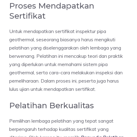
Proses Mendapatkan
Sertifikat
Untuk mendapatkan sertifikat inspektur pipa
geothermal, seseorang biasanya harus mengikuti
pelatihan yang diselenggarakan oleh lembaga yang
berwenang. Pelatihan ini mencakup teori dan praktik
yang diperlukan untuk memahami sistem pipa
geothermal, serta cara-cara melakukan inspeksi dan
pemeliharaan. Dalam proses ini, peserta juga harus
lulus ujian untuk mendapatkan sertifikat.
Pelatihan Berkualitas
Pemilihan lembaga pelatihan yang tepat sangat
berpengaruh terhadap kualitas sertifikat yang