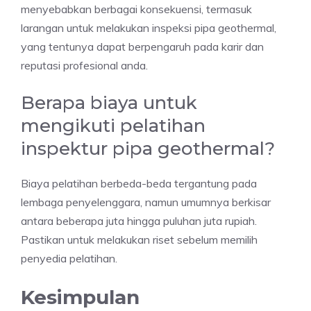
menyebabkan berbagai konsekuensi, termasuk
larangan untuk melakukan inspeksi pipa geothermal,
yang tentunya dapat berpengaruh pada karir dan
reputasi profesional anda.
Berapa biaya untuk
mengikuti pelatihan
inspektur pipa geothermal?
Biaya pelatihan berbeda-beda tergantung pada
lembaga penyelenggara, namun umumnya berkisar
antara beberapa juta hingga puluhan juta rupiah.
Pastikan untuk melakukan riset sebelum memilih
penyedia pelatihan.
Kesimpulan