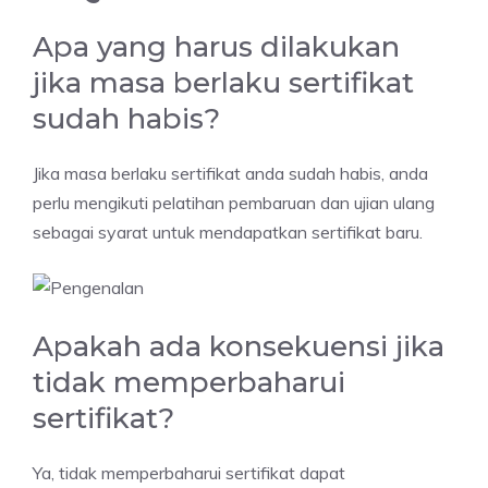
Apa yang harus dilakukan
jika masa berlaku sertifikat
sudah habis?
Jika masa berlaku sertifikat anda sudah habis, anda
perlu mengikuti pelatihan pembaruan dan ujian ulang
sebagai syarat untuk mendapatkan sertifikat baru.
Apakah ada konsekuensi jika
tidak memperbaharui
sertifikat?
Ya, tidak memperbaharui sertifikat dapat