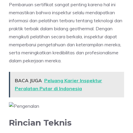
Pembaruan sertifikat sangat penting karena hal ini
memastikan bahwa inspektur selalu mendapatkan
informasi dan pelatihan terbaru tentang teknologi dan
praktik terbaik dalam bidang geothermal. Dengan
mengikuti pelatihan secara berkala, inspektur dapat
memperbarui pengetahuan dan keterampilan mereka,
serta meningkatkan kredibilitas dan profesionalisme
dalam pekerjaan mereka.
BACA JUGA
Peluang Karier Inspektur
Peralatan Putar di Indonesia
Rincian Teknis