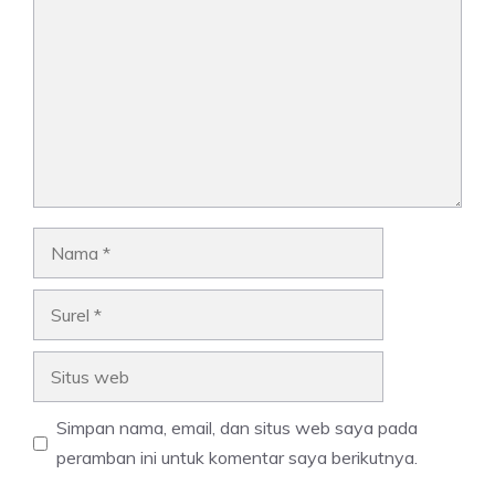
Nama
Surel
Situs
web
Simpan nama, email, dan situs web saya pada
peramban ini untuk komentar saya berikutnya.