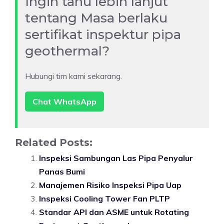
Ingin tahu lebih lanjut
tentang Masa berlaku
sertifikat inspektur pipa
geothermal?
Hubungi tim kami sekarang.
Chat WhatsApp
Related Posts:
Inspeksi Sambungan Las Pipa Penyalur
Panas Bumi
Manajemen Risiko Inspeksi Pipa Uap
Inspeksi Cooling Tower Fan PLTP
Standar API dan ASME untuk Rotating