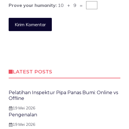
Prove your humanity:
10 + 9 =
LATEST POSTS
Pelatihan Inspektur Pipa Panas Bumi: Online vs
Offline
19 Mei 2026
Pengenalan
19 Mei 2026