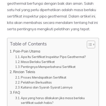
geothermal berfungsi dengan baik dan aman. Salah
satu hal yang perlu diperhatikan adalah masa berlaku
sertifikat inspektur pipa geothermal. Dalam artikel ini,
kita akan membahas secara mendalam tentang hal ini
serta pentingnya mengikuti pelatihan yang tepat.
Table of Contents
Poin-Poin Utama
Apa Itu Sertifikat Inspektur Pipa Geothermal?
Masa Berlaku Sertifikat
Pentingnya Memperbaharui Sertifikat
Rincian Teknis
Proses Mendapatkan Sertifikat
Pelatihan Berkualitas
Kuitansi dan Syarat-Syarat Lainnya
FAQ
Apa yang harus dilakukan jika masa berlaku
sertifikat sudah habis?