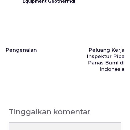
Equipment Geothermal
Pengenalan
Peluang Kerja
Inspektur Pipa
Panas Bumi di
Indonesia
Tinggalkan komentar
Komentar