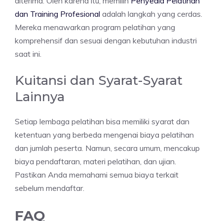
diterima. Oleh karena itu, memilih
Penyedia Pelatihan
dan Training Profesional
adalah langkah yang cerdas.
Mereka menawarkan program pelatihan yang
komprehensif dan sesuai dengan kebutuhan industri
saat ini.
Kuitansi dan Syarat-Syarat
Lainnya
Setiap lembaga pelatihan bisa memiliki syarat dan
ketentuan yang berbeda mengenai biaya pelatihan
dan jumlah peserta. Namun, secara umum, mencakup
biaya pendaftaran, materi pelatihan, dan ujian.
Pastikan Anda memahami semua biaya terkait
sebelum mendaftar.
FAQ