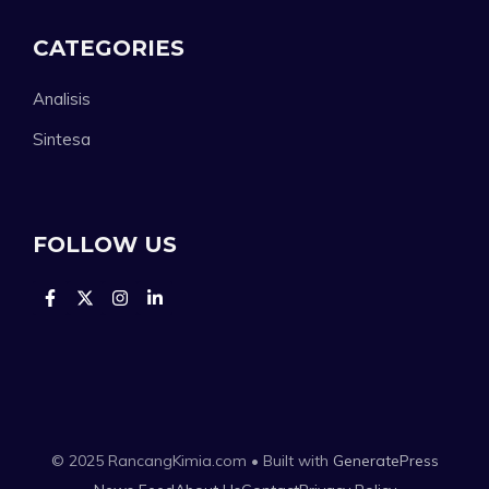
CATEGORIES
Analisis
Sintesa
FOLLOW US
© 2025 RancangKimia.com • Built with
GeneratePress