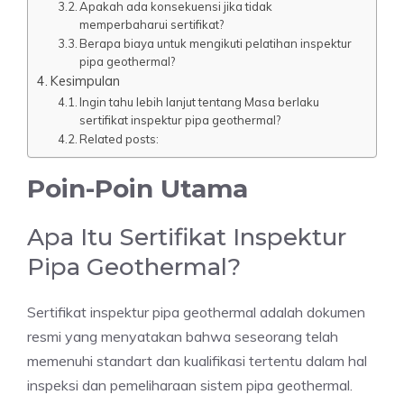
Apakah ada konsekuensi jika tidak
memperbaharui sertifikat?
Berapa biaya untuk mengikuti pelatihan inspektur
pipa geothermal?
Kesimpulan
Ingin tahu lebih lanjut tentang Masa berlaku
sertifikat inspektur pipa geothermal?
Related posts:
Poin-Poin Utama
Apa Itu Sertifikat Inspektur
Pipa Geothermal?
Sertifikat inspektur pipa geothermal adalah dokumen
resmi yang menyatakan bahwa seseorang telah
memenuhi standart dan kualifikasi tertentu dalam hal
inspeksi dan pemeliharaan sistem pipa geothermal.