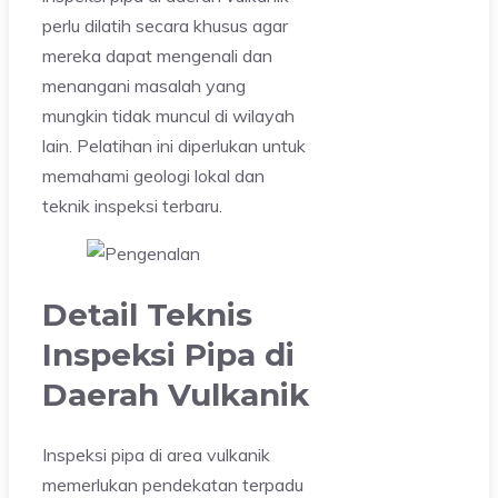
perlu dilatih secara khusus agar
mereka dapat mengenali dan
menangani masalah yang
mungkin tidak muncul di wilayah
lain. Pelatihan ini diperlukan untuk
memahami geologi lokal dan
teknik inspeksi terbaru.
Detail Teknis
Inspeksi Pipa di
Daerah Vulkanik
Inspeksi pipa di area vulkanik
memerlukan pendekatan terpadu