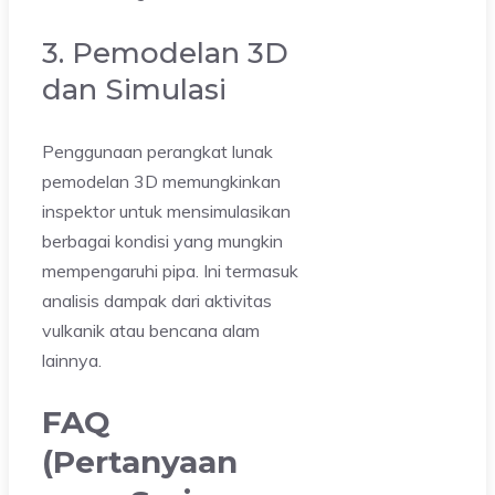
3. Pemodelan 3D
dan Simulasi
Penggunaan perangkat lunak
pemodelan 3D memungkinkan
inspektor untuk mensimulasikan
berbagai kondisi yang mungkin
mempengaruhi pipa. Ini termasuk
analisis dampak dari aktivitas
vulkanik atau bencana alam
lainnya.
FAQ
(Pertanyaan