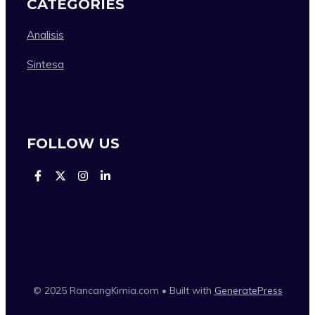
CATEGORIES
Analisis
Sintesa
FOLLOW US
© 2025 RancangKimia.com • Built with
GeneratePress