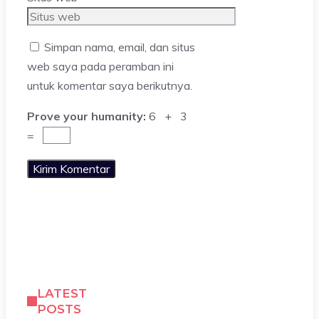
Simpan nama, email, dan situs
web saya pada peramban ini
untuk komentar saya berikutnya.
Prove your humanity:
6 + 3
=
LATEST
POSTS