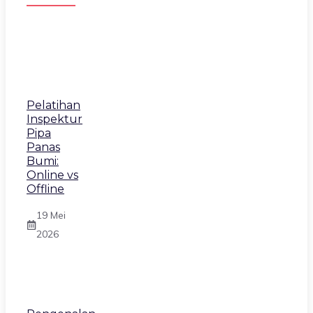
Pelatihan
Inspektur
Pipa
Panas
Bumi:
Online vs
Offline
19 Mei
2026