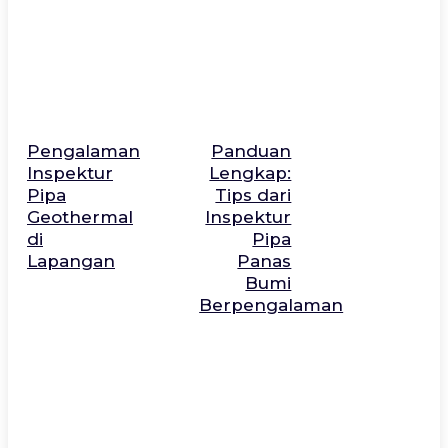
Pengalaman
Panduan
Inspektur
Lengkap:
Pipa
Tips dari
Geothermal
Inspektur
di
Pipa
Lapangan
Panas
Bumi
Berpengalaman