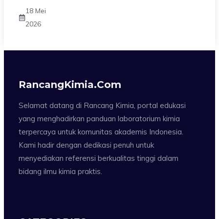
18 Mei
2026
RancangKimia.com
Selamat datang di Rancang Kimia, portal edukasi
yang menghadirkan panduan laboratorium kimia
terpercaya untuk komunitas akademis Indonesia.
Kami hadir dengan dedikasi penuh untuk
menyediakan referensi berkualitas tinggi dalam
bidang ilmu kimia praktis.