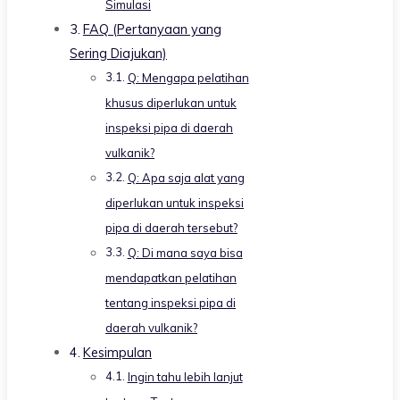
Simulasi
FAQ (Pertanyaan yang
Sering Diajukan)
Q: Mengapa pelatihan
khusus diperlukan untuk
inspeksi pipa di daerah
vulkanik?
Q: Apa saja alat yang
diperlukan untuk inspeksi
pipa di daerah tersebut?
Q: Di mana saya bisa
mendapatkan pelatihan
tentang inspeksi pipa di
daerah vulkanik?
Kesimpulan
Ingin tahu lebih lanjut