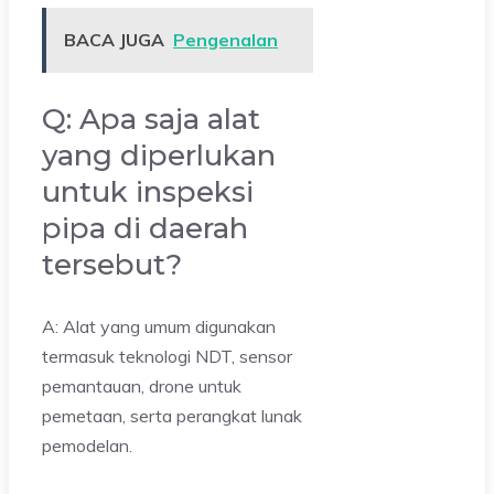
BACA JUGA
Pengenalan
Q: Apa saja alat
yang diperlukan
untuk inspeksi
pipa di daerah
tersebut?
A: Alat yang umum digunakan
termasuk teknologi NDT, sensor
pemantauan, drone untuk
pemetaan, serta perangkat lunak
pemodelan.