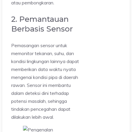
atau pembongkaran.
2. Pemantauan
Berbasis Sensor
Pemasangan sensor untuk
memonitor tekanan, suhu, dan
kondisi lingkungan lainnya dapat
memberikan data waktu nyata
mengenai kondisi pipa di daerah
rawan. Sensor ini membantu
dalam deteksi dini terhadap
potensi masalah, sehingga
tindakan pencegahan dapat
dilakukan lebih awal.