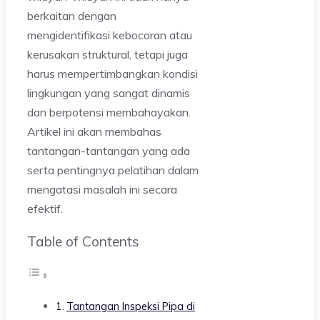
berkaitan dengan
mengidentifikasi kebocoran atau
kerusakan struktural, tetapi juga
harus mempertimbangkan kondisi
lingkungan yang sangat dinamis
dan berpotensi membahayakan.
Artikel ini akan membahas
tantangan-tantangan yang ada
serta pentingnya pelatihan dalam
mengatasi masalah ini secara
efektif.
Table of Contents
Tantangan Inspeksi Pipa di