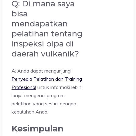
Q: Di mana saya
bisa
mendapatkan
pelatihan tentang
inspeksi pipa di
daerah vulkanik?
A: Anda dapat mengunjungi
Penyedia Pelatihan dan Training
Profesional
untuk informasi lebih
lanjut mengenai program
pelatihan yang sesuai dengan
kebutuhan Anda.
Kesimpulan