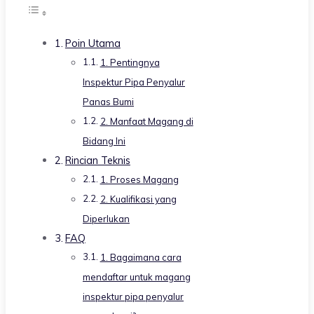
Poin Utama
1. Pentingnya
Inspektur Pipa Penyalur
Panas Bumi
2. Manfaat Magang di
Bidang Ini
Rincian Teknis
1. Proses Magang
2. Kualifikasi yang
Diperlukan
FAQ
1. Bagaimana cara
mendaftar untuk magang
inspektur pipa penyalur