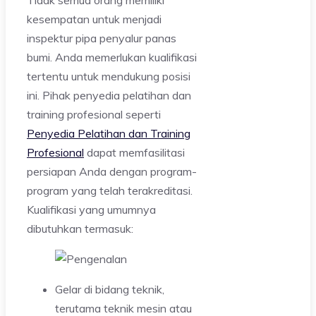
kesempatan untuk menjadi
inspektur pipa penyalur panas
bumi. Anda memerlukan kualifikasi
tertentu untuk mendukung posisi
ini. Pihak penyedia pelatihan dan
training profesional seperti
Penyedia Pelatihan dan Training
Profesional
dapat memfasilitasi
persiapan Anda dengan program-
program yang telah terakreditasi.
Kualifikasi yang umumnya
dibutuhkan termasuk:
Gelar di bidang teknik,
terutama teknik mesin atau