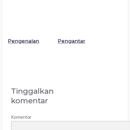
Pengenalan
Pengantar
Tinggalkan
komentar
Komentar