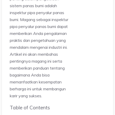
sistem panas bumi adalah
inspektur pipa penyalur panas
bumi. Magang sebagai inspektur
pipa penyalur panas bumi dapat
memberikan Anda pengalaman
praktis dan pengetahuan yang
mendalam mengenai industri ini.
Artikel ini akan membahas
pentingnya magang ini serta
memberikan panduan tentang
bagaimana Anda bisa
memanfaatkan kesempatan
berharga ini untuk membangun
karir yang sukses.
Table of Contents