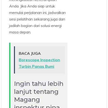
Anda. Jika Anda siap untuk
memulai perjalanan ini, jadwalkan
sesi pelatihan sekarang juga dan
jadilah bagian dari solusi energi
masa depan.
BACA JUGA
Borescope Inspection
Turbin Panas Bumi
Ingin tahu lebih
lanjut tentang
Magang
inspektur pipa