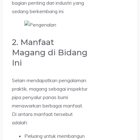
bagian penting dari industri yang
sedang berkembang ini.
2. Manfaat
Magang di Bidang
Ini
Selain mendapatkan pengalaman
praktik, magang sebagai inspektur
pipa penyalur panas bumi
menawarkan berbagai manfaat.
Di antara manfaat tersebut
adalah:
Peluang untuk membangun