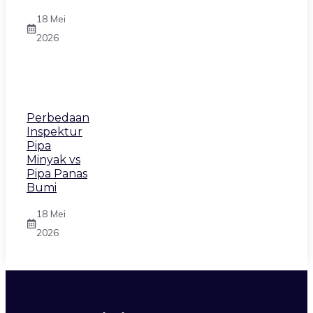
18 Mei
2026
Perbedaan
Inspektur
Pipa
Minyak vs
Pipa Panas
Bumi
18 Mei
2026