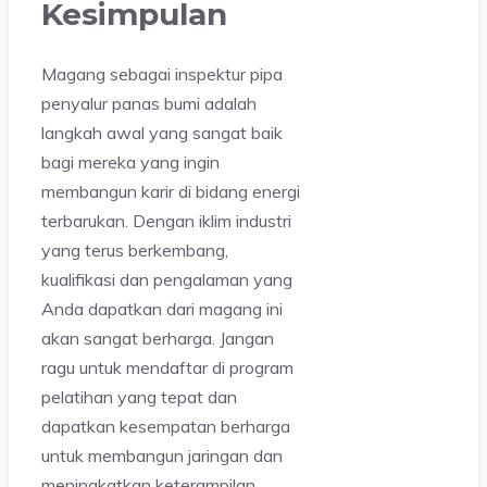
Kesimpulan
Magang sebagai inspektur pipa
penyalur panas bumi adalah
langkah awal yang sangat baik
bagi mereka yang ingin
membangun karir di bidang energi
terbarukan. Dengan iklim industri
yang terus berkembang,
kualifikasi dan pengalaman yang
Anda dapatkan dari magang ini
akan sangat berharga. Jangan
ragu untuk mendaftar di program
pelatihan yang tepat dan
dapatkan kesempatan berharga
untuk membangun jaringan dan
meningkatkan keterampilan