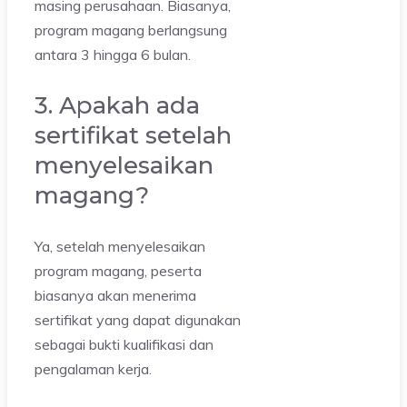
masing perusahaan. Biasanya,
program magang berlangsung
antara 3 hingga 6 bulan.
3. Apakah ada
sertifikat setelah
menyelesaikan
magang?
Ya, setelah menyelesaikan
program magang, peserta
biasanya akan menerima
sertifikat yang dapat digunakan
sebagai bukti kualifikasi dan
pengalaman kerja.