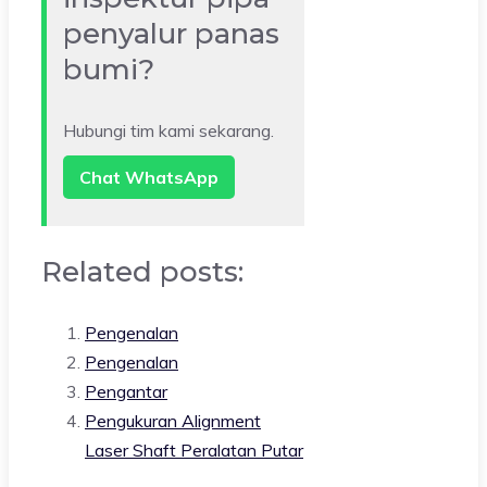
penyalur panas
bumi?
Hubungi tim kami sekarang.
Chat WhatsApp
Related posts:
Pengenalan
Pengenalan
Pengantar
Pengukuran Alignment
Laser Shaft Peralatan Putar