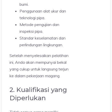
bumi.
Penggunaan alat ukur dan
teknologi pipa.
Metode pengujian dan
inspeksi pipa.
Standar keselamatan dan
perlindungan lingkungan.
Setelah menyelesaikan pelatihan
ini, Anda akan mempunyai bekal
yang cukup untuk langsung terjun
ke dalam pekerjaan magang.
2. Kualifikasi yang
Diperlukan
Tidak semua orang memiliki