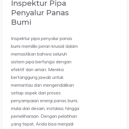
Inspektur Pipa
Penyalur Panas
Bumi
Inspektur pipa penyalur panas
bumi memiliki peran krusial dalam
memastikan bahwa seluruh
sistem pipa berfungsi dengan
efektif dan aman. Mereka
bertanggung jawab untuk
memantau dan mengendalikan
setiap aspek dari proses
penyampaian energi panas bumi,
mulai dari desain, instalasi, hingga
pemeliharaan. Dengan pelatihan
yang tepat, Anda bisa menjadi