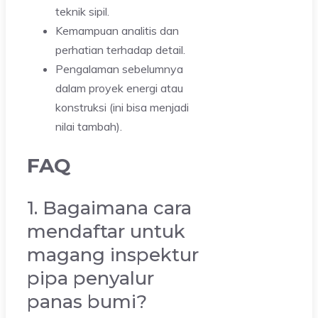
teknik sipil.
Kemampuan analitis dan
perhatian terhadap detail.
Pengalaman sebelumnya
dalam proyek energi atau
konstruksi (ini bisa menjadi
nilai tambah).
FAQ
1. Bagaimana cara
mendaftar untuk
magang inspektur
pipa penyalur
panas bumi?