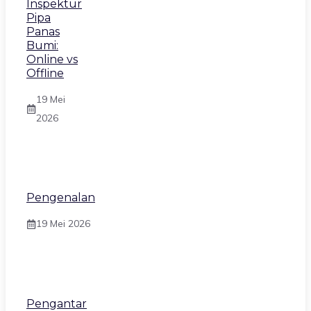
Inspektur
Pipa
Panas
Bumi:
Online vs
Offline
19 Mei
2026
Pengenalan
19 Mei 2026
Pengantar