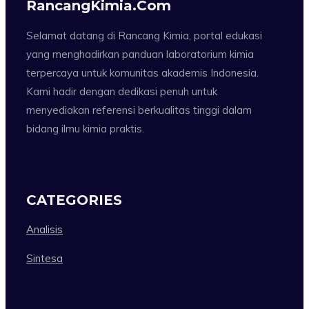
RancangKimia.com
Selamat datang di Rancang Kimia, portal edukasi
yang menghadirkan panduan laboratorium kimia
terpercaya untuk komunitas akademis Indonesia.
Kami hadir dengan dedikasi penuh untuk
menyediakan referensi berkualitas tinggi dalam
bidang ilmu kimia praktis.
CATEGORIES
Analisis
Sintesa