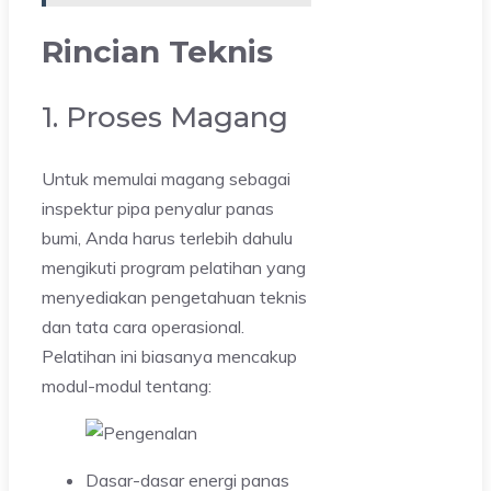
Rincian Teknis
1. Proses Magang
Untuk memulai magang sebagai
inspektur pipa penyalur panas
bumi, Anda harus terlebih dahulu
mengikuti program pelatihan yang
menyediakan pengetahuan teknis
dan tata cara operasional.
Pelatihan ini biasanya mencakup
modul-modul tentang:
Dasar-dasar energi panas