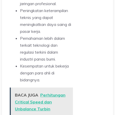
jaringan profesional.
Peningkatan keterampilan
teknis yang dapat
meningkatkan daya saing di
pasar kerja.
Pemahaman lebih dalam
terkait teknologi dan
regulasi terkini dalam
industri panas bumi.
Kesempatan untuk bekerja
dengan para ahli di
bidangnya.
BACA JUGA
Perhitungan
Critical Speed dan
Unbalance Turbin