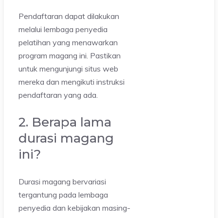
Pendaftaran dapat dilakukan
melalui lembaga penyedia
pelatihan yang menawarkan
program magang ini. Pastikan
untuk mengunjungi situs web
mereka dan mengikuti instruksi
pendaftaran yang ada.
2. Berapa lama
durasi magang
ini?
Durasi magang bervariasi
tergantung pada lembaga
penyedia dan kebijakan masing-