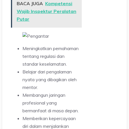
BACA JUGA
Kompetensi
Wajib Inspektur Peralatan
Putar
Meningkatkan pemahaman
tentang regulasi dan
standar keselamatan.
Belajar dari pengalaman
nyata yang dibagikan oleh
mentor.
Membangun jaringan
profesional yang
bermanfaat di masa depan.
Memberikan kepercayaan
diri dalam menjalankan