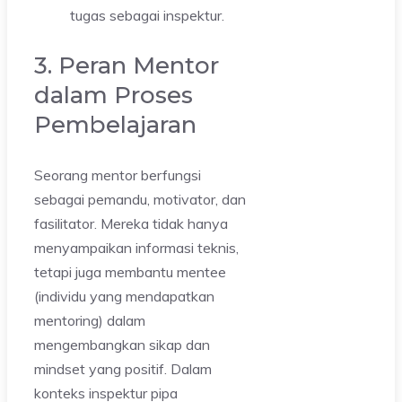
tugas sebagai inspektur.
3. Peran Mentor
dalam Proses
Pembelajaran
Seorang mentor berfungsi
sebagai pemandu, motivator, dan
fasilitator. Mereka tidak hanya
menyampaikan informasi teknis,
tetapi juga membantu mentee
(individu yang mendapatkan
mentoring) dalam
mengembangkan sikap dan
mindset yang positif. Dalam
konteks inspektur pipa