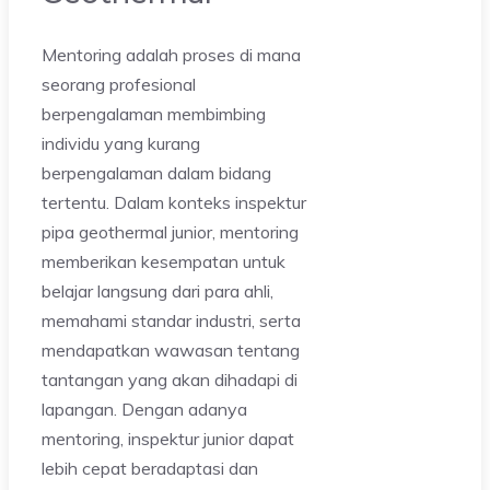
Mentoring adalah proses di mana
seorang profesional
berpengalaman membimbing
individu yang kurang
berpengalaman dalam bidang
tertentu. Dalam konteks inspektur
pipa geothermal junior, mentoring
memberikan kesempatan untuk
belajar langsung dari para ahli,
memahami standar industri, serta
mendapatkan wawasan tentang
tantangan yang akan dihadapi di
lapangan. Dengan adanya
mentoring, inspektur junior dapat
lebih cepat beradaptasi dan