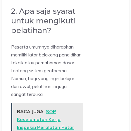
2. Apa saja syarat
untuk mengikuti
pelatihan?
Peserta umumnya diharapkan
memiliki latar belakang pendidikan
teknik atau pemahaman dasar
tentang sistem geothermal.
Namun, bagi yang ingin belajar
dari awal, pelatihan ini juga
sangat terbuka.
BACA JUGA
SOP
Keselamatan Kerja
Inspeksi Peralatan Putar