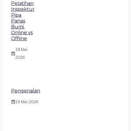
Pelatihan
Inspektur
Pipa
Panas
Bumi:
Online vs
Offline
19 Mei
2026
Pengenalan
19 Mei 2026