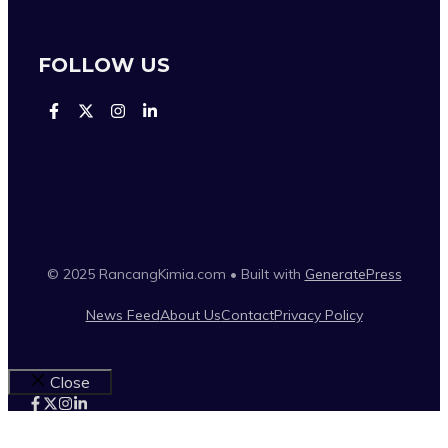
FOLLOW US
© 2025 RancangKimia.com • Built with
GeneratePress
News Feed
About Us
Contact
Privacy Policy
Close