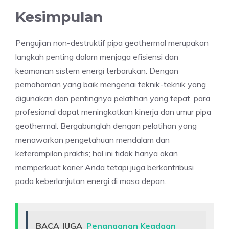
Kesimpulan
Pengujian non-destruktif pipa geothermal merupakan
langkah penting dalam menjaga efisiensi dan
keamanan sistem energi terbarukan. Dengan
pemahaman yang baik mengenai teknik-teknik yang
digunakan dan pentingnya pelatihan yang tepat, para
profesional dapat meningkatkan kinerja dan umur pipa
geothermal. Bergabunglah dengan pelatihan yang
menawarkan pengetahuan mendalam dan
keterampilan praktis; hal ini tidak hanya akan
memperkuat karier Anda tetapi juga berkontribusi
pada keberlanjutan energi di masa depan.
BACA JUGA
Penanganan Keadaan