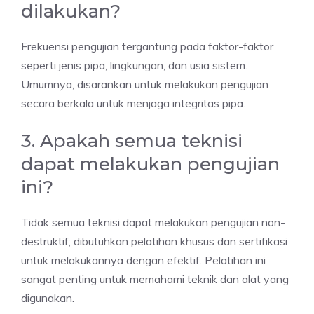
dilakukan?
Frekuensi pengujian tergantung pada faktor-faktor
seperti jenis pipa, lingkungan, dan usia sistem.
Umumnya, disarankan untuk melakukan pengujian
secara berkala untuk menjaga integritas pipa.
3. Apakah semua teknisi
dapat melakukan pengujian
ini?
Tidak semua teknisi dapat melakukan pengujian non-
destruktif; dibutuhkan pelatihan khusus dan sertifikasi
untuk melakukannya dengan efektif. Pelatihan ini
sangat penting untuk memahami teknik dan alat yang
digunakan.