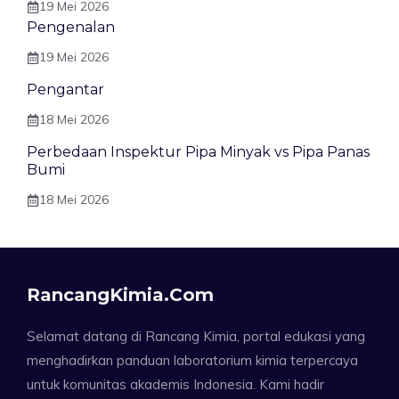
19 Mei 2026
Pengenalan
19 Mei 2026
Pengantar
18 Mei 2026
Perbedaan Inspektur Pipa Minyak vs Pipa Panas
Bumi
18 Mei 2026
RancangKimia.com
Selamat datang di Rancang Kimia, portal edukasi yang
menghadirkan panduan laboratorium kimia terpercaya
untuk komunitas akademis Indonesia. Kami hadir