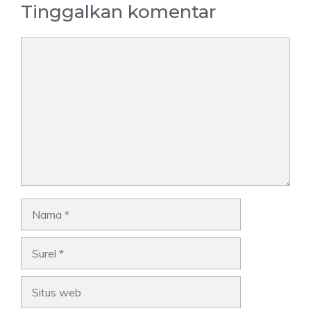
Tinggalkan komentar
Komentar
Nama
Surel
Situs
web