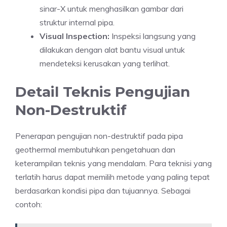
sinar-X untuk menghasilkan gambar dari
struktur internal pipa.
Visual Inspection:
Inspeksi langsung yang
dilakukan dengan alat bantu visual untuk
mendeteksi kerusakan yang terlihat.
Detail Teknis Pengujian
Non-Destruktif
Penerapan pengujian non-destruktif pada pipa
geothermal membutuhkan pengetahuan dan
keterampilan teknis yang mendalam. Para teknisi yang
terlatih harus dapat memilih metode yang paling tepat
berdasarkan kondisi pipa dan tujuannya. Sebagai
contoh: