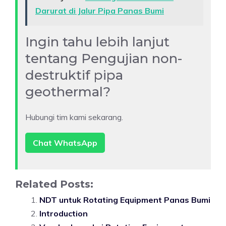
Darurat di Jalur Pipa Panas Bumi
Ingin tahu lebih lanjut
tentang Pengujian non-
destruktif pipa
geothermal?
Hubungi tim kami sekarang.
Chat WhatsApp
Related Posts:
NDT untuk Rotating Equipment Panas Bumi
Introduction