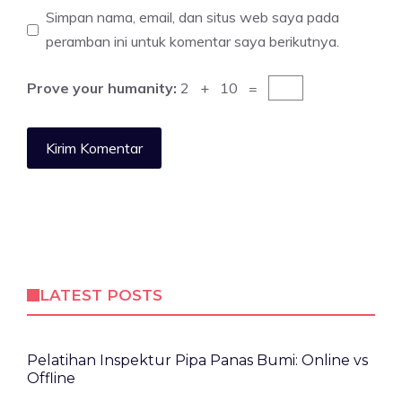
Simpan nama, email, dan situs web saya pada
peramban ini untuk komentar saya berikutnya.
Prove your humanity:
2 + 10 =
LATEST POSTS
Pelatihan Inspektur Pipa Panas Bumi: Online vs
Offline