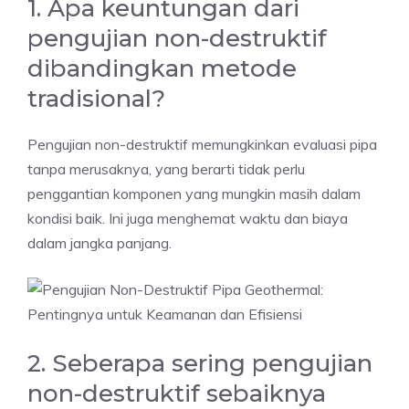
1. Apa keuntungan dari
pengujian non-destruktif
dibandingkan metode
tradisional?
Pengujian non-destruktif memungkinkan evaluasi pipa
tanpa merusaknya, yang berarti tidak perlu
penggantian komponen yang mungkin masih dalam
kondisi baik. Ini juga menghemat waktu dan biaya
dalam jangka panjang.
2. Seberapa sering pengujian
non-destruktif sebaiknya