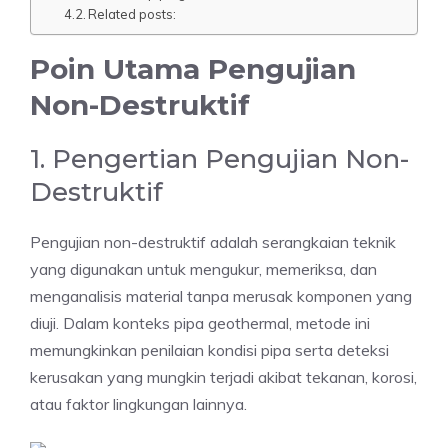
Related posts:
Poin Utama Pengujian
Non-Destruktif
1. Pengertian Pengujian Non-
Destruktif
Pengujian non-destruktif adalah serangkaian teknik
yang digunakan untuk mengukur, memeriksa, dan
menganalisis material tanpa merusak komponen yang
diuji. Dalam konteks pipa geothermal, metode ini
memungkinkan penilaian kondisi pipa serta deteksi
kerusakan yang mungkin terjadi akibat tekanan, korosi,
atau faktor lingkungan lainnya.