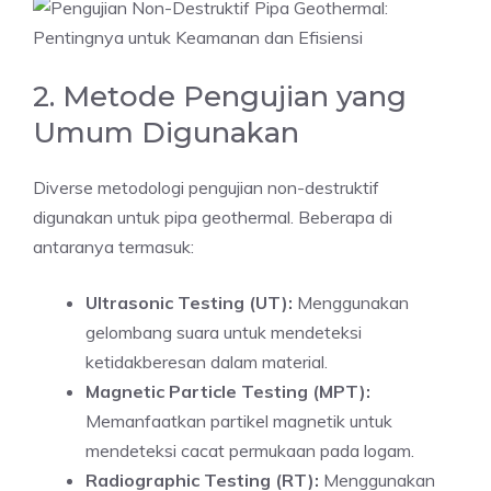
2. Metode Pengujian yang
Umum Digunakan
Diverse metodologi pengujian non-destruktif
digunakan untuk pipa geothermal. Beberapa di
antaranya termasuk:
Ultrasonic Testing (UT):
Menggunakan
gelombang suara untuk mendeteksi
ketidakberesan dalam material.
Magnetic Particle Testing (MPT):
Memanfaatkan partikel magnetik untuk
mendeteksi cacat permukaan pada logam.
Radiographic Testing (RT):
Menggunakan