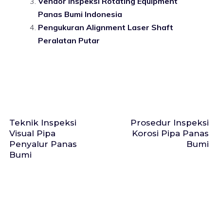
Vendor Inspeksi Rotating Equipment
Panas Bumi Indonesia
Pengukuran Alignment Laser Shaft
Peralatan Putar
Teknik Inspeksi
Prosedur Inspeksi
Visual Pipa
Korosi Pipa Panas
Penyalur Panas
Bumi
Bumi