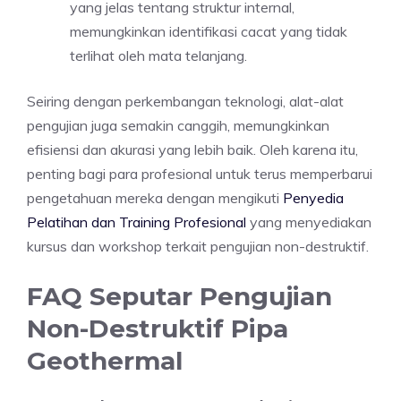
yang jelas tentang struktur internal,
memungkinkan identifikasi cacat yang tidak
terlihat oleh mata telanjang.
Seiring dengan perkembangan teknologi, alat-alat
pengujian juga semakin canggih, memungkinkan
efisiensi dan akurasi yang lebih baik. Oleh karena itu,
penting bagi para profesional untuk terus memperbarui
pengetahuan mereka dengan mengikuti
Penyedia
Pelatihan dan Training Profesional
yang menyediakan
kursus dan workshop terkait pengujian non-destruktif.
FAQ Seputar Pengujian
Non-Destruktif Pipa
Geothermal