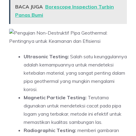
BACA JUGA
Borescope Inspection Turbin
Panas Bumi
Ultrasonic Testing:
Salah satu keunggulannya
adalah kemampuannya untuk mendeteksi
ketebalan material, yang sangat penting dalam
pipa geothermal yang mungkin mengalami
korosi.
Magnetic Particle Testing:
Terutama
digunakan untuk mendeteksi cacat pada pipa
logam yang terbakar, metode ini efektif untuk
memastikan kualitas sambungan las.
Radiographic Testing:
memberi gambaran