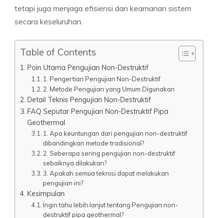
tetapi juga menjaga efisiensi dan keamanan sistem
secara keseluruhan.
Table of Contents
Poin Utama Pengujian Non-Destruktif
1. Pengertian Pengujian Non-Destruktif
2. Metode Pengujian yang Umum Digunakan
Detail Teknis Pengujian Non-Destruktif
FAQ Seputar Pengujian Non-Destruktif Pipa
Geothermal
1. Apa keuntungan dari pengujian non-destruktif
dibandingkan metode tradisional?
2. Seberapa sering pengujian non-destruktif
sebaiknya dilakukan?
3. Apakah semua teknisi dapat melakukan
pengujian ini?
Kesimpulan
Ingin tahu lebih lanjut tentang Pengujian non-
destruktif pipa geothermal?