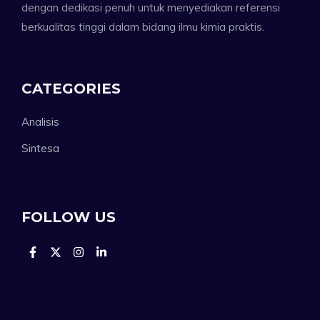
dengan dedikasi penuh untuk menyediakan referensi
berkualitas tinggi dalam bidang ilmu kimia praktis.
CATEGORIES
Analisis
Sintesa
FOLLOW US