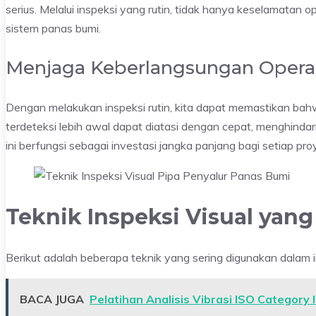
serius. Melalui inspeksi yang rutin, tidak hanya keselamatan o
sistem panas bumi.
Menjaga Keberlangsungan Opera
Dengan melakukan inspeksi rutin, kita dapat memastikan bahw
terdeteksi lebih awal dapat diatasi dengan cepat, menghindari
ini berfungsi sebagai investasi jangka panjang bagi setiap pr
Teknik Inspeksi Visual yang 
Berikut adalah beberapa teknik yang sering digunakan dalam i
BACA JUGA
Pelatihan Analisis Vibrasi ISO Category I