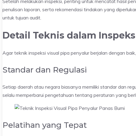
Setelah melakukan inspeksi, penting untuk mencatat hasil pe
penulisan laporan, serta rekomendasi tindakan yang diperluka
untuk tujuan audit.
Detail Teknis dalam Inspeks
Agar teknik inspeksi visual pipa penyalur berjalan dengan baik
Standar dan Regulasi
Setiap daerah atau negara biasanya memiliki standar dan regul
selalu memperbarui pengetahuan tentang peraturan yang berl
Pelatihan yang Tepat