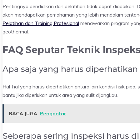
Pentingnya pendidikan dan pelatihan tidak dapat diabaikan. D
akan mendapatkan pemahaman yang lebih mendalam tentang p
Pelatihan dan Training Profesional
menawarkan program yang 
geothermal.
FAQ Seputar Teknik Inspeksi
Apa saja yang harus diperhatikan
Hal-hal yang harus diperhatikan antara lain kondisi fisik pip
bantu jika diperlukan untuk area yang sulit dijangkau.
BACA JUGA
Pengantar
Seberapa sering inspeksi harus d