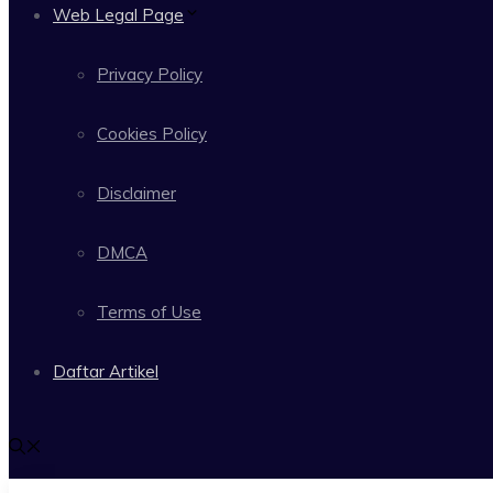
Web Legal Page
Privacy Policy
Cookies Policy
Disclaimer
DMCA
Terms of Use
Daftar Artikel