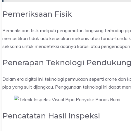
Pemeriksaan Fisik
Pemeriksaan fisik meliputi pengamatan langsung terhadap pip
memastikan tidak ada kerusakan mekanis atau tanda-tanda k
seksama untuk mendeteksi adanya korosi atau pengendapan 
Penerapan Teknologi Pendukun
Dalam era digital ini, teknologi permukaan seperti drone da
pipa yang sulit dijangkau. Penggunaan teknologi ini dapat me
Pencatatan Hasil Inspeksi