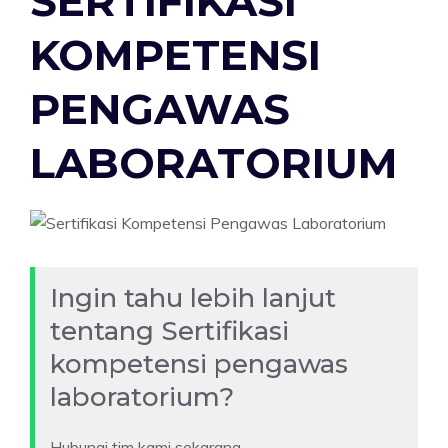
SERTIFIKASI
KOMPETENSI
PENGAWAS
LABORATORIUM
Ingin tahu lebih lanjut
tentang Sertifikasi
kompetensi pengawas
laboratorium?
Hubungi tim kami sekarang.