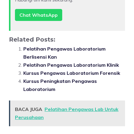
Chat WhatsApp
Related Posts:
Pelatihan Pengawas Laboratorium
Berlisensi Kan
Pelatihan Pengawas Laboratorium Klinik
Kursus Pengawas Laboratorium Forensik
Kursus Peningkatan Pengawas
Laboratorium
BACA JUGA
Pelatihan Pengawas Lab Untuk
Perusahaan