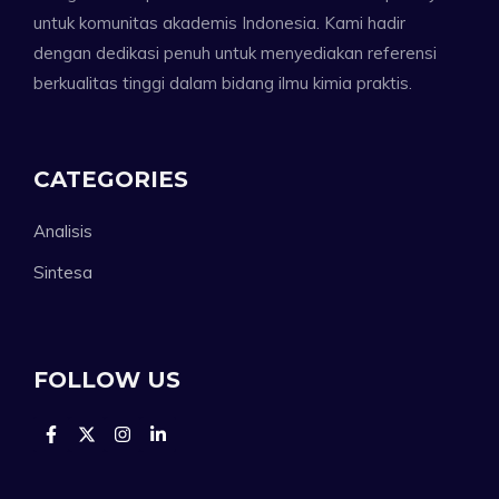
untuk komunitas akademis Indonesia. Kami hadir
dengan dedikasi penuh untuk menyediakan referensi
berkualitas tinggi dalam bidang ilmu kimia praktis.
CATEGORIES
Analisis
Sintesa
FOLLOW US