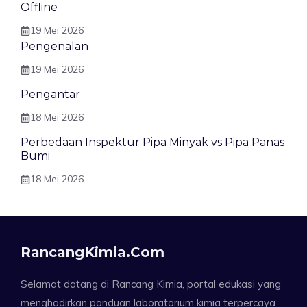
Offline
19 Mei 2026
Pengenalan
19 Mei 2026
Pengantar
18 Mei 2026
Perbedaan Inspektur Pipa Minyak vs Pipa Panas
Bumi
18 Mei 2026
RancangKimia.com
Selamat datang di Rancang Kimia, portal edukasi yang
menghadirkan panduan laboratorium kimia terpercaya