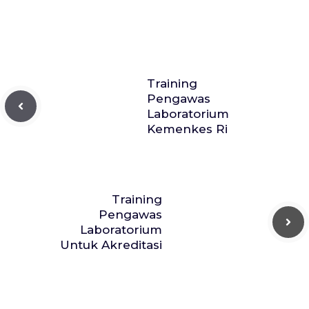
Training
Pengawas
Laboratorium
Kemenkes Ri
Training
Pengawas
Laboratorium
Untuk Akreditasi