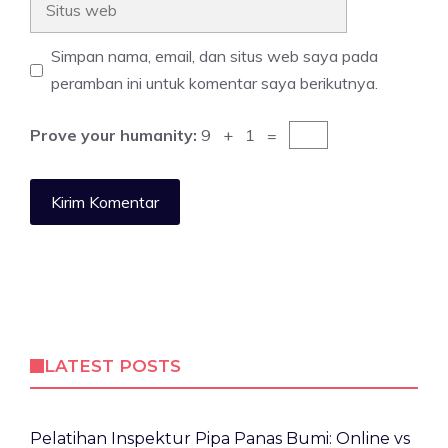
web
Simpan nama, email, dan situs web saya pada
peramban ini untuk komentar saya berikutnya.
Prove your humanity:
9 + 1 =
LATEST POSTS
Pelatihan Inspektur Pipa Panas Bumi: Online vs