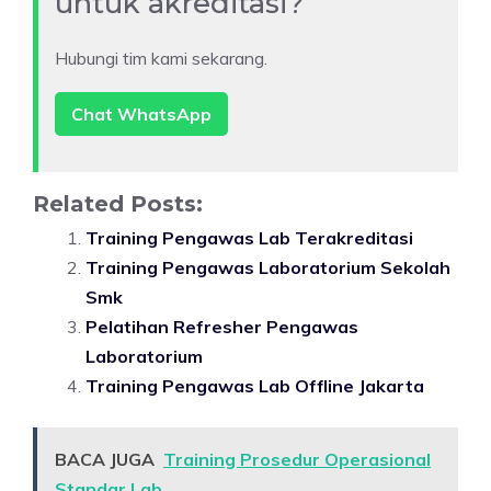
untuk akreditasi?
Hubungi tim kami sekarang.
Chat WhatsApp
Related Posts:
Training Pengawas Lab Terakreditasi
Training Pengawas Laboratorium Sekolah
Smk
Pelatihan Refresher Pengawas
Laboratorium
Training Pengawas Lab Offline Jakarta
BACA JUGA
Training Prosedur Operasional
Standar Lab