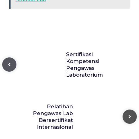
Sertifikasi
Kompetensi
Pengawas
Laboratorium
Pelatihan
Pengawas Lab
Bersertifikat
Internasional