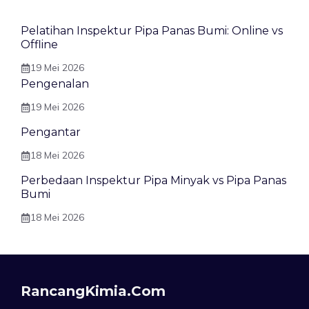
Pelatihan Inspektur Pipa Panas Bumi: Online vs
Offline
19 Mei 2026
Pengenalan
19 Mei 2026
Pengantar
18 Mei 2026
Perbedaan Inspektur Pipa Minyak vs Pipa Panas
Bumi
18 Mei 2026
RancangKimia.com