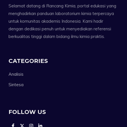
Selamat datang di Rancang Kimia, portal edukasi yang
menghadirkan panduan laboratorium kimia terpercaya
untuk komunitas akademis Indonesia. Kami hadir
dengan dedikasi penuh untuk menyediakan referensi
berkualitas tinggi dalam bidang ilmu kimia praktis.
CATEGORIES
Analisis
Sintesa
FOLLOW US