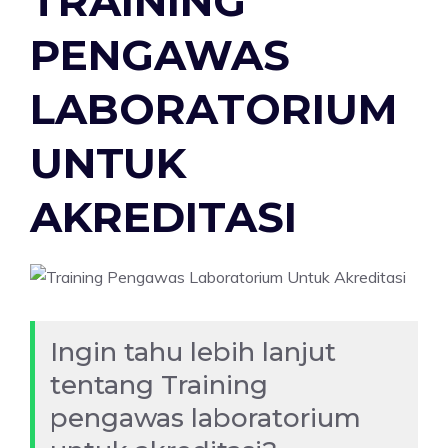
TRAINING
PENGAWAS
LABORATORIUM
UNTUK
AKREDITASI
Ingin tahu lebih lanjut
tentang Training
pengawas laboratorium