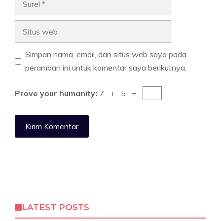
Situs
web
Simpan nama, email, dan situs web saya pada
peramban ini untuk komentar saya berikutnya.
Prove your humanity:
7 + 5 =
LATEST POSTS