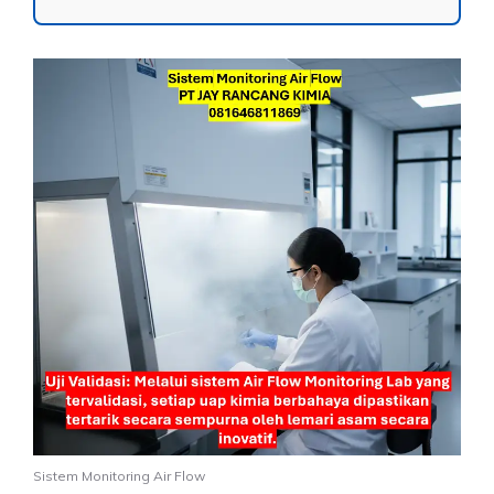
Sistem Monitoring Air Flow