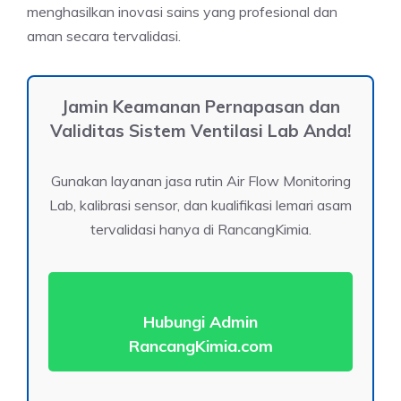
menghasilkan inovasi sains yang profesional dan
aman secara tervalidasi.
Jamin Keamanan Pernapasan dan
Validitas Sistem Ventilasi Lab Anda!
Gunakan layanan jasa rutin Air Flow Monitoring
Lab, kalibrasi sensor, dan kualifikasi lemari asam
tervalidasi hanya di RancangKimia.
Hubungi Admin
RancangKimia.com