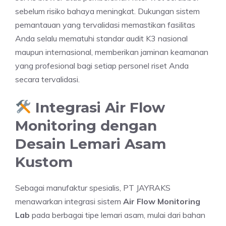
sebelum risiko bahaya meningkat. Dukungan sistem
pemantauan yang tervalidasi memastikan fasilitas
Anda selalu mematuhi standar audit K3 nasional
maupun internasional, memberikan jaminan keamanan
yang profesional bagi setiap personel riset Anda
secara tervalidasi.
Integrasi Air Flow
Monitoring dengan
Desain Lemari Asam
Kustom
Sebagai manufaktur spesialis, PT JAYRAKS
menawarkan integrasi sistem
Air Flow Monitoring
Lab
pada berbagai tipe lemari asam, mulai dari bahan