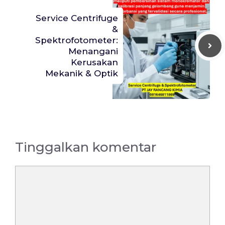
Service Centrifuge
&
Spektrofotometer:
Menangani
Kerusakan
Mekanik & Optik
Tinggalkan komentar
Komentar