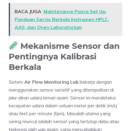
BACA JUGA
Maintenance Pasca Set Up:
Panduan Servis Berkala Instrumen HPLC,
AAS, dan Oven Laboratorium
Mekanisme Sensor dan
Pentingnya Kalibrasi
Berkala
Sistem
Air Flow Monitoring Lab
bekerja dengan
menggunakan sensor sensitif yang ditempatkan di
jalur aliran udara lemari asam. Sensor ini mendeteksi
kecepatan udara dalam satuan meter per detik (m/s)
atau
feet per minute
(fpm). Masalah utama yang
sering muncul adalah sensor yang tertutup debu atau
terkorosi oleh uap asam, yang menyebabkan