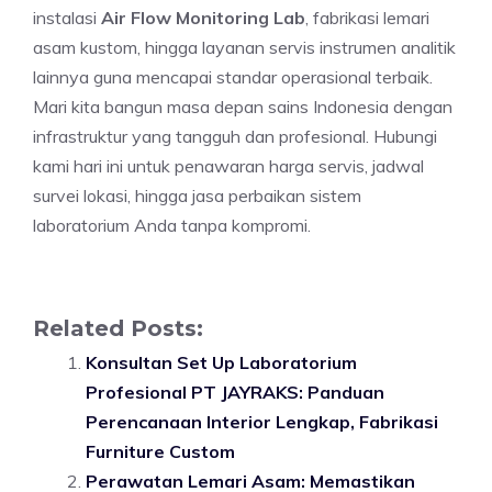
instalasi
Air Flow Monitoring Lab
, fabrikasi lemari
asam kustom, hingga layanan servis instrumen analitik
lainnya guna mencapai standar operasional terbaik.
Mari kita bangun masa depan sains Indonesia dengan
infrastruktur yang tangguh dan profesional. Hubungi
kami hari ini untuk penawaran harga servis, jadwal
survei lokasi, hingga jasa perbaikan sistem
laboratorium Anda tanpa kompromi.
Related Posts:
Konsultan Set Up Laboratorium
Profesional PT JAYRAKS: Panduan
Perencanaan Interior Lengkap, Fabrikasi
Furniture Custom
Perawatan Lemari Asam: Memastikan