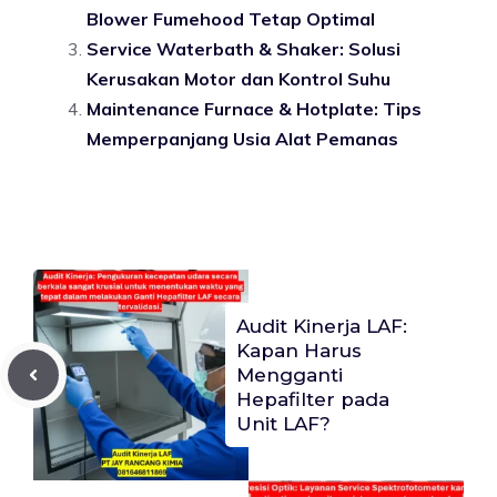
Blower Fumehood Tetap Optimal
Service Waterbath & Shaker: Solusi
Kerusakan Motor dan Kontrol Suhu
Maintenance Furnace & Hotplate: Tips
Memperpanjang Usia Alat Pemanas
Audit Kinerja LAF:
Kapan Harus
Mengganti
Hepafilter pada
Unit LAF?