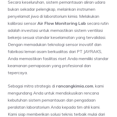
Secara keseluruhan, sistem pemantauan aliran udara
bukan sekadar pelengkap, melainkan instrumen
penyelamat jiwa di laboratorium kimia. Melakukan
kalibrasi sensor
Air Flow Monitoring Lab
secara rutin
adalah investasi untuk memastikan sistem ventilasi
bekerja sesuai standar keselamatan yang tervalidasi.
Dengan memadukan teknologi sensor inovatif dan
fabrikasi lemari asam berkualitas dari PT JAYRAKS,
Anda memastikan fasilitas riset Anda memiliki standar
keamanan pernapasan yang profesional dan
tepercaya.
Sebagai mitra strategis di
rancangkimia.com
, kami
mengundang Anda untuk mendiskusikan rencana
kebutuhan sistem pemantauan dan pengadaan
peralatan laboratorium Anda kepada tim ahli kami.
Kami siap memberikan solusi teknis terbaik mulai dari