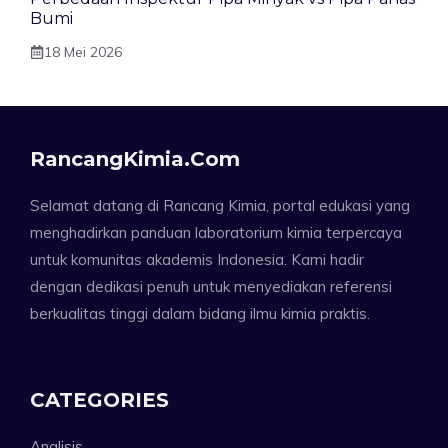
Bumi
18 Mei 2026
RancangKimia.com
Selamat datang di Rancang Kimia, portal edukasi yang
menghadirkan panduan laboratorium kimia terpercaya
untuk komunitas akademis Indonesia. Kami hadir
dengan dedikasi penuh untuk menyediakan referensi
berkualitas tinggi dalam bidang ilmu kimia praktis.
CATEGORIES
Analisis