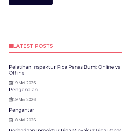
LATEST POSTS
Pelatihan Inspektur Pipa Panas Bumi: Online vs
Offline
19 Mei 2026
Pengenalan
19 Mei 2026
Pengantar
18 Mei 2026
Perbedaan Inspektur Pipa Minyak vs Pipa Panas