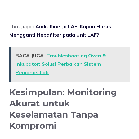
lihat juga :
Audit Kinerja LAF: Kapan Harus
Mengganti Hepafilter pada Unit LAF?
BACA JUGA
Troubleshooting Oven &
Inkubator: Solusi Perbaikan Sistem
Pemanas Lab
Kesimpulan: Monitoring
Akurat untuk
Keselamatan Tanpa
Kompromi