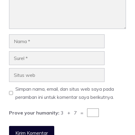
Nama
Surel
Situs
web
Simpan nama, email, dan situs web saya pada
peramban ini untuk komentar saya berikutnya.
Prove your humanity:
3 + 7 =