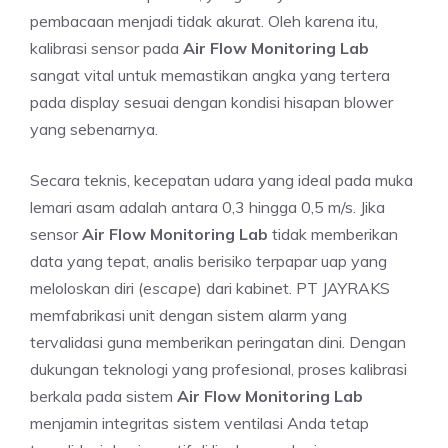
pembacaan menjadi tidak akurat. Oleh karena itu,
kalibrasi sensor pada
Air Flow Monitoring Lab
sangat vital untuk memastikan angka yang tertera
pada display sesuai dengan kondisi hisapan blower
yang sebenarnya.
Secara teknis, kecepatan udara yang ideal pada muka
lemari asam adalah antara 0,3 hingga 0,5 m/s. Jika
sensor
Air Flow Monitoring Lab
tidak memberikan
data yang tepat, analis berisiko terpapar uap yang
meloloskan diri (
escape
) dari kabinet. PT JAYRAKS
memfabrikasi unit dengan sistem alarm yang
tervalidasi guna memberikan peringatan dini. Dengan
dukungan teknologi yang profesional, proses kalibrasi
berkala pada sistem
Air Flow Monitoring Lab
menjamin integritas sistem ventilasi Anda tetap