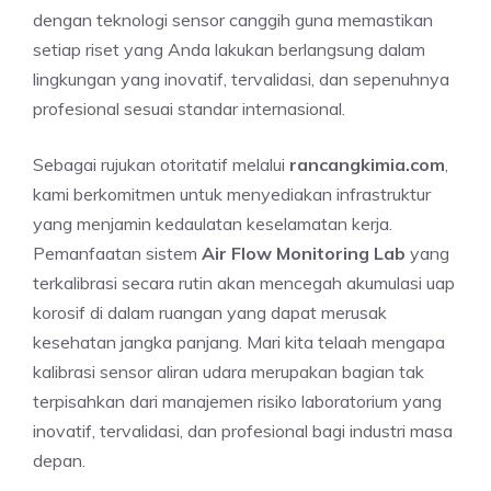
dengan teknologi sensor canggih guna memastikan
setiap riset yang Anda lakukan berlangsung dalam
lingkungan yang inovatif, tervalidasi, dan sepenuhnya
profesional sesuai standar internasional.
Sebagai rujukan otoritatif melalui
rancangkimia.com
,
kami berkomitmen untuk menyediakan infrastruktur
yang menjamin kedaulatan keselamatan kerja.
Pemanfaatan sistem
Air Flow Monitoring Lab
yang
terkalibrasi secara rutin akan mencegah akumulasi uap
korosif di dalam ruangan yang dapat merusak
kesehatan jangka panjang. Mari kita telaah mengapa
kalibrasi sensor aliran udara merupakan bagian tak
terpisahkan dari manajemen risiko laboratorium yang
inovatif, tervalidasi, dan profesional bagi industri masa
depan.