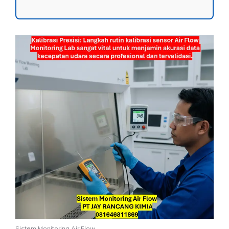
Sistem Monitoring Air Flow