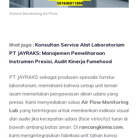
Sistem Monitoring Air Flow
lihat juga :
Konsultan Service Alat Laboratorium
PT JAYRAKS: Manajemen Pemeliharaan
Instrumen Presisi, Audit Kinerja Fumehood
PT JAYRAKS sebagai produsen spesialis furnitur
laboratorium, memahami bahwa setiap unit lemari
asam memerlukan pengawasan aliran udara yang
presisi. Kami menyediakan solusi
Air Flow Monitoring
Lab
yang terintegrasi untuk memberikan indikasi visual
dan audio jika kecepatan udara (
face velocity
) turun di
bawah ambang batas aman. Di
rancangkimia.com
,
kami mengintegrasikan fabrikasi unit tahan korosi