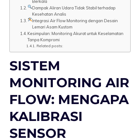
Berkala
Dampak Aliran Udara Tidak Stabil terhadap
Kesehatan Analis
Integrasi Air Flow Monitoring dengan Desain
Lemari Asam Kustom
Kesimpulan: Monitoring Akurat untuk Keselamatan
Tanpa Kompromi
Related posts:
SISTEM
MONITORING AIR
FLOW: MENGAPA
KALIBRASI
SENSOR