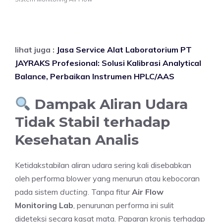
lihat juga :
Jasa Service Alat Laboratorium PT
JAYRAKS Profesional: Solusi Kalibrasi Analytical
Balance, Perbaikan Instrumen HPLC/AAS
Dampak Aliran Udara
Tidak Stabil terhadap
Kesehatan Analis
Ketidakstabilan aliran udara sering kali disebabkan
oleh performa blower yang menurun atau kebocoran
pada sistem
ducting
. Tanpa fitur
Air Flow
Monitoring Lab
, penurunan performa ini sulit
dideteksi secara kasat mata. Paparan kronis terhadap