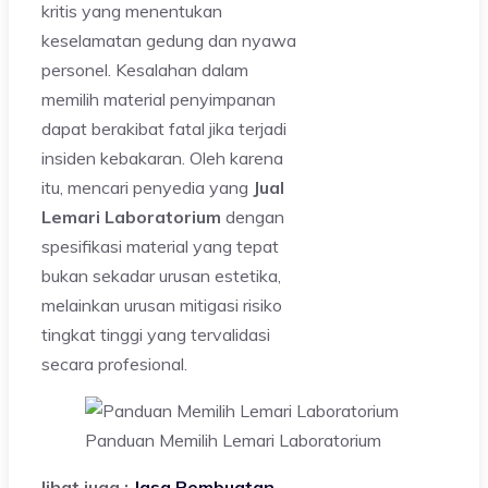
kritis yang menentukan
keselamatan gedung dan nyawa
personel. Kesalahan dalam
memilih material penyimpanan
dapat berakibat fatal jika terjadi
insiden kebakaran. Oleh karena
itu, mencari penyedia yang
Jual
Lemari Laboratorium
dengan
spesifikasi material yang tepat
bukan sekadar urusan estetika,
melainkan urusan mitigasi risiko
tingkat tinggi yang tervalidasi
secara profesional.
Panduan Memilih Lemari Laboratorium
lihat juga :
Jasa Pembuatan