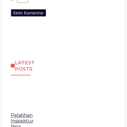
LATEST
POSTS
Pelatihan
Inspektur
Pipa