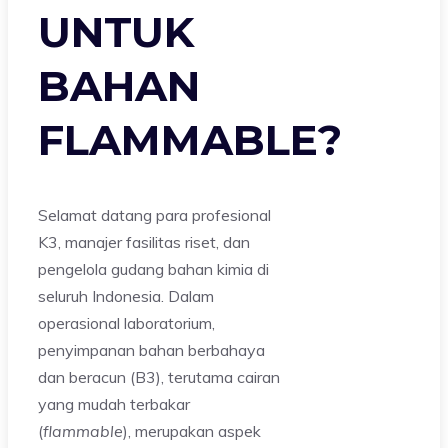
UNTUK
BAHAN
FLAMMABLE?
Selamat datang para profesional
K3, manajer fasilitas riset, dan
pengelola gudang bahan kimia di
seluruh Indonesia. Dalam
operasional laboratorium,
penyimpanan bahan berbahaya
dan beracun (B3), terutama cairan
yang mudah terbakar
(
flammable
), merupakan aspek