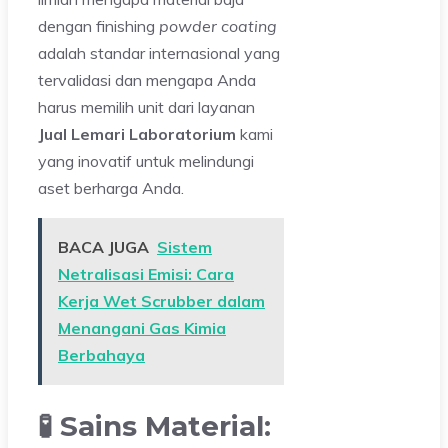
dengan finishing
powder coating
adalah standar internasional yang
tervalidasi dan mengapa Anda
harus memilih unit dari layanan
Jual Lemari Laboratorium
kami
yang inovatif untuk melindungi
aset berharga Anda.
BACA JUGA
Sistem
Netralisasi Emisi: Cara
Kerja Wet Scrubber dalam
Menangani Gas Kimia
Berbahaya
🧪 Sains Material: