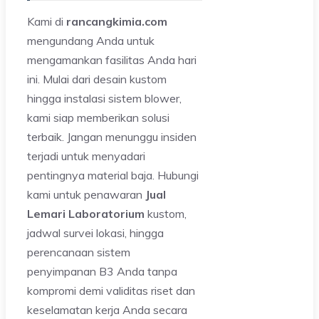
Kami di
rancangkimia.com
mengundang Anda untuk
mengamankan fasilitas Anda hari
ini. Mulai dari desain kustom
hingga instalasi sistem blower,
kami siap memberikan solusi
terbaik. Jangan menunggu insiden
terjadi untuk menyadari
pentingnya material baja. Hubungi
kami untuk penawaran
Jual
Lemari Laboratorium
kustom,
jadwal survei lokasi, hingga
perencanaan sistem
penyimpanan B3 Anda tanpa
kompromi demi validitas riset dan
keselamatan kerja Anda secara