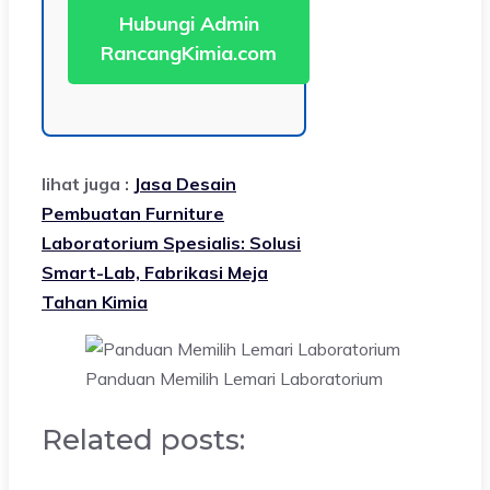
Hubungi Admin
RancangKimia.com
lihat juga :
Jasa Desain
Pembuatan Furniture
Laboratorium Spesialis: Solusi
Smart-Lab, Fabrikasi Meja
Tahan Kimia
Panduan Memilih Lemari Laboratorium
Related posts: