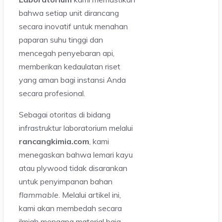
bahwa setiap unit dirancang
secara inovatif untuk menahan
paparan suhu tinggi dan
mencegah penyebaran api,
memberikan kedaulatan riset
yang aman bagi instansi Anda
secara profesional.
Sebagai otoritas di bidang
infrastruktur laboratorium melalui
rancangkimia.com
, kami
menegaskan bahwa lemari kayu
atau plywood tidak disarankan
untuk penyimpanan bahan
flammable
. Melalui artikel ini,
kami akan membedah secara
ilmiah mengapa material baja