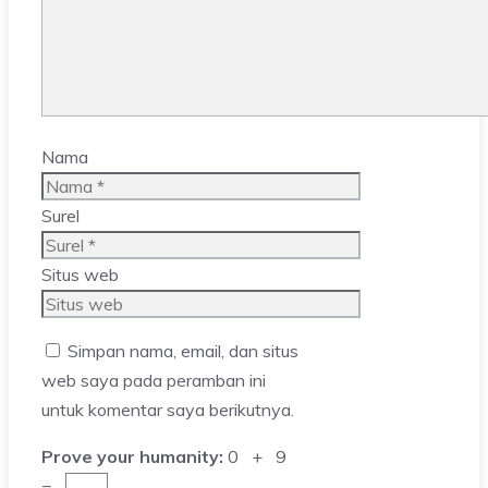
Nama
Surel
Situs web
Simpan nama, email, dan situs
web saya pada peramban ini
untuk komentar saya berikutnya.
Prove your humanity:
0 + 9
=