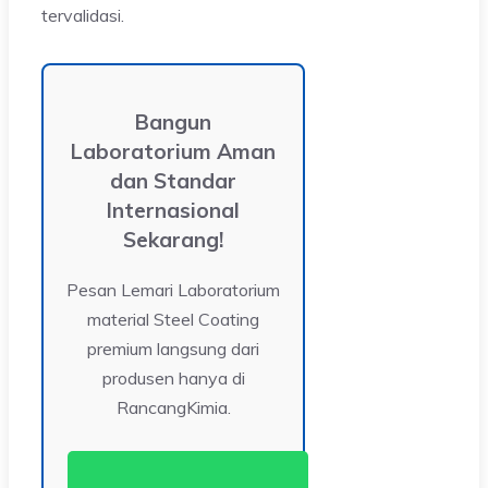
tervalidasi.
Bangun
Laboratorium Aman
dan Standar
Internasional
Sekarang!
Pesan Lemari Laboratorium
material Steel Coating
premium langsung dari
produsen hanya di
RancangKimia.