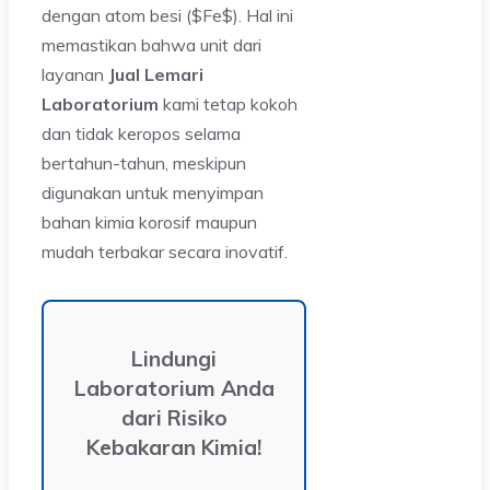
dengan atom besi ($Fe$). Hal ini
memastikan bahwa unit dari
layanan
Jual Lemari
Laboratorium
kami tetap kokoh
dan tidak keropos selama
bertahun-tahun, meskipun
digunakan untuk menyimpan
bahan kimia korosif maupun
mudah terbakar secara inovatif.
Lindungi
Laboratorium Anda
dari Risiko
Kebakaran Kimia!