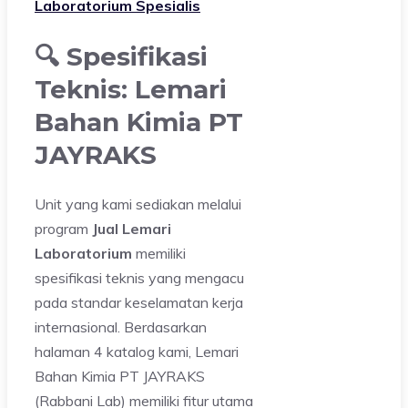
Laboratorium Spesialis
🔍 Spesifikasi
Teknis: Lemari
Bahan Kimia PT
JAYRAKS
Unit yang kami sediakan melalui
program
Jual Lemari
Laboratorium
memiliki
spesifikasi teknis yang mengacu
pada standar keselamatan kerja
internasional. Berdasarkan
halaman 4 katalog kami, Lemari
Bahan Kimia PT JAYRAKS
(Rabbani Lab) memiliki fitur utama