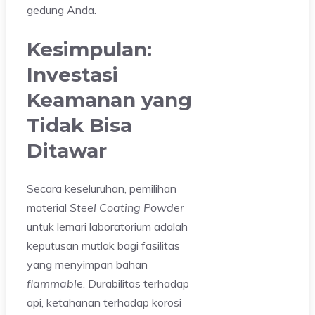
gedung Anda.
Kesimpulan:
Investasi
Keamanan yang
Tidak Bisa
Ditawar
Secara keseluruhan, pemilihan
material
Steel Coating Powder
untuk lemari laboratorium adalah
keputusan mutlak bagi fasilitas
yang menyimpan bahan
flammable
. Durabilitas terhadap
api, ketahanan terhadap korosi