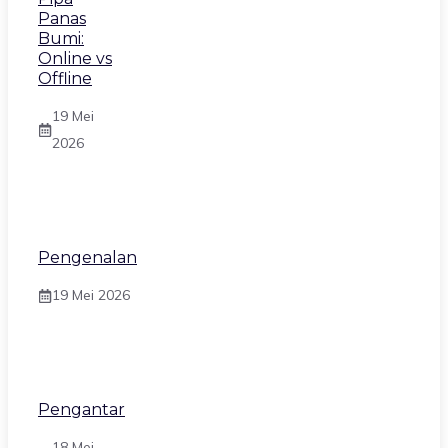
Panas
Bumi:
Online vs
Offline
19 Mei
2026
Pengenalan
19 Mei 2026
Pengantar
18 Mei