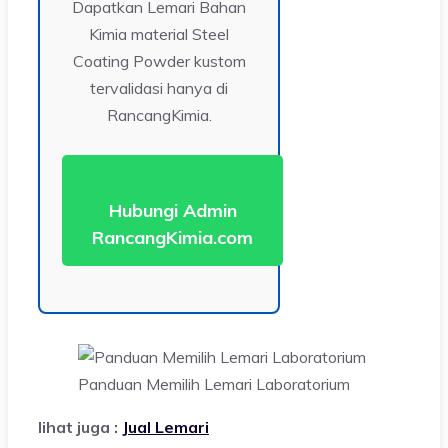
Dapatkan Lemari Bahan
Kimia material Steel
Coating Powder kustom
tervalidasi hanya di
RancangKimia.
Hubungi Admin
RancangKimia.com
Panduan Memilih Lemari Laboratorium
lihat juga :
Jual Lemari