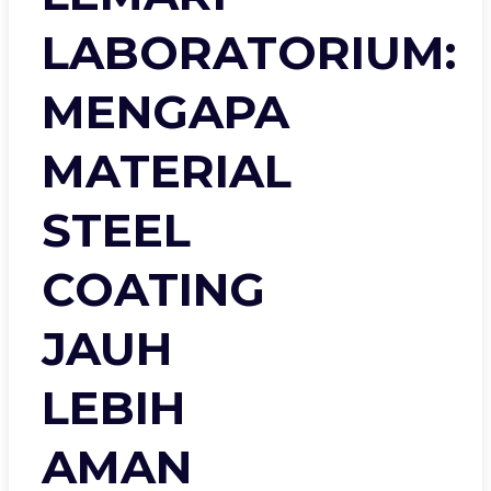
LABORATORIUM:
MENGAPA
MATERIAL
STEEL
COATING
JAUH
LEBIH
AMAN