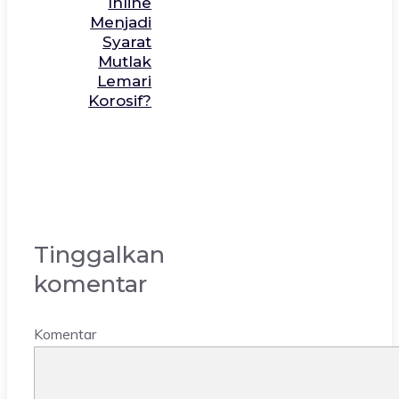
Inline
Menjadi
Syarat
Mutlak
Lemari
Korosif?
Tinggalkan
komentar
Komentar