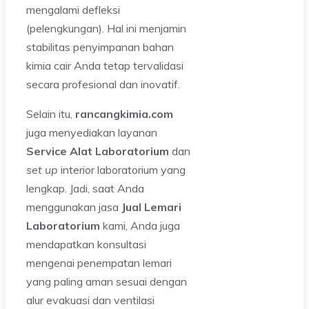
mengalami defleksi
(pelengkungan). Hal ini menjamin
stabilitas penyimpanan bahan
kimia cair Anda tetap tervalidasi
secara profesional dan inovatif.
Selain itu,
rancangkimia.com
juga menyediakan layanan
Service Alat Laboratorium
dan
set up
interior laboratorium yang
lengkap. Jadi, saat Anda
menggunakan jasa
Jual Lemari
Laboratorium
kami, Anda juga
mendapatkan konsultasi
mengenai penempatan lemari
yang paling aman sesuai dengan
alur evakuasi dan ventilasi