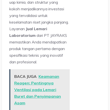
uap kimia, dan struktur yang
kokoh menjadikannya investasi
yang tervalidasi untuk
keselamatan riset jangka panjang.
Layanan
Jual Lemari
Laboratorium
dari PT JAYRAKS
memastikan Anda mendapatkan
produk tangan pertama dengan
spesifikasi teknis yang inovatif
dan profesional.
BACA JUGA
Keamanan
Reagen: Pentingnya
Ventilasi pada Lemari
Buret dan Penyimpanan
Asam