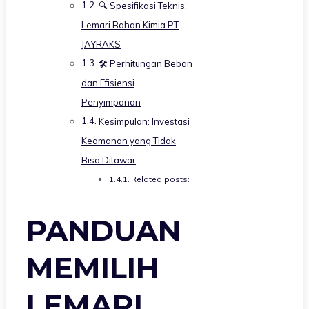
🔍 Spesifikasi Teknis:
Lemari Bahan Kimia PT
JAYRAKS
🛠️ Perhitungan Beban
dan Efisiensi
Penyimpanan
Kesimpulan: Investasi
Keamanan yang Tidak
Bisa Ditawar
Related posts:
PANDUAN
MEMILIH
LEMARI