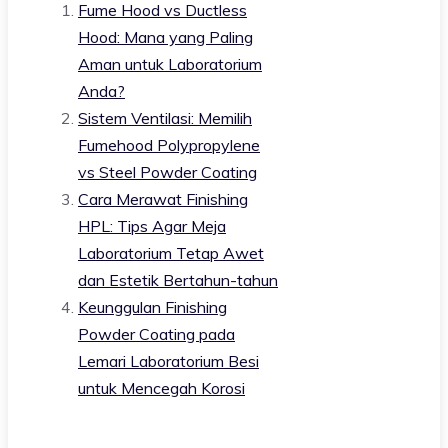
Fume Hood vs Ductless
Hood: Mana yang Paling
Aman untuk Laboratorium
Anda?
Sistem Ventilasi: Memilih
Fumehood Polypropylene
vs Steel Powder Coating
Cara Merawat Finishing
HPL: Tips Agar Meja
Laboratorium Tetap Awet
dan Estetik Bertahun-tahun
Keunggulan Finishing
Powder Coating pada
Lemari Laboratorium Besi
untuk Mencegah Korosi