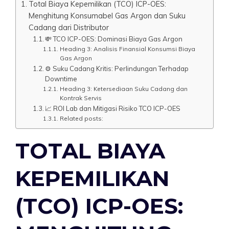
Total Biaya Kepemilikan (TCO) ICP-OES:
Menghitung Konsumabel Gas Argon dan Suku
Cadang dari Distributor
💸 TCO ICP-OES: Dominasi Biaya Gas Argon
Heading 3: Analisis Finansial Konsumsi Biaya
Gas Argon
⚙️ Suku Cadang Kritis: Perlindungan Terhadap
Downtime
Heading 3: Ketersediaan Suku Cadang dan
Kontrak Servis
📈 ROI Lab dan Mitigasi Risiko TCO ICP-OES
Related posts:
TOTAL BIAYA
KEPEMILIKAN
(TCO) ICP-OES: