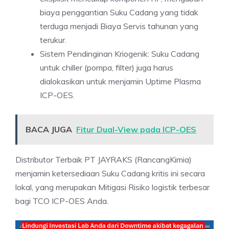
biaya penggantian Suku Cadang yang tidak
terduga menjadi Biaya Servis tahunan yang
terukur.
Sistem Pendinginan Kriogenik: Suku Cadang
untuk chiller (pompa, filter) juga harus
dialokasikan untuk menjamin Uptime Plasma
ICP-OES.
BACA JUGA
Fitur Dual-View pada ICP-OES
Distributor Terbaik PT JAYRAKS (RancangKimia)
menjamin ketersediaan Suku Cadang kritis ini secara
lokal, yang merupakan Mitigasi Risiko logistik terbesar
bagi TCO ICP-OES Anda.