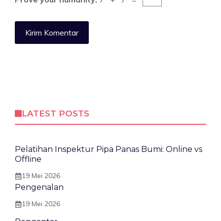
LATEST POSTS
Pelatihan Inspektur Pipa Panas Bumi: Online vs
Offline
19 Mei 2026
Pengenalan
19 Mei 2026