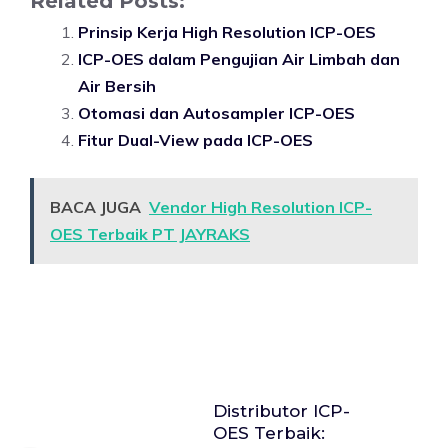
Related Posts:
Prinsip Kerja High Resolution ICP-OES
ICP-OES dalam Pengujian Air Limbah dan
Air Bersih
Otomasi dan Autosampler ICP-OES
Fitur Dual-View pada ICP-OES
BACA JUGA
Vendor High Resolution ICP-
OES Terbaik PT JAYRAKS
Distributor ICP-
OES Terbaik: