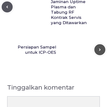
Jaminan Uptime
Plasma dan
Tabung RF
Kontrak Servis
yang Ditawarkan
Persiapan Sampel
untuk ICP-OES
Tinggalkan komentar
Komentar