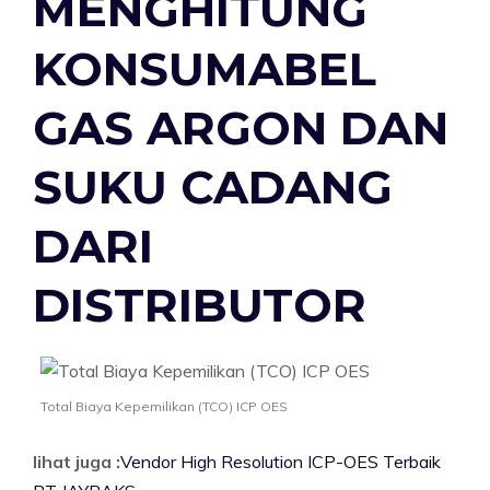
MENGHITUNG
KONSUMABEL
GAS ARGON DAN
SUKU CADANG
DARI
DISTRIBUTOR
Total Biaya Kepemilikan (TCO) ICP OES
lihat juga :
Vendor High Resolution ICP-OES Terbaik