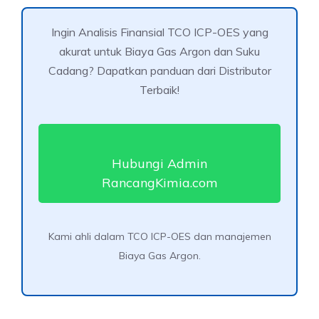
Ingin Analisis Finansial TCO ICP-OES yang
akurat untuk Biaya Gas Argon dan Suku
Cadang? Dapatkan panduan dari Distributor
Terbaik!
Hubungi Admin
RancangKimia.com
Kami ahli dalam TCO ICP-OES dan manajemen
Biaya Gas Argon.