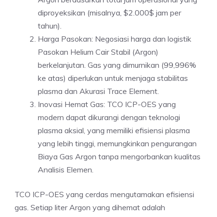
diproyeksikan (misalnya, $2.000$ jam per
tahun).
Harga Pasokan: Negosiasi harga dan logistik
Pasokan Helium Cair Stabil (Argon)
berkelanjutan. Gas yang dimurnikan (99,996%
ke atas) diperlukan untuk menjaga stabilitas
plasma dan Akurasi Trace Element.
Inovasi Hemat Gas: TCO ICP-OES yang
modern dapat dikurangi dengan teknologi
plasma aksial, yang memiliki efisiensi plasma
yang lebih tinggi, memungkinkan pengurangan
Biaya Gas Argon tanpa mengorbankan kualitas
Analisis Elemen.
TCO ICP-OES yang cerdas mengutamakan efisiensi
gas. Setiap liter Argon yang dihemat adalah