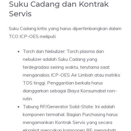
Suku Cadang dan Kontrak
Servis
Suku Cadang kritis yang harus dipertimbangkan dalam
TCO ICP-OES meliputi:
Torch dan Nebulizer: Torch plasma dan
nebulizer adalah Suku Cadang yang
terdegradasi seiring waktu, terutama saat
menganalisis ICP-OES Air Limbah atau matriks
TDS tinggi. Penggantian berkala harus
dianggarkan sebagai Biaya Konsumabel non-
rutin.
Tabung RF/Generator Solid-State: Ini adalah
komponen termahal. Bagian Purchasing harus
mengamankan Kontrak Servis yang secara
eksplisit mencakup komponen RF, mengubah