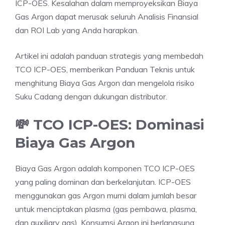
ICP-OES. Kesalahan dalam memproyeksikan Biaya
Gas Argon dapat merusak seluruh Analisis Finansial
dan ROI Lab yang Anda harapkan.
Artikel ini adalah panduan strategis yang membedah
TCO ICP-OES, memberikan Panduan Teknis untuk
menghitung Biaya Gas Argon dan mengelola risiko
Suku Cadang dengan dukungan distributor.
💸 TCO ICP-OES: Dominasi
Biaya Gas Argon
Biaya Gas Argon adalah komponen TCO ICP-OES
yang paling dominan dan berkelanjutan. ICP-OES
menggunakan gas Argon murni dalam jumlah besar
untuk menciptakan plasma (gas pembawa, plasma,
dan auxiliary gas). Konsumsi Argon ini berlangsung