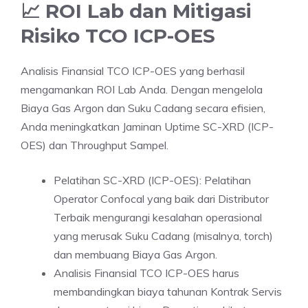
📈 ROI Lab dan Mitigasi
Risiko TCO ICP-OES
Analisis Finansial TCO ICP-OES yang berhasil
mengamankan ROI Lab Anda. Dengan mengelola
Biaya Gas Argon dan Suku Cadang secara efisien,
Anda meningkatkan Jaminan Uptime SC-XRD (ICP-
OES) dan Throughput Sampel.
Pelatihan SC-XRD (ICP-OES): Pelatihan
Operator Confocal yang baik dari Distributor
Terbaik mengurangi kesalahan operasional
yang merusak Suku Cadang (misalnya, torch)
dan membuang Biaya Gas Argon.
Analisis Finansial TCO ICP-OES harus
membandingkan biaya tahunan Kontrak Servis