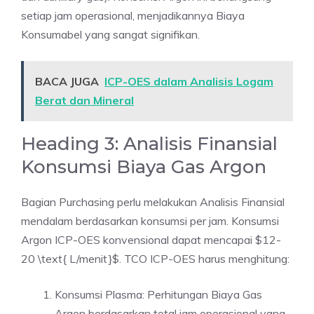
setiap jam operasional, menjadikannya Biaya
Konsumabel yang sangat signifikan.
BACA JUGA
ICP-OES dalam Analisis Logam
Berat dan Mineral
Heading 3: Analisis Finansial
Konsumsi Biaya Gas Argon
Bagian Purchasing perlu melakukan Analisis Finansial
mendalam berdasarkan konsumsi per jam. Konsumsi
Argon ICP-OES konvensional dapat mencapai $12-
20 \text{ L/menit}$. TCO ICP-OES harus menghitung:
Konsumsi Plasma: Perhitungan Biaya Gas
Argon berdasarkan total jam operasional yang