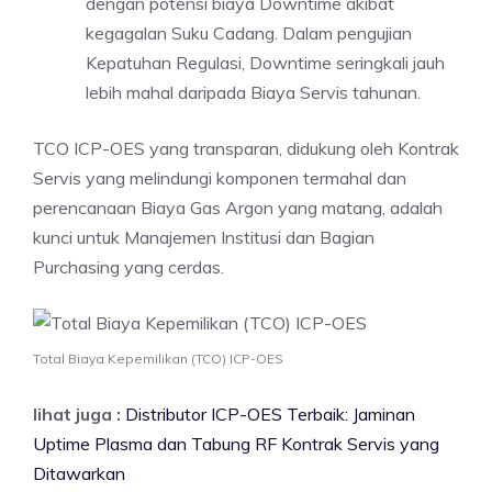
dengan potensi biaya Downtime akibat
kegagalan Suku Cadang. Dalam pengujian
Kepatuhan Regulasi, Downtime seringkali jauh
lebih mahal daripada Biaya Servis tahunan.
TCO ICP-OES yang transparan, didukung oleh Kontrak
Servis yang melindungi komponen termahal dan
perencanaan Biaya Gas Argon yang matang, adalah
kunci untuk Manajemen Institusi dan Bagian
Purchasing yang cerdas.
Total Biaya Kepemilikan (TCO) ICP-OES
lihat juga :
Distributor ICP-OES Terbaik: Jaminan
Uptime Plasma dan Tabung RF Kontrak Servis yang
Ditawarkan