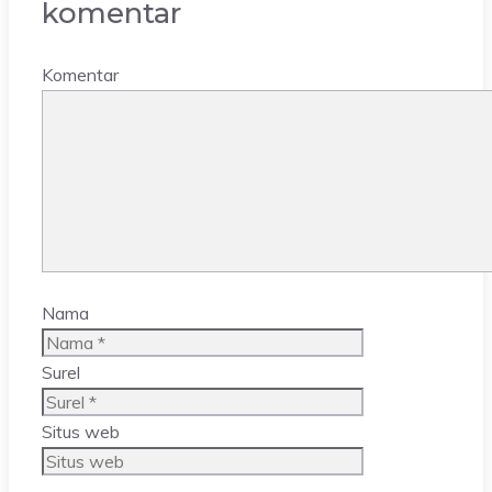
komentar
Komentar
Nama
Surel
Situs web