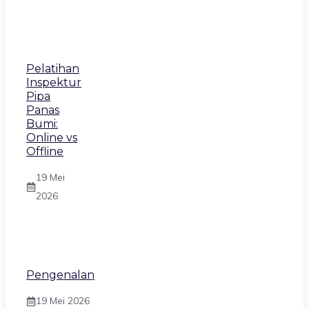
Pelatihan
Inspektur
Pipa
Panas
Bumi:
Online vs
Offline
19 Mei
2026
Pengenalan
19 Mei 2026