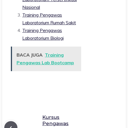
Nasional
Training Pengawas
Laboratorium Rumah Sakit
Training Pengawas
Laboratorium Biologi
BACA JUGA
Training
Pengawas Lab Bootcamp
Kursus
Pengawas