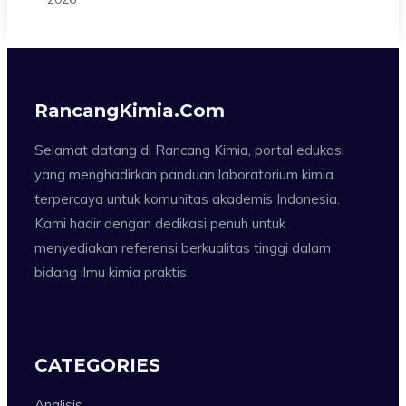
RancangKimia.com
Selamat datang di Rancang Kimia, portal edukasi
yang menghadirkan panduan laboratorium kimia
terpercaya untuk komunitas akademis Indonesia.
Kami hadir dengan dedikasi penuh untuk
menyediakan referensi berkualitas tinggi dalam
bidang ilmu kimia praktis.
CATEGORIES
Analisis