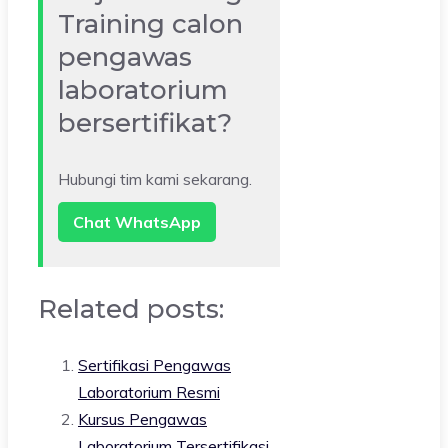
Training calon
pengawas
laboratorium
bersertifikat?
Hubungi tim kami sekarang.
Chat WhatsApp
Related posts:
Sertifikasi Pengawas
Laboratorium Resmi
Kursus Pengawas
Laboratorium Tersertifikasi