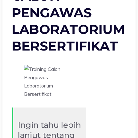
PENGAWAS
LABORATORIUM
BERSERTIFIKAT
Ingin tahu lebih
lanjut tentang