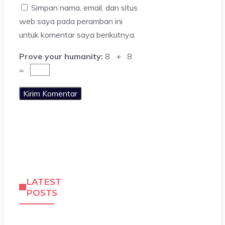
Simpan nama, email, dan situs
web saya pada peramban ini
untuk komentar saya berikutnya.
Prove your humanity:
8 + 8
=
LATEST
POSTS