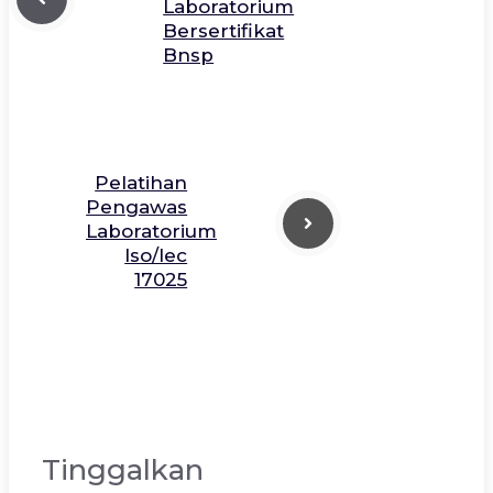
Laboratorium
Bersertifikat
Bnsp
Pelatihan
Pengawas
Laboratorium
Iso/Iec
17025
Tinggalkan