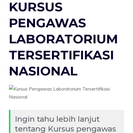
KURSUS
PENGAWAS
LABORATORIUM
TERSERTIFIKASI
NASIONAL
Ingin tahu lebih lanjut
tentang Kursus pengawas