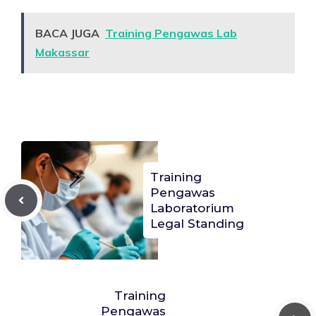
BACA JUGA
Training Pengawas Lab
Makassar
Training
Pengawas
Laboratorium
Legal Standing
Training
Pengawas