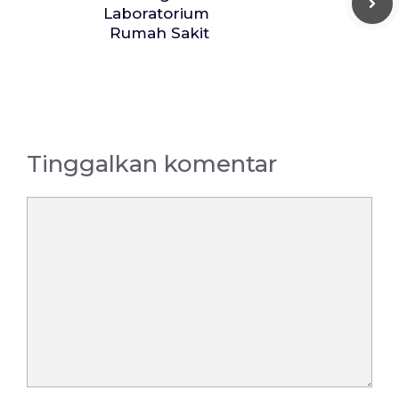
Laboratorium
Rumah Sakit
Tinggalkan komentar
Komentar