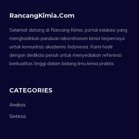
RancangKimia.com
Selamat datang di Rancang Kimia, portal edukasi yang
menghadirkan panduan laboratorium kimia terpercaya
untuk komunitas akademis Indonesia. Kami hadir
dengan dedikasi penuh untuk menyediakan referensi
berkualitas tinggi dalam bidang ilmu kimia praktis.
CATEGORIES
Analisis
Sintesa