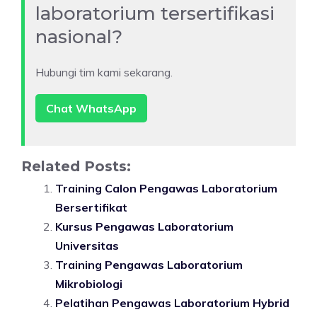
laboratorium tersertifikasi
nasional?
Hubungi tim kami sekarang.
Chat WhatsApp
Related Posts:
Training Calon Pengawas Laboratorium
Bersertifikat
Kursus Pengawas Laboratorium
Universitas
Training Pengawas Laboratorium
Mikrobiologi
Pelatihan Pengawas Laboratorium Hybrid