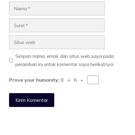
Nama
Surel
Situs
web
Simpan nama, email, dan situs web saya pada
peramban ini untuk komentar saya berikutnya.
Prove your humanity:
8 + 6 =