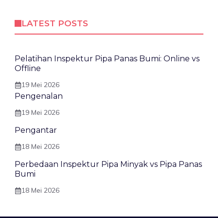
LATEST POSTS
Pelatihan Inspektur Pipa Panas Bumi: Online vs
Offline
19 Mei 2026
Pengenalan
19 Mei 2026
Pengantar
18 Mei 2026
Perbedaan Inspektur Pipa Minyak vs Pipa Panas
Bumi
18 Mei 2026