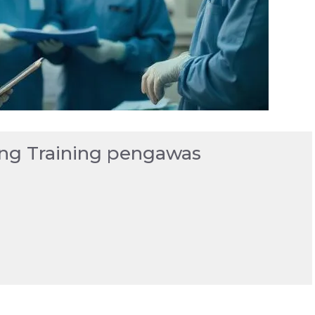
tang Training pengawas