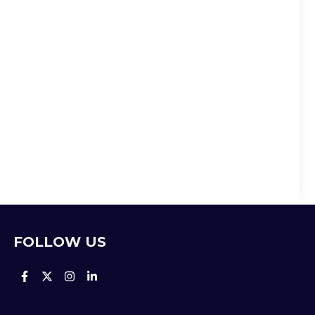
FOLLOW US