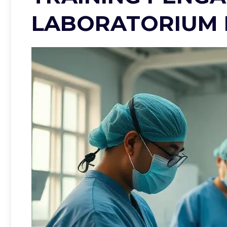
LABORATORIUM