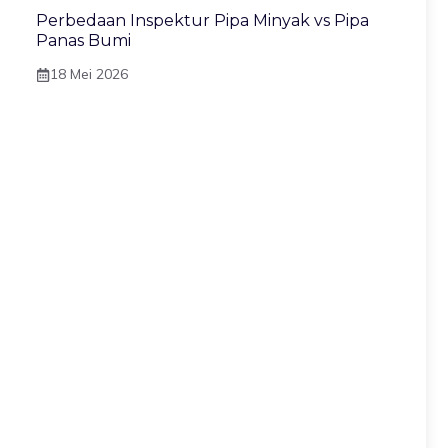
Perbedaan Inspektur Pipa Minyak vs Pipa
Panas Bumi
18 Mei 2026