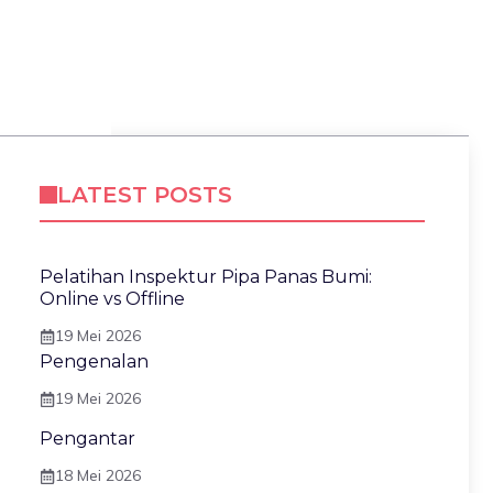
LATEST POSTS
Pelatihan Inspektur Pipa Panas Bumi:
Online vs Offline
19 Mei 2026
Pengenalan
19 Mei 2026
Pengantar
18 Mei 2026