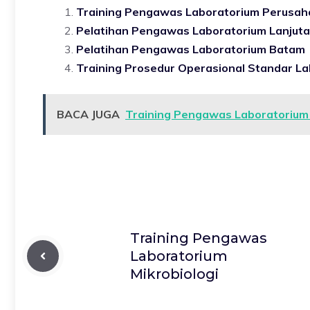
Training Pengawas Laboratorium Perusah
Pelatihan Pengawas Laboratorium Lanjut
Pelatihan Pengawas Laboratorium Batam
Training Prosedur Operasional Standar La
BACA JUGA
Training Pengawas Laboratoriu
Training Pengawas
Laboratorium
Mikrobiologi