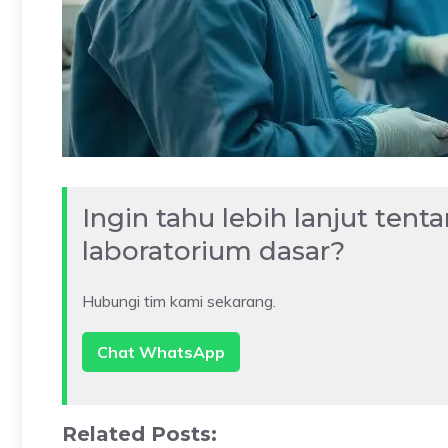
Ingin tahu lebih lanjut ten
laboratorium dasar?
Hubungi tim kami sekarang.
Chat WhatsApp
Related Posts: