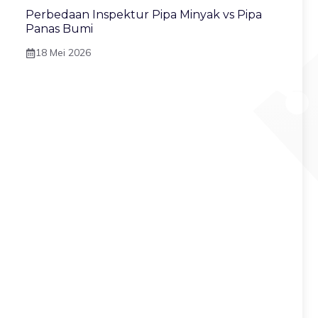
Perbedaan Inspektur Pipa Minyak vs Pipa
Panas Bumi
18 Mei 2026