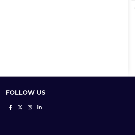
FOLLOW US