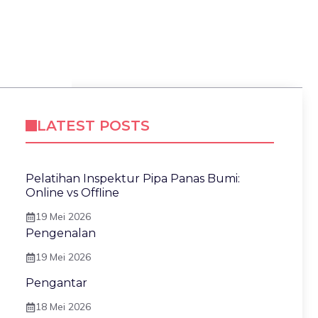
LATEST POSTS
Pelatihan Inspektur Pipa Panas Bumi:
Online vs Offline
19 Mei 2026
Pengenalan
19 Mei 2026
Pengantar
18 Mei 2026