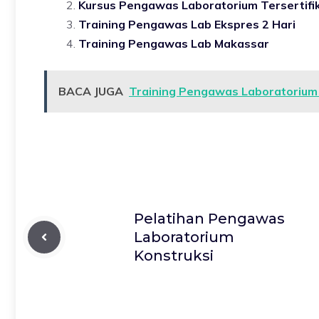
Kursus Pengawas Laboratorium Tersertifik
Training Pengawas Lab Ekspres 2 Hari
Training Pengawas Lab Makassar
BACA JUGA
Training Pengawas Laboratorium
Pelatihan Pengawas
Laboratorium
Konstruksi