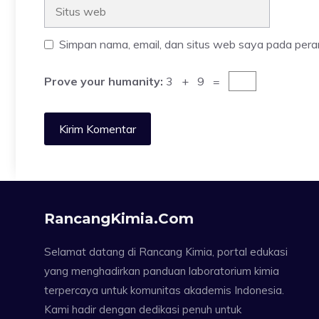
Situs
web
Simpan nama, email, dan situs web saya pada pera
Prove your humanity:
3 + 9 =
RancangKimia.com
Selamat datang di Rancang Kimia, portal edukasi
yang menghadirkan panduan laboratorium kimia
terpercaya untuk komunitas akademis Indonesia.
Kami hadir dengan dedikasi penuh untuk