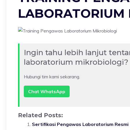
LABORATORIUM 
Ingin tahu lebih lanjut ten
laboratorium mikrobiologi?
Hubungi tim kami sekarang.
Chat WhatsApp
Related Posts:
Sertifikasi Pengawas Laboratorium Resmi