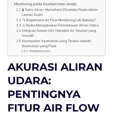
Monitoring pada Keselamatan Analis
🧪 Sains Aliran: Memahami Dinamika Fluida dalam
Lemari Asam
🔍 Bagaimana Air Flow Monitoring Lab Bekerja?
⚠️ Risiko Mengabaikan Pemantauan Aliran Udara
Integrasi Sistem VAV (Variable Air Volume) yang
Inovatif
Kesimpulan: Keamanan yang Terukur adalah
Keamanan yang Pasti
Related posts:
AKURASI ALIRAN
UDARA:
PENTINGNYA
FITUR AIR FLOW