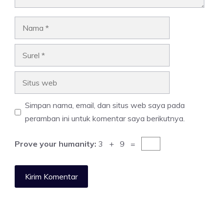
Nama
Surel
Situs
web
Simpan nama, email, dan situs web saya pada
peramban ini untuk komentar saya berikutnya.
Prove your humanity:
3 + 9 =