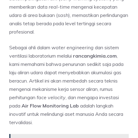
memberikan data
real-time
mengenai kecepatan
udara di area bukaan (
sash
), memastikan perlindungan
analis tetap berada pada level tertinggi secara
profesional.
Sebagai ahli dalam
water engineering
dan sistem
ventilasi laboratorium melalui
rancangkimia.com
,
kami memahami bahwa penurunan sedikit saja pada
laju aliran udara dapat menyebabkan akumulasi gas
beracun. Artikel ini akan membedah secara teknis
mengenai mekanisme kerja sensor aliran, rumus
perhitungan
face velocity
, dan mengapa investasi
pada
Air Flow Monitoring Lab
adalah langkah
inovatif untuk melindungi aset manusia Anda secara
tervalidasi.