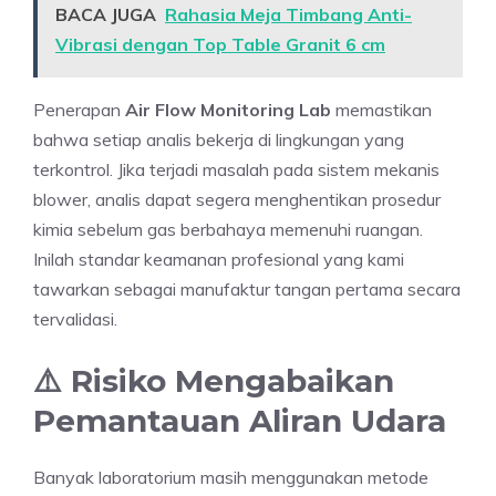
BACA JUGA
Rahasia Meja Timbang Anti-
Vibrasi dengan Top Table Granit 6 cm
Penerapan
Air Flow Monitoring Lab
memastikan
bahwa setiap analis bekerja di lingkungan yang
terkontrol. Jika terjadi masalah pada sistem mekanis
blower, analis dapat segera menghentikan prosedur
kimia sebelum gas berbahaya memenuhi ruangan.
Inilah standar keamanan profesional yang kami
tawarkan sebagai manufaktur tangan pertama secara
tervalidasi.
⚠️ Risiko Mengabaikan
Pemantauan Aliran Udara
Banyak laboratorium masih menggunakan metode