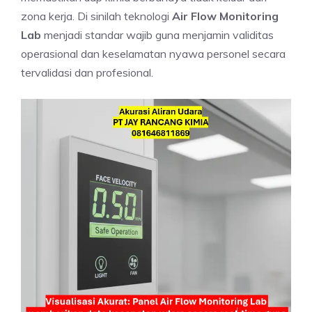
zona kerja. Di sinilah teknologi
Air Flow Monitoring
Lab
menjadi standar wajib guna menjamin validitas
operasional dan keselamatan nyawa personel secara
tervalidasi dan profesional.