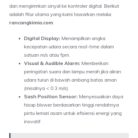
dan mengirimkan sinyal ke kontroler digital. Berikut
adalah fitur utama yang kami tawarkan melalui
rancangkimia.com
:
Digital Display:
Menampilkan angka
kecepatan udara secara
real-time
dalam
satuan m/s atau fpm.
Visual & Audible Alarm:
Memberikan
peringatan suara dan lampu merah jika aliran
udara turun di bawah ambang batas aman
(misalnya < 0.3 m/s).
Sash Position Sensor:
Menyesuaikan daya
hisap blower berdasarkan tinggi rendahnya
pintu lemari asam untuk efisiensi energi yang
inovatif.