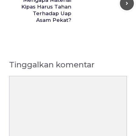
Mengapa Material
Kipas Harus Tahan
Terhadap Uap
Asam Pekat?
Tinggalkan komentar
Komentar