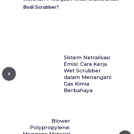
Bodi Scrubber?
Sistem Netralisasi
Emisi: Cara Kerja
Wet Scrubber
dalam Menangani
Gas Kimia
Berbahaya
Blower
Polypropylene: