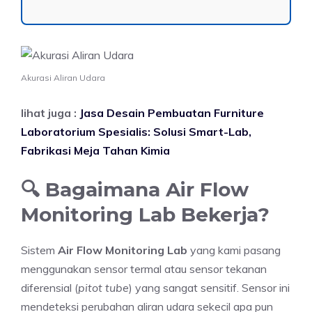
Akurasi Aliran Udara
lihat juga :
Jasa Desain Pembuatan Furniture
Laboratorium Spesialis: Solusi Smart-Lab,
Fabrikasi Meja Tahan Kimia
🔍 Bagaimana Air Flow
Monitoring Lab Bekerja?
Sistem
Air Flow Monitoring Lab
yang kami pasang
menggunakan sensor termal atau sensor tekanan
diferensial (
pitot tube
) yang sangat sensitif. Sensor ini
mendeteksi perubahan aliran udara sekecil apa pun