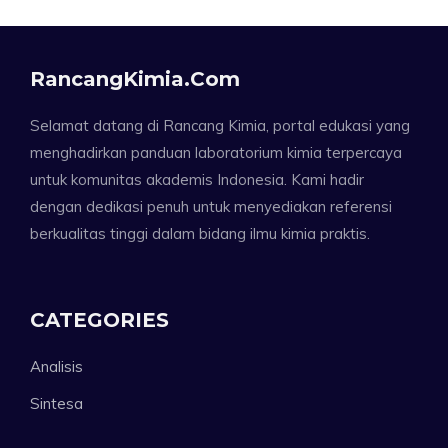
RancangKimia.com
Selamat datang di Rancang Kimia, portal edukasi yang
menghadirkan panduan laboratorium kimia terpercaya
untuk komunitas akademis Indonesia. Kami hadir
dengan dedikasi penuh untuk menyediakan referensi
berkualitas tinggi dalam bidang ilmu kimia praktis.
CATEGORIES
Analisis
Sintesa