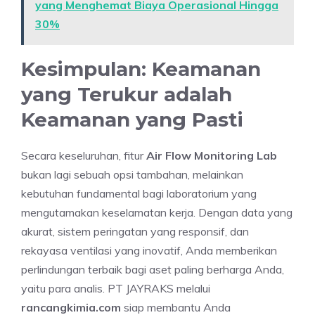
yang Menghemat Biaya Operasional Hingga
30%
Kesimpulan: Keamanan
yang Terukur adalah
Keamanan yang Pasti
Secara keseluruhan, fitur
Air Flow Monitoring Lab
bukan lagi sebuah opsi tambahan, melainkan
kebutuhan fundamental bagi laboratorium yang
mengutamakan keselamatan kerja. Dengan data yang
akurat, sistem peringatan yang responsif, dan
rekayasa ventilasi yang inovatif, Anda memberikan
perlindungan terbaik bagi aset paling berharga Anda,
yaitu para analis. PT JAYRAKS melalui
rancangkimia.com
siap membantu Anda