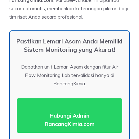
secara otomatis, memberikan ketenangan pikiran bagi
tim riset Anda secara profesional.
Pastikan Lemari Asam Anda Memiliki
Sistem Monitoring yang Akurat!
Dapatkan unit Lemari Asam dengan fitur Air
Flow Monitoring Lab tervalidasi hanya di
RancangKimia.
Hubungi Admin
RancangKimia.com