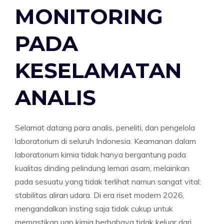
MONITORING
PADA
KESELAMATAN
ANALIS
Selamat datang para analis, peneliti, dan pengelola
laboratorium di seluruh Indonesia. Keamanan dalam
laboratorium kimia tidak hanya bergantung pada
kualitas dinding pelindung lemari asam, melainkan
pada sesuatu yang tidak terlihat namun sangat vital:
stabilitas aliran udara. Di era riset modern 2026,
mengandalkan insting saja tidak cukup untuk
memastikan uap kimia berbahaya tidak keluar dari