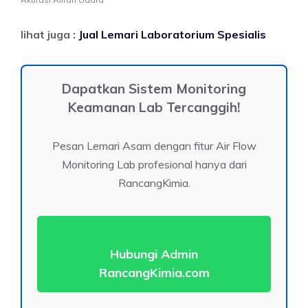
lihat juga :
Jual Lemari Laboratorium Spesialis
Dapatkan Sistem Monitoring
Keamanan Lab Tercanggih!
Pesan Lemari Asam dengan fitur Air Flow
Monitoring Lab profesional hanya dari
RancangKimia.
Hubungi Admin
RancangKimia.com