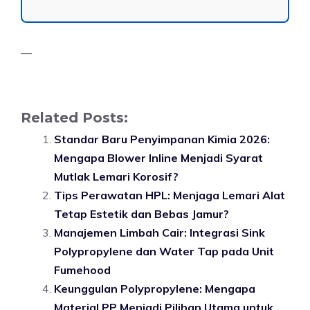
—
Related Posts:
Standar Baru Penyimpanan Kimia 2026:
Mengapa Blower Inline Menjadi Syarat
Mutlak Lemari Korosif?
Tips Perawatan HPL: Menjaga Lemari Alat
Tetap Estetik dan Bebas Jamur?
Manajemen Limbah Cair: Integrasi Sink
Polypropylene dan Water Tap pada Unit
Fumehood
Keunggulan Polypropylene: Mengapa
Material PP Menjadi Pilihan Utama untuk