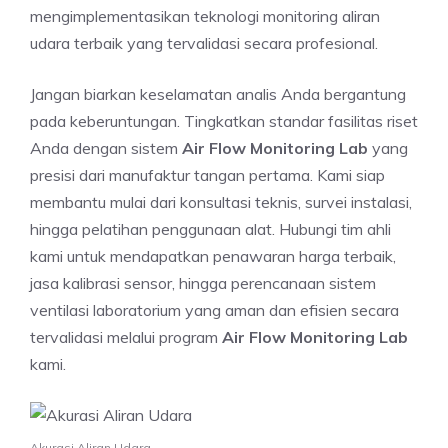
mengimplementasikan teknologi monitoring aliran
udara terbaik yang tervalidasi secara profesional.
Jangan biarkan keselamatan analis Anda bergantung
pada keberuntungan. Tingkatkan standar fasilitas riset
Anda dengan sistem
Air Flow Monitoring Lab
yang
presisi dari manufaktur tangan pertama. Kami siap
membantu mulai dari konsultasi teknis, survei instalasi,
hingga pelatihan penggunaan alat. Hubungi tim ahli
kami untuk mendapatkan penawaran harga terbaik,
jasa kalibrasi sensor, hingga perencanaan sistem
ventilasi laboratorium yang aman dan efisien secara
tervalidasi melalui program
Air Flow Monitoring Lab
kami.
Akurasi Aliran Udara