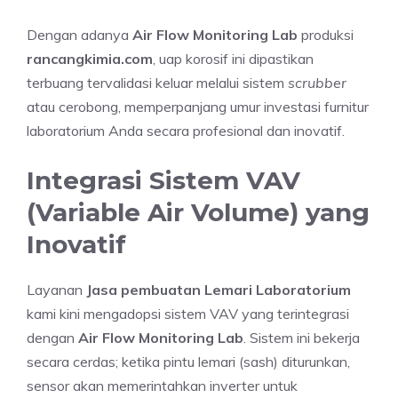
Dengan adanya
Air Flow Monitoring Lab
produksi
rancangkimia.com
, uap korosif ini dipastikan
terbuang tervalidasi keluar melalui sistem
scrubber
atau cerobong, memperpanjang umur investasi furnitur
laboratorium Anda secara profesional dan inovatif.
Integrasi Sistem VAV
(Variable Air Volume) yang
Inovatif
Layanan
Jasa pembuatan Lemari Laboratorium
kami kini mengadopsi sistem VAV yang terintegrasi
dengan
Air Flow Monitoring Lab
. Sistem ini bekerja
secara cerdas; ketika pintu lemari (sash) diturunkan,
sensor akan memerintahkan inverter untuk