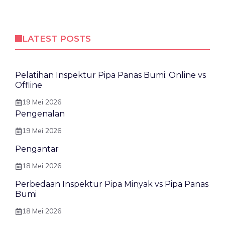
LATEST POSTS
Pelatihan Inspektur Pipa Panas Bumi: Online vs
Offline
19 Mei 2026
Pengenalan
19 Mei 2026
Pengantar
18 Mei 2026
Perbedaan Inspektur Pipa Minyak vs Pipa Panas
Bumi
18 Mei 2026