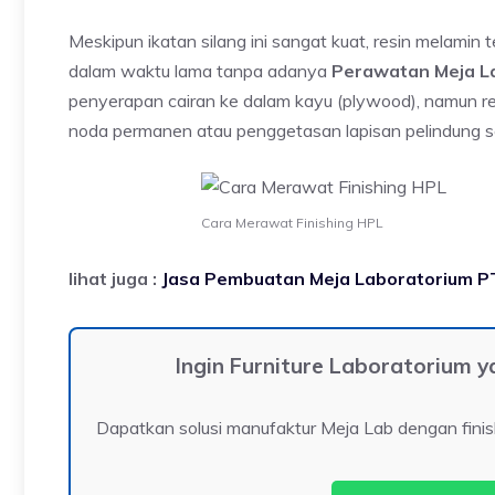
Meskipun ikatan silang ini sangat kuat, resin melamin 
dalam waktu lama tanpa adanya
Perawatan Meja L
penyerapan cairan ke dalam kayu (plywood), namun r
noda permanen atau penggetasan lapisan pelindung sec
Cara Merawat Finishing HPL
lihat juga :
Jasa Pembuatan Meja Laboratorium 
Ingin Furniture Laboratorium
Dapatkan solusi manufaktur Meja Lab dengan finis