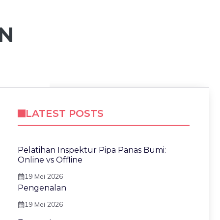
N
LATEST POSTS
Pelatihan Inspektur Pipa Panas Bumi:
Online vs Offline
19 Mei 2026
Pengenalan
19 Mei 2026