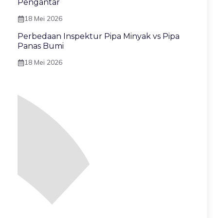
Pengantar
18 Mei 2026
Perbedaan Inspektur Pipa Minyak vs Pipa
Panas Bumi
18 Mei 2026