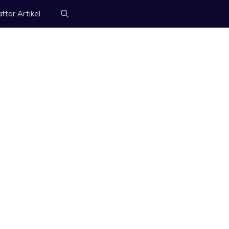
ftar Artikel