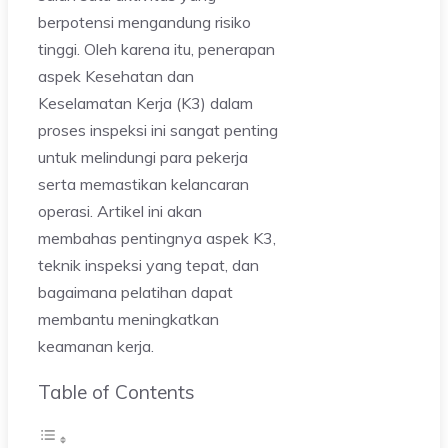
berpotensi mengandung risiko
tinggi. Oleh karena itu, penerapan
aspek Kesehatan dan
Keselamatan Kerja (K3) dalam
proses inspeksi ini sangat penting
untuk melindungi para pekerja
serta memastikan kelancaran
operasi. Artikel ini akan
membahas pentingnya aspek K3,
teknik inspeksi yang tepat, dan
bagaimana pelatihan dapat
membantu meningkatkan
keamanan kerja.
Table of Contents