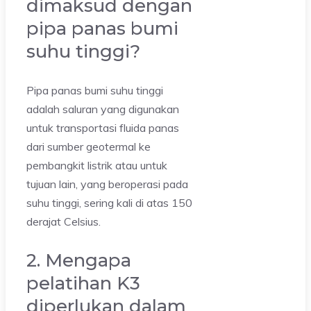
dimaksud dengan
pipa panas bumi
suhu tinggi?
Pipa panas bumi suhu tinggi
adalah saluran yang digunakan
untuk transportasi fluida panas
dari sumber geotermal ke
pembangkit listrik atau untuk
tujuan lain, yang beroperasi pada
suhu tinggi, sering kali di atas 150
derajat Celsius.
2. Mengapa
pelatihan K3
diperlukan dalam