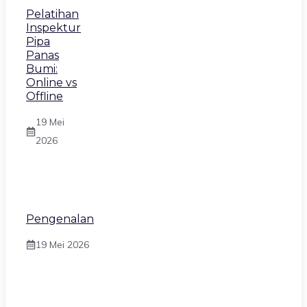
Pelatihan
Inspektur
Pipa
Panas
Bumi:
Online vs
Offline
19 Mei
2026
Pengenalan
19 Mei 2026