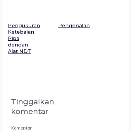
Pengukuran
Pengenalan
Ketebalan
Pipa
dengan
Alat NDT
Tinggalkan
komentar
Komentar