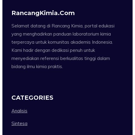
RancangKimia.com
Selamat datang di Rancang Kimia, portal edukasi
yang menghadirkan panduan laboratorium kimia
terpercaya untuk komunitas akademis Indonesia.
Kami hadir dengan dedikasi penuh untuk
menyediakan referensi berkualitas tinggi dalam
bidang ilmu kimia praktis.
CATEGORIES
Analisis
Sintesa