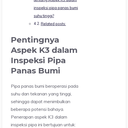
inspeksi pipa panas bumi
suhu tinggi?
Related posts:
Pentingnya
Aspek K3 dalam
Inspeksi Pipa
Panas Bumi
Pipa panas bumi beroperasi pada
suhu dan tekanan yang tinggi,
sehingga dapat menimbulkan
beberapa potensi bahaya.
Penerapan aspek K3 dalam
inspeksi pipa ini bertujuan untuk: