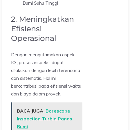
2. Meningkatkan
Efisiensi
Operasional
Dengan mengutamakan aspek
K3, proses inspeksi dapat
dilakukan dengan lebih terencana
dan sistematis. Hal ini
berkontribusi pada efisiensi waktu
dan biaya dalam proyek.
BACA JUGA
Borescope
Inspection Turbin Panas
Bumi