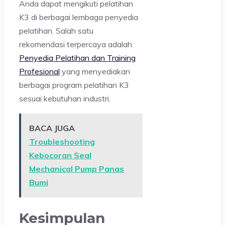
Anda dapat mengikuti pelatihan
K3 di berbagai lembaga penyedia
pelatihan. Salah satu
rekomendasi terpercaya adalah
Penyedia Pelatihan dan Training
Profesional
yang menyediakan
berbagai program pelatihan K3
sesuai kebutuhan industri.
BACA JUGA
Troubleshooting
Kebocoran Seal
Mechanical Pump Panas
Bumi
Kesimpulan