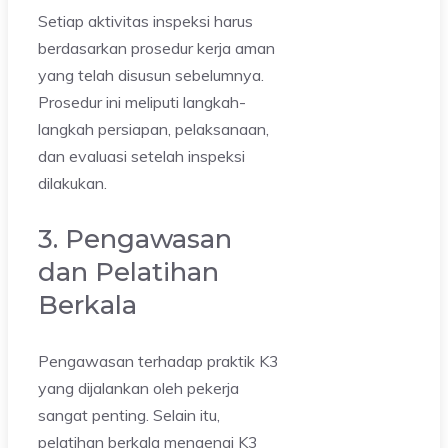
Setiap aktivitas inspeksi harus
berdasarkan prosedur kerja aman
yang telah disusun sebelumnya.
Prosedur ini meliputi langkah-
langkah persiapan, pelaksanaan,
dan evaluasi setelah inspeksi
dilakukan.
3. Pengawasan
dan Pelatihan
Berkala
Pengawasan terhadap praktik K3
yang dijalankan oleh pekerja
sangat penting. Selain itu,
pelatihan berkala mengenai K3