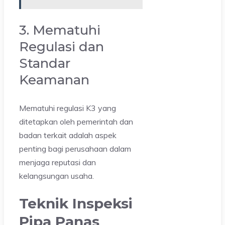
3. Mematuhi
Regulasi dan
Standar
Keamanan
Mematuhi regulasi K3 yang
ditetapkan oleh pemerintah dan
badan terkait adalah aspek
penting bagi perusahaan dalam
menjaga reputasi dan
kelangsungan usaha.
Teknik Inspeksi
Pipa Panas