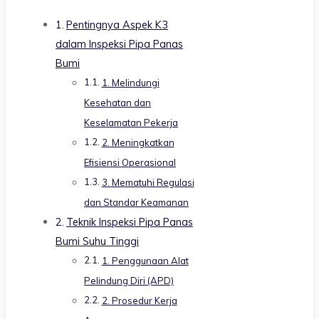
Pentingnya Aspek K3
dalam Inspeksi Pipa Panas
Bumi
1. Melindungi
Kesehatan dan
Keselamatan Pekerja
2. Meningkatkan
Efisiensi Operasional
3. Mematuhi Regulasi
dan Standar Keamanan
Teknik Inspeksi Pipa Panas
Bumi Suhu Tinggi
1. Penggunaan Alat
Pelindung Diri (APD)
2. Prosedur Kerja