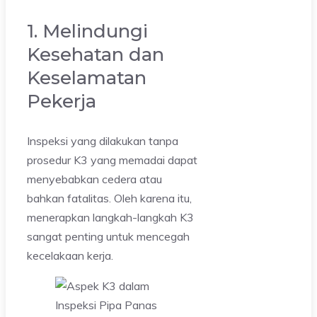
1. Melindungi
Kesehatan dan
Keselamatan
Pekerja
Inspeksi yang dilakukan tanpa
prosedur K3 yang memadai dapat
menyebabkan cedera atau
bahkan fatalitas. Oleh karena itu,
menerapkan langkah-langkah K3
sangat penting untuk mencegah
kecelakaan kerja.