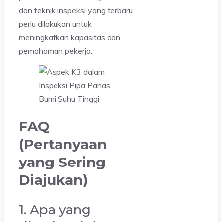
dan teknik inspeksi yang terbaru
perlu dilakukan untuk
meningkatkan kapasitas dan
pemahaman pekerja.
FAQ
(Pertanyaan
yang Sering
Diajukan)
1. Apa yang