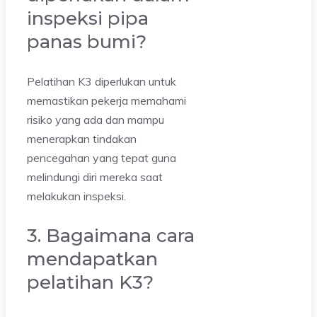
inspeksi pipa
panas bumi?
Pelatihan K3 diperlukan untuk
memastikan pekerja memahami
risiko yang ada dan mampu
menerapkan tindakan
pencegahan yang tepat guna
melindungi diri mereka saat
melakukan inspeksi.
3. Bagaimana cara
mendapatkan
pelatihan K3?