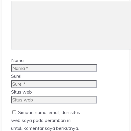
Nama
Surel
Situs web
Simpan nama, email, dan situs
web saya pada peramban ini
untuk komentar saya berikutnya.