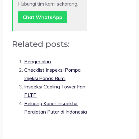
Hubungi tim kami sekarang.
Chat WhatsApp
Related posts:
Pengenalan
Checklist Inspeksi Pompa
Injeksi Panas Bumi
Inspeksi Cooling Tower Fan
PLTP
Peluang Karier Inspektur
Peralatan Putar di Indonesia