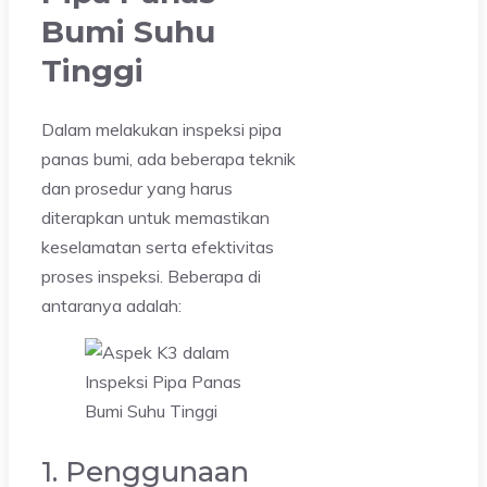
Bumi Suhu
Tinggi
Dalam melakukan inspeksi pipa
panas bumi, ada beberapa teknik
dan prosedur yang harus
diterapkan untuk memastikan
keselamatan serta efektivitas
proses inspeksi. Beberapa di
antaranya adalah:
1. Penggunaan