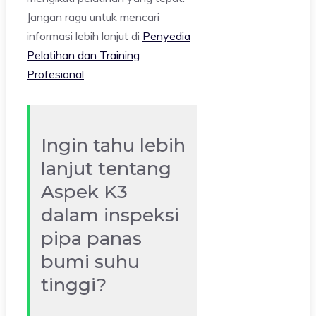
Jangan ragu untuk mencari
informasi lebih lanjut di
Penyedia
Pelatihan dan Training
Profesional
.
Ingin tahu lebih
lanjut tentang
Aspek K3
dalam inspeksi
pipa panas
bumi suhu
tinggi?