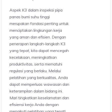
Aspek K3 dalam inspeksi pipa
panas bumi suhu tinggi
merupakan fondasi penting untuk
menciptakan lingkungan kerja
yang aman dan efisien. Dengan
penerapan langkah-langkah K3
yang tepat, kita dapat mencegah
kecelakaan, meningkatkan
produktivitas, serta mematuhi
regulasi yang berlaku. Melalui
pelatihan yang berkualitas, Anda
dapat memperluas wawasan dan
keterampilan dalam bidang ini.
Mari tingkatkan keselamatan dan
efisiensi kerja Anda dengan
mengikuti pelatihan yang tepat!