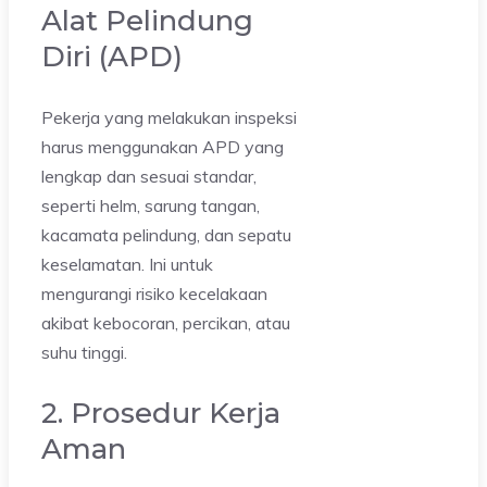
Alat Pelindung
Diri (APD)
Pekerja yang melakukan inspeksi
harus menggunakan APD yang
lengkap dan sesuai standar,
seperti helm, sarung tangan,
kacamata pelindung, dan sepatu
keselamatan. Ini untuk
mengurangi risiko kecelakaan
akibat kebocoran, percikan, atau
suhu tinggi.
2. Prosedur Kerja
Aman