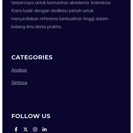
terpercaya untuk komunitas akademis Indonesia.
Kami hadir dengan dedikasi penuh untuk
menyediakan referensi berkualitas tinggi dalam
bidang ilmu kimia praktis.
CATEGORIES
Analisis
Sintesa
FOLLOW US