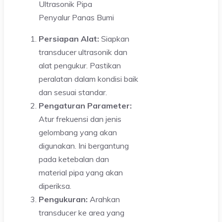
Persiapan Alat:
Siapkan
transducer ultrasonik dan
alat pengukur. Pastikan
peralatan dalam kondisi baik
dan sesuai standar.
Pengaturan Parameter:
Atur frekuensi dan jenis
gelombang yang akan
digunakan. Ini bergantung
pada ketebalan dan
material pipa yang akan
diperiksa.
Pengukuran:
Arahkan
transducer ke area yang