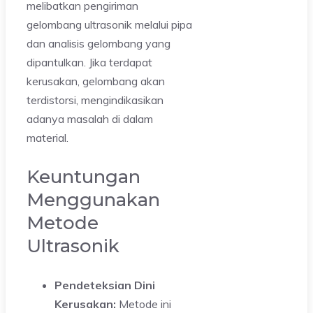
melibatkan pengiriman
gelombang ultrasonik melalui pipa
dan analisis gelombang yang
dipantulkan. Jika terdapat
kerusakan, gelombang akan
terdistorsi, mengindikasikan
adanya masalah di dalam
material.
Keuntungan
Menggunakan
Metode
Ultrasonik
Pendeteksian Dini
Kerusakan:
Metode ini