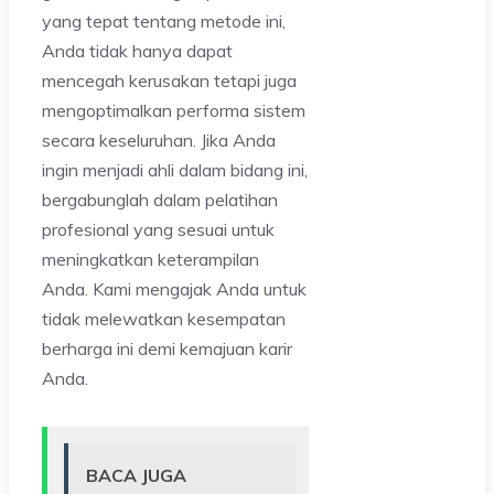
yang tepat tentang metode ini,
Anda tidak hanya dapat
mencegah kerusakan tetapi juga
mengoptimalkan performa sistem
secara keseluruhan. Jika Anda
ingin menjadi ahli dalam bidang ini,
bergabunglah dalam pelatihan
profesional yang sesuai untuk
meningkatkan keterampilan
Anda. Kami mengajak Anda untuk
tidak melewatkan kesempatan
berharga ini demi kemajuan karir
Anda.
BACA JUGA