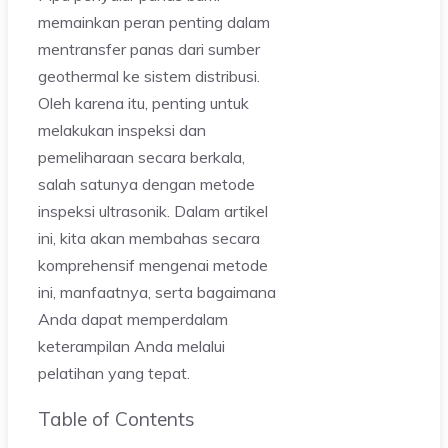
memainkan peran penting dalam
mentransfer panas dari sumber
geothermal ke sistem distribusi.
Oleh karena itu, penting untuk
melakukan inspeksi dan
pemeliharaan secara berkala,
salah satunya dengan metode
inspeksi ultrasonik. Dalam artikel
ini, kita akan membahas secara
komprehensif mengenai metode
ini, manfaatnya, serta bagaimana
Anda dapat memperdalam
keterampilan Anda melalui
pelatihan yang tepat.
Table of Contents