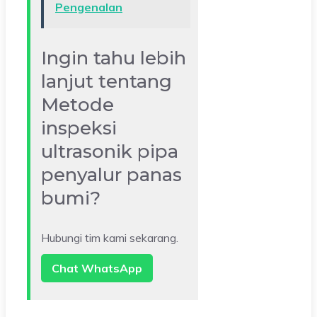
Pengenalan
Ingin tahu lebih
lanjut tentang
Metode
inspeksi
ultrasonik pipa
penyalur panas
bumi?
Hubungi tim kami sekarang.
Chat WhatsApp