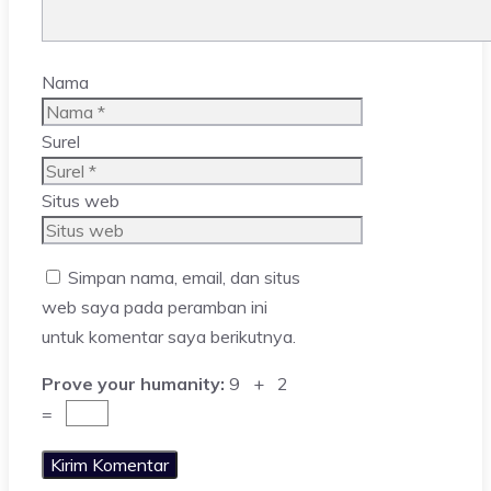
Nama
Surel
Situs web
Simpan nama, email, dan situs
web saya pada peramban ini
untuk komentar saya berikutnya.
Prove your humanity:
9 + 2
=