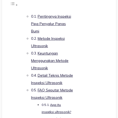
Pentingnya Inspeksi
Pipa Penyalur Panas
Bumi
Metode Inspeksi
Ultrasonik
Keuntungan
Menggunakan Metode
Ultrasonik
Detail Teknis Metode
Inspeksi Ultrasonik
FAQ Seputar Metode
Inspeksi Ultrasonik
Apa itu
inspeksi ultrasonik?