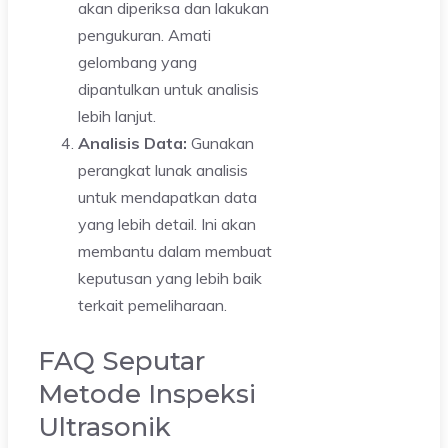
akan diperiksa dan lakukan
pengukuran. Amati
gelombang yang
dipantulkan untuk analisis
lebih lanjut.
Analisis Data:
Gunakan
perangkat lunak analisis
untuk mendapatkan data
yang lebih detail. Ini akan
membantu dalam membuat
keputusan yang lebih baik
terkait pemeliharaan.
FAQ Seputar
Metode Inspeksi
Ultrasonik