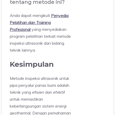
tentang metode ini?
Anda dapat mengikuti
Penyedia
Pelatihan dan Training
Profesional
yang menyediakan
program pelatihan terkait metode
inspeksi ultrasonik dan bidang
teknik lainnya.
Kesimpulan
Metode inspeksi ultrasonik untuk
pipa penyalur panas bumi adalah
teknik yang efisien dan efektif
untuk memastikan
keberlangsungan sistem energi
geothermal. Dengan pemahaman