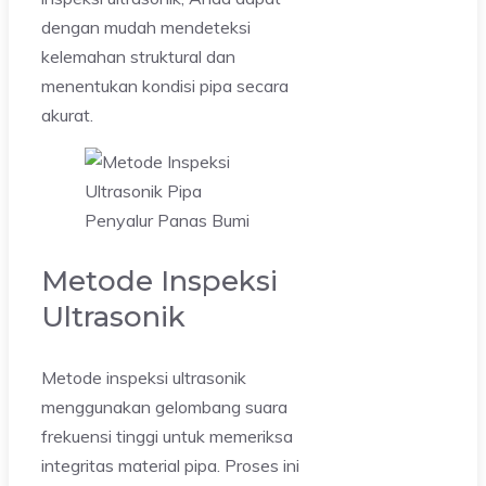
dengan mudah mendeteksi
kelemahan struktural dan
menentukan kondisi pipa secara
akurat.
Metode Inspeksi
Ultrasonik
Metode inspeksi ultrasonik
menggunakan gelombang suara
frekuensi tinggi untuk memeriksa
integritas material pipa. Proses ini