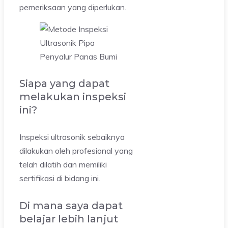
pemeriksaan yang diperlukan.
Siapa yang dapat
melakukan inspeksi
ini?
Inspeksi ultrasonik sebaiknya
dilakukan oleh profesional yang
telah dilatih dan memiliki
sertifikasi di bidang ini.
Di mana saya dapat
belajar lebih lanjut