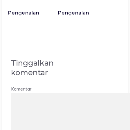
Pengenalan
Pengenalan
Tinggalkan
komentar
Komentar