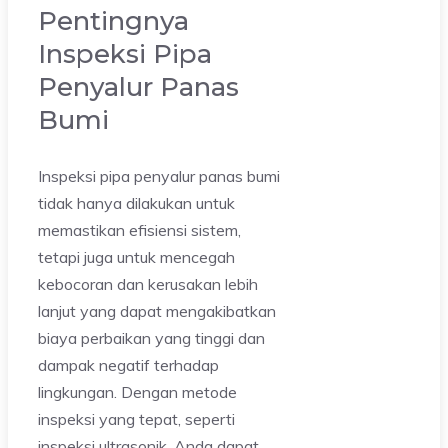
Pentingnya
Inspeksi Pipa
Penyalur Panas
Bumi
Inspeksi pipa penyalur panas bumi
tidak hanya dilakukan untuk
memastikan efisiensi sistem,
tetapi juga untuk mencegah
kebocoran dan kerusakan lebih
lanjut yang dapat mengakibatkan
biaya perbaikan yang tinggi dan
dampak negatif terhadap
lingkungan. Dengan metode
inspeksi yang tepat, seperti
inspeksi ultrasonik, Anda dapat