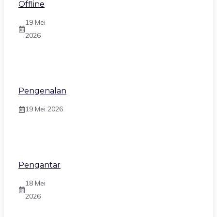
Offline
19 Mei
2026
Pengenalan
19 Mei 2026
Pengantar
18 Mei
2026