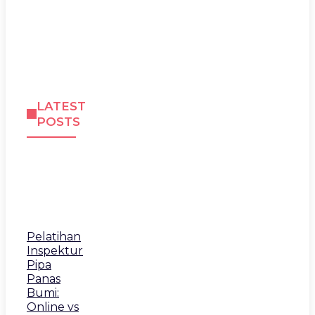
LATEST
POSTS
Pelatihan
Inspektur
Pipa
Panas
Bumi:
Online vs