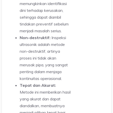
memungkinkan identifikasi
dini terhadap kerusakan,
sehingga dapat diambil
tindakan preventif sebelum
menjadi masalah serius.
Non-destruktif:
Inspeksi
ultrasonik adalah metode
non-destruktif, artinya
proses ini tidak akan
merusak pipa, yang sangat
penting dalam menjaga
kontinuitas operasional.
Tepat dan Akurat:
Metode ini memberikan hasil
yang akurat dan dapat
diandalkan, membuatnya
menjadi pilihan tepat bagi