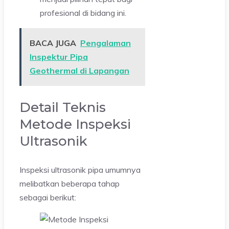
profesional di bidang ini.
BACA JUGA
Pengalaman
Inspektur Pipa
Geothermal di Lapangan
Detail Teknis
Metode Inspeksi
Ultrasonik
Inspeksi ultrasonik pipa umumnya
melibatkan beberapa tahap
sebagai berikut: