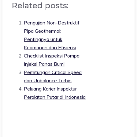
Related posts:
Pengujian Non-Destruktif
Pipa Geothermal:
Pentingnya untuk
Keamanan dan Efisiensi
Checklist Inspeksi Pompa
Injeksi Panas Bumi
Perhitungan Critical Speed
dan Unbalance Turbin
Peluang Karier Inspektur
Peralatan Putar di Indonesia