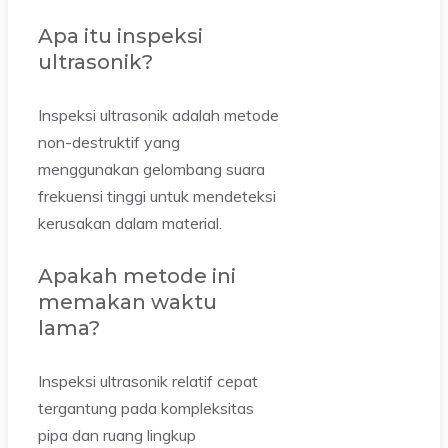
Apa itu inspeksi
ultrasonik?
Inspeksi ultrasonik adalah metode
non-destruktif yang
menggunakan gelombang suara
frekuensi tinggi untuk mendeteksi
kerusakan dalam material.
Apakah metode ini
memakan waktu
lama?
Inspeksi ultrasonik relatif cepat
tergantung pada kompleksitas
pipa dan ruang lingkup