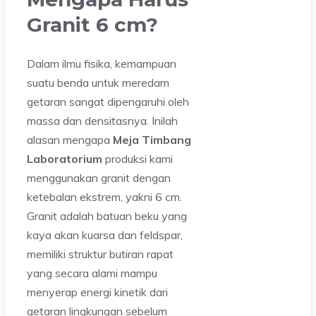
Granit 6 cm?
Dalam ilmu fisika, kemampuan
suatu benda untuk meredam
getaran sangat dipengaruhi oleh
massa dan densitasnya. Inilah
alasan mengapa
Meja Timbang
Laboratorium
produksi kami
menggunakan granit dengan
ketebalan ekstrem, yakni 6 cm.
Granit adalah batuan beku yang
kaya akan kuarsa dan feldspar,
memiliki struktur butiran rapat
yang secara alami mampu
menyerap energi kinetik dari
getaran lingkungan sebelum