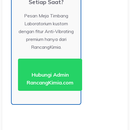
Setiap Saat?
Pesan Meja Timbang
Laboratorium kustom
dengan fitur Anti-Vibrating
premium hanya dari
RancangKimia.
Hubungi Admin
RancangKimia.com