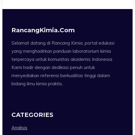
RancangKimia.com
Selamat datang di Rancang Kimia, portal edukasi
yang menghadirkan panduan laboratorium kimia
terpercaya untuk komunitas akademis Indonesia.
Kami hadir dengan dedikasi penuh untuk
menyediakan referensi berkualitas tinggi dalam
bidang ilmu kimia praktis.
CATEGORIES
Analisis