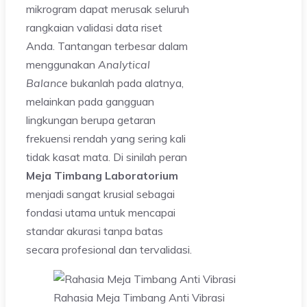
mikrogram dapat merusak seluruh
rangkaian validasi data riset
Anda. Tantangan terbesar dalam
menggunakan
Analytical
Balance
bukanlah pada alatnya,
melainkan pada gangguan
lingkungan berupa getaran
frekuensi rendah yang sering kali
tidak kasat mata. Di sinilah peran
Meja Timbang Laboratorium
menjadi sangat krusial sebagai
fondasi utama untuk mencapai
standar akurasi tanpa batas
secara profesional dan tervalidasi.
Rahasia Meja Timbang Anti Vibrasi