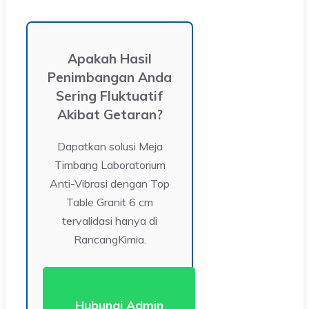
Apakah Hasil
Penimbangan Anda
Sering Fluktuatif
Akibat Getaran?
Dapatkan solusi Meja
Timbang Laboratorium
Anti-Vibrasi dengan Top
Table Granit 6 cm
tervalidasi hanya di
RancangKimia.
Hubungi Admin