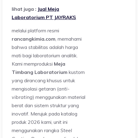
lihat juga :
Jual Meja
Laboratorium PT JAYRAKS
melalui platform resmi
rancangkimia.com
, memahami
bahwa stabilitas adalah harga
mati bagi laboratorium analitik.
Kami memproduksi
Meja
Timbang Laboratorium
kustom
yang dirancang khusus untuk
mengisolasi getaran (
anti-
vibrating
) menggunakan material
berat dan sistem struktur yang
inovatif. Merujuk pada katalog
produk 2026 kami, unit ini
menggunakan rangka
Steel