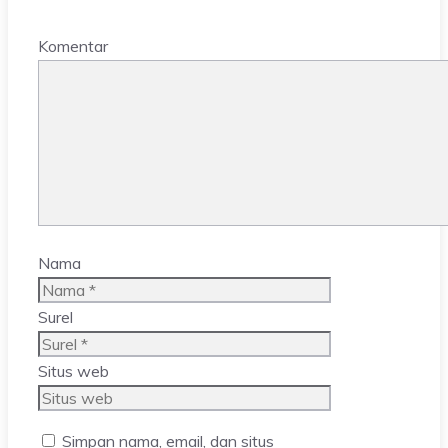
Komentar
Nama
Surel
Situs web
Simpan nama, email, dan situs