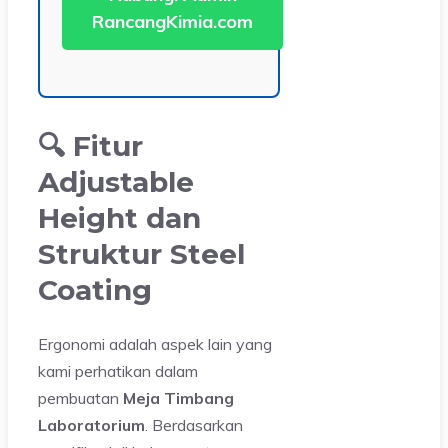
RancangKimia.com
🔍 Fitur
Adjustable
Height dan
Struktur Steel
Coating
Ergonomi adalah aspek lain yang
kami perhatikan dalam
pembuatan
Meja Timbang
Laboratorium
. Berdasarkan