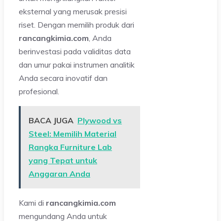
eksternal yang merusak presisi
riset. Dengan memilih produk dari
rancangkimia.com
, Anda
berinvestasi pada validitas data
dan umur pakai instrumen analitik
Anda secara inovatif dan
profesional.
BACA JUGA
Plywood vs
Steel: Memilih Material
Rangka Furniture Lab
yang Tepat untuk
Anggaran Anda
Kami di
rancangkimia.com
mengundang Anda untuk