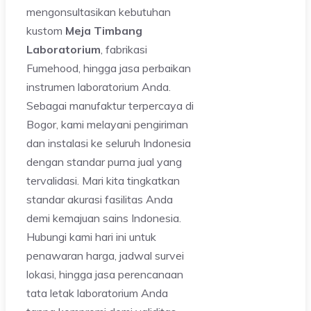
mengonsultasikan kebutuhan
kustom
Meja Timbang
Laboratorium
, fabrikasi
Fumehood, hingga jasa perbaikan
instrumen laboratorium Anda.
Sebagai manufaktur terpercaya di
Bogor, kami melayani pengiriman
dan instalasi ke seluruh Indonesia
dengan standar purna jual yang
tervalidasi. Mari kita tingkatkan
standar akurasi fasilitas Anda
demi kemajuan sains Indonesia.
Hubungi kami hari ini untuk
penawaran harga, jadwal survei
lokasi, hingga jasa perencanaan
tata letak laboratorium Anda