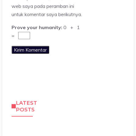
web saya pada peramban ini
untuk komentar saya berikutnya.
Prove your humanity:
0 + 1
=
LATEST
POSTS