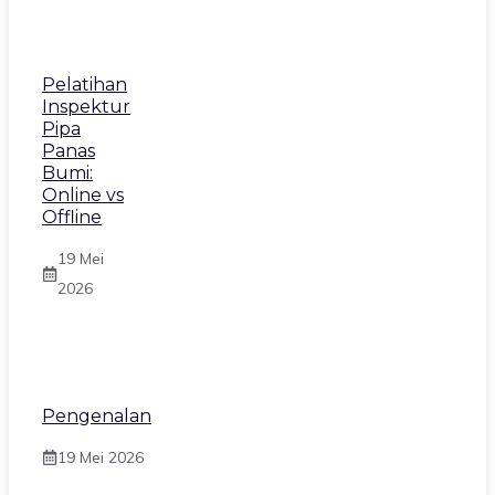
Pelatihan
Inspektur
Pipa
Panas
Bumi:
Online vs
Offline
19 Mei
2026
Pengenalan
19 Mei 2026