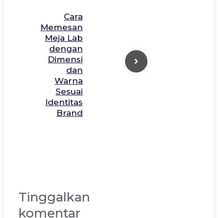
Cara
Memesan
Meja Lab
dengan
Dimensi
dan
Warna
Sesuai
Identitas
Brand
Tinggalkan
komentar