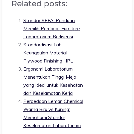
Related posts:
Standar SEFA: Panduan
Memilih Pembuat Furniture
Laboratorium Berlisensi
Standardisasi Lab:
Keunggulan Material
Plywood Finishing HPL
Ergonomi Laboratorium:
Menentukan Tinggi Meja
yang Ideal untuk Kesehatan
dan Keselamatan Kerja
Perbedaan Lemari Chemical
Warna Biru vs Kuning:
Memahami Standar
Keselamatan Laboratorium