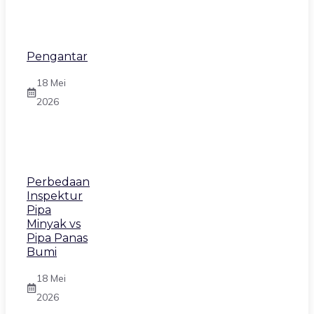
Pengantar
18 Mei
2026
Perbedaan
Inspektur
Pipa
Minyak vs
Pipa Panas
Bumi
18 Mei
2026