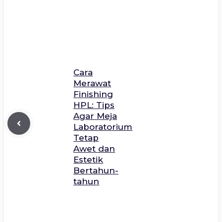
Cara
Merawat
Finishing
HPL: Tips
Agar Meja
Laboratorium
Tetap
Awet dan
Estetik
Bertahun-
tahun