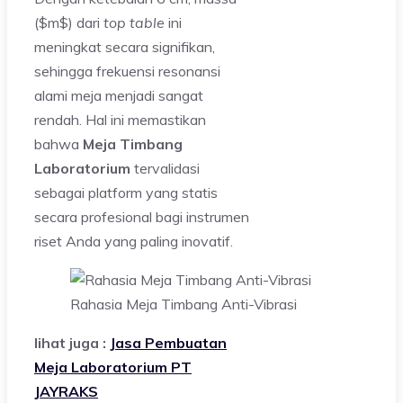
($m$) dari
top table
ini
meningkat secara signifikan,
sehingga frekuensi resonansi
alami meja menjadi sangat
rendah. Hal ini memastikan
bahwa
Meja Timbang
Laboratorium
tervalidasi
sebagai platform yang statis
secara profesional bagi instrumen
riset Anda yang paling inovatif.
Rahasia Meja Timbang Anti-Vibrasi
lihat juga :
Jasa Pembuatan
Meja Laboratorium PT
JAYRAKS