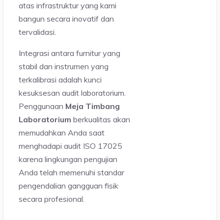
atas infrastruktur yang kami
bangun secara inovatif dan
tervalidasi.
Integrasi antara furnitur yang
stabil dan instrumen yang
terkalibrasi adalah kunci
kesuksesan audit laboratorium.
Penggunaan
Meja Timbang
Laboratorium
berkualitas akan
memudahkan Anda saat
menghadapi audit ISO 17025
karena lingkungan pengujian
Anda telah memenuhi standar
pengendalian gangguan fisik
secara profesional.