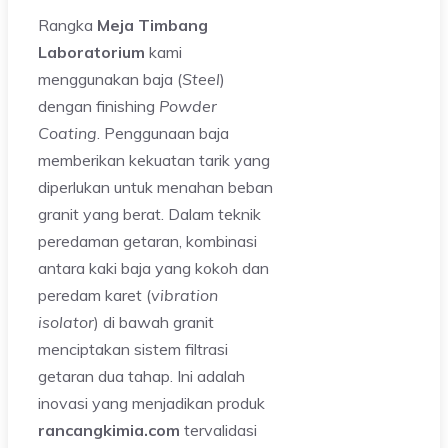
Rangka
Meja Timbang
Laboratorium
kami
menggunakan baja (
Steel
)
dengan finishing
Powder
Coating
. Penggunaan baja
memberikan kekuatan tarik yang
diperlukan untuk menahan beban
granit yang berat. Dalam teknik
peredaman getaran, kombinasi
antara kaki baja yang kokoh dan
peredam karet (
vibration
isolator
) di bawah granit
menciptakan sistem filtrasi
getaran dua tahap. Ini adalah
inovasi yang menjadikan produk
rancangkimia.com
tervalidasi