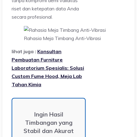
tanpa kompromi demi validitas
riset dan ketepatan data Anda
secara profesional.
Rahasia Meja Timbang Anti-Vibrasi
lihat juga :
Konsultan
Pembuatan Furniture
Laboratorium Spesialis: Solusi
Custom Fume Hood, Meja Lab
Tahan Kimia
Ingin Hasil
Timbangan yang
Stabil dan Akurat