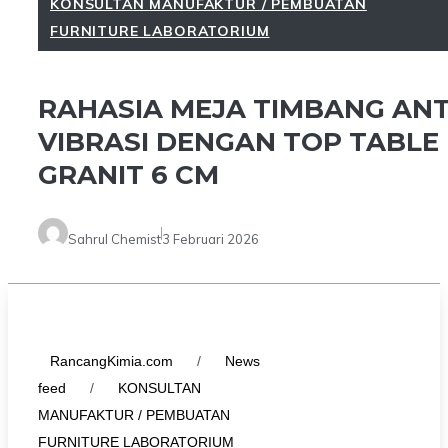
KONSULTAN MANUFAKTUR / PEMBUATAN
FURNITURE LABORATORIUM
RAHASIA MEJA TIMBANG ANT
VIBRASI DENGAN TOP TABLE
GRANIT 6 CM
Sahrul Chemist
3 Februari 2026
RancangKimia.com
/
News
feed
/
KONSULTAN
MANUFAKTUR / PEMBUATAN
FURNITURE LABORATORIUM