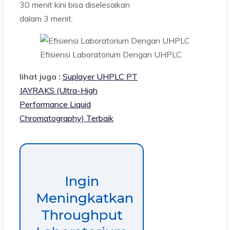
30 menit kini bisa diselesaikan
dalam 3 menit.
Efisiensi Laboratorium Dengan UHPLC
lihat juga :
Suplayer UHPLC PT
JAYRAKS (Ultra-High
Performance Liquid
Chromatography) Terbaik
Ingin
Meningkatkan
Throughput