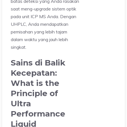
batas deteksi yang Anda rasakan
saat meng-upgrade sistem optik
pada unit ICP MS Anda. Dengan
UHPLC, Anda mendapatkan
pemisahan yang lebih tajam
dalam waktu yang jauh lebih
singkat.
Sains di Balik
Kecepatan:
What is the
Principle of
Ultra
Performance
Liquid