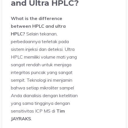
and Ultra HPLC?
What is the difference
between HPLC and ultra
HPLC?
Selain tekanan,
perbedaannya terletak pada
sistem injeksi dan deteksi. Ultra
HPLC memiliki volume mati yang
sangat rendah untuk menjaga
integritas puncak yang sangat
sempit. Teknologi ini menjamin
bahwa setiap mikroliter sampel
Anda dianalisis dengan ketelitian
yang sama tingginya dengan
sensitivitas ICP MS di
Tim
JAYRAKS
.