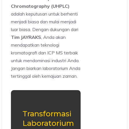
Chromatography (UHPLC)
adalah keputusan untuk berhenti
menjadi biasa dan mulai menjadi
luar biasa. Dengan dukungan dari
Tim JAYRAKS
, Anda akan
mendapatkan teknologi
kromatografi dan ICP MS terbaik
untuk mendominasi industri Anda.
Jangan biarkan laboratorium Anda
tertinggal oleh kemajuan zaman.
Transformasi
Laboratorium