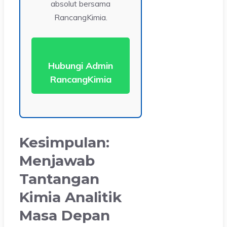
absolut bersama
RancangKimia.
Hubungi Admin
RancangKimia
Kesimpulan:
Menjawab
Tantangan
Kimia Analitik
Masa Depan