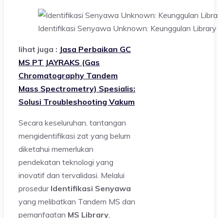
Identifikasi Senyawa Unknown: Keunggulan Library
lihat juga :
Jasa Perbaikan GC
MS PT JAYRAKS (Gas
Chromatography Tandem
Mass Spectrometry) Spesialis:
Solusi Troubleshooting Vakum
Secara keseluruhan, tantangan
mengidentifikasi zat yang belum
diketahui memerlukan
pendekatan teknologi yang
inovatif dan tervalidasi. Melalui
prosedur
Identifikasi Senyawa
yang melibatkan Tandem MS dan
pemanfaatan
MS Library
,