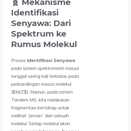
🧬 Mekanisme
Identifikasi
Senyawa: Dari
Spektrum ke
Rumus Molekul
Proses
Identifikasi Senyawa
pada sistem spektrometri massa
tunggal sering kali terbatas pada
perbandingan massa molekul
($M/Z$). Namun, pada sistem
Tandem MS, kita melakukan
fragmentasi bertahap untuk
melihat “jeroan” dari sebuah
molekul. Setiap molekul akan