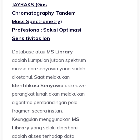
JAYRAKS (Gas
Chromatography Tandem
Mass Spectrometry)
Profesional: Solusi Optimasi
Sensitivitas Ion
Database atau
MS Library
adalah kumpulan jutaan spektrum
massa dari senyawa yang sudah
diketahui. Saat melakukan
Identifikasi Senyawa
unknown
,
perangkat lunak akan melakukan
algoritma pembandingan pola
fragmen secara instan.
Keunggulan menggunakan
MS
Library
yang selalu diperbarui
adalah akses terhadap data