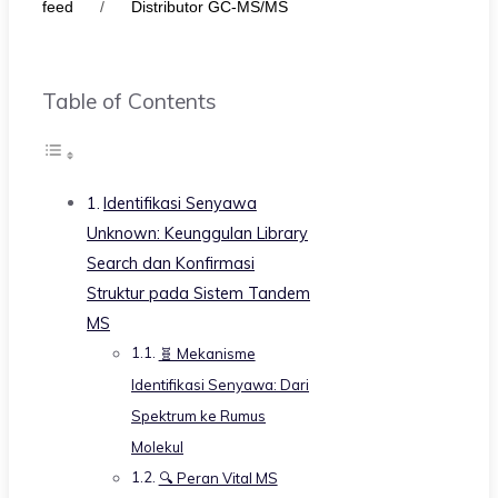
feed
/
Distributor GC-MS/MS
Table of Contents
Identifikasi Senyawa
Unknown: Keunggulan Library
Search dan Konfirmasi
Struktur pada Sistem Tandem
MS
🧬 Mekanisme
Identifikasi Senyawa: Dari
Spektrum ke Rumus
Molekul
🔍 Peran Vital MS