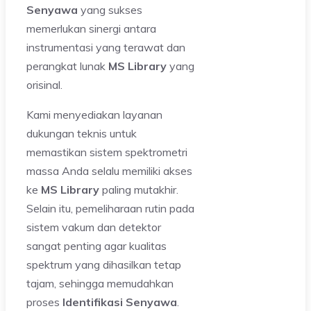
Senyawa
yang sukses
memerlukan sinergi antara
instrumentasi yang terawat dan
perangkat lunak
MS Library
yang
orisinal.
Kami menyediakan layanan
dukungan teknis untuk
memastikan sistem spektrometri
massa Anda selalu memiliki akses
ke
MS Library
paling mutakhir.
Selain itu, pemeliharaan rutin pada
sistem vakum dan detektor
sangat penting agar kualitas
spektrum yang dihasilkan tetap
tajam, sehingga memudahkan
proses
Identifikasi Senyawa
.