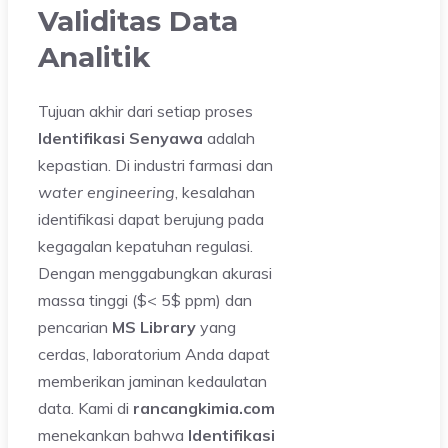
Validitas Data
Analitik
Tujuan akhir dari setiap proses
Identifikasi Senyawa
adalah
kepastian. Di industri farmasi dan
water engineering
, kesalahan
identifikasi dapat berujung pada
kegagalan kepatuhan regulasi.
Dengan menggabungkan akurasi
massa tinggi ($< 5$ ppm) dan
pencarian
MS Library
yang
cerdas, laboratorium Anda dapat
memberikan jaminan kedaulatan
data. Kami di
rancangkimia.com
menekankan bahwa
Identifikasi