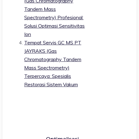
(Gas Chromatography
Tandem Mass
Spectrometry) Profesional:
Solusi Optimasi Sensitivitas
Ion
Tempat Servis GC MS PT
JAYRAKS (Gas
Chromatography Tandem
Mass Spectrometry)
Terpercaya: Spesialis
Restorasi Sistem Vakum
Optimalisasi