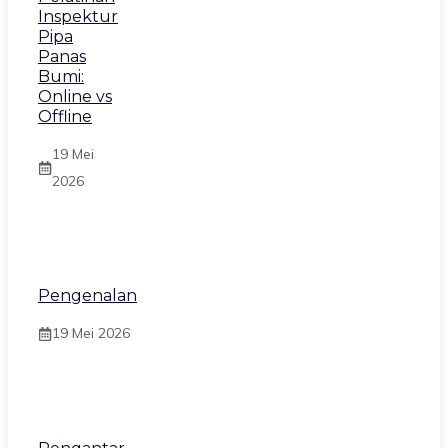
Inspektur
Pipa
Panas
Bumi:
Online vs
Offline
19 Mei
2026
Pengenalan
19 Mei 2026