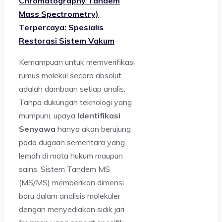
Chromatography Tandem
Mass Spectrometry)
Terpercaya: Spesialis
Restorasi Sistem Vakum
Kemampuan untuk memverifikasi
rumus molekul secara absolut
adalah dambaan setiap analis.
Tanpa dukungan teknologi yang
mumpuni, upaya
Identifikasi
Senyawa
hanya akan berujung
pada dugaan sementara yang
lemah di mata hukum maupun
sains. Sistem Tandem MS
(MS/MS) memberikan dimensi
baru dalam analisis molekuler
dengan menyediakan sidik jari