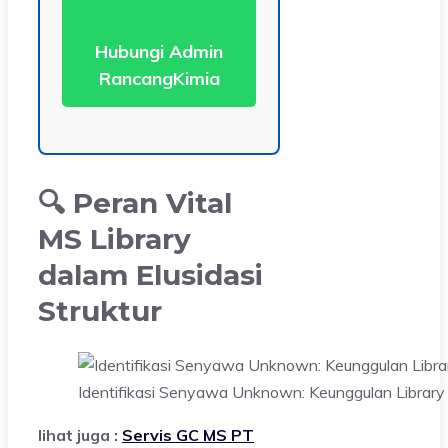
Hubungi Admin
RancangKimia
🔍 Peran Vital
MS Library
dalam Elusidasi
Struktur
Identifikasi Senyawa Unknown: Keunggulan Library
lihat juga :
Servis GC MS PT