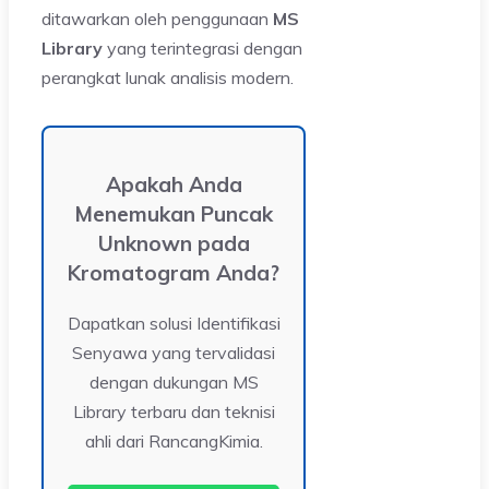
ditawarkan oleh penggunaan
MS
Library
yang terintegrasi dengan
perangkat lunak analisis modern.
Apakah Anda
Menemukan Puncak
Unknown pada
Kromatogram Anda?
Dapatkan solusi Identifikasi
Senyawa yang tervalidasi
dengan dukungan MS
Library terbaru dan teknisi
ahli dari RancangKimia.