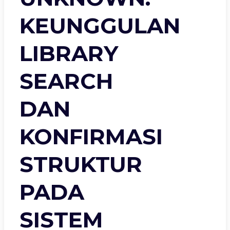
KEUNGGULAN
LIBRARY
SEARCH
DAN
KONFIRMASI
STRUKTUR
PADA
SISTEM