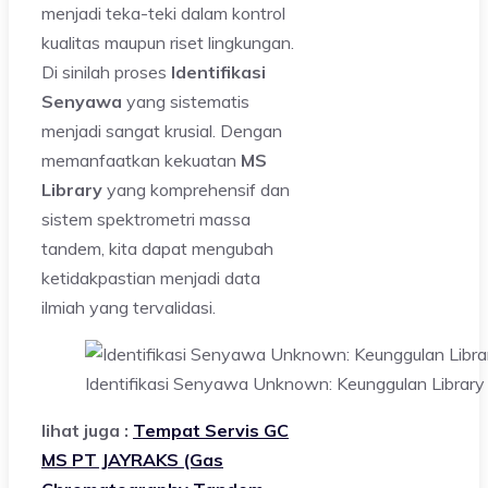
menjadi teka-teki dalam kontrol
kualitas maupun riset lingkungan.
Di sinilah proses
Identifikasi
Senyawa
yang sistematis
menjadi sangat krusial. Dengan
memanfaatkan kekuatan
MS
Library
yang komprehensif dan
sistem spektrometri massa
tandem, kita dapat mengubah
ketidakpastian menjadi data
ilmiah yang tervalidasi.
Identifikasi Senyawa Unknown: Keunggulan Library
lihat juga :
Tempat Servis GC
MS PT JAYRAKS (Gas