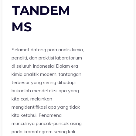
TANDEM
MS
Selamat datang para analis kimia,
peneliti, dan praktisi laboratorium
di seluruh Indonesia! Dalam era
kimia analitik modern, tantangan
terbesar yang sering dihadapi
bukanlah mendeteksi apa yang
kita cari, melainkan
mengidentifikasi apa yang tidak
kita ketahui. Fenomena
munculnya puncak-puncak asing
pada kromatogram sering kali