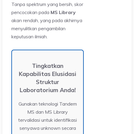
Tanpa spektrum yang bersih, skor
pencocokan pada
MS Library
akan rendah, yang pada akhirnya
menyulitkan pengambilan
keputusan ilmiah.
Tingkatkan
Kapabilitas Elusidasi
Struktur
Laboratorium Anda!
Gunakan teknologi Tandem
MS dan MS Library
tervalidasi untuk identifikasi
senyawa unknown secara