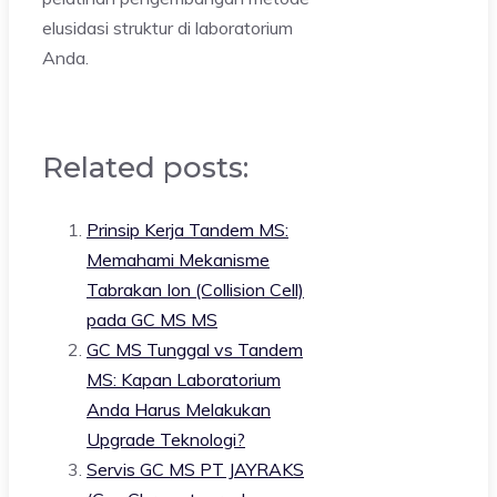
elusidasi struktur di laboratorium
Anda.
Related posts:
Prinsip Kerja Tandem MS:
Memahami Mekanisme
Tabrakan Ion (Collision Cell)
pada GC MS MS
GC MS Tunggal vs Tandem
MS: Kapan Laboratorium
Anda Harus Melakukan
Upgrade Teknologi?
Servis GC MS PT JAYRAKS