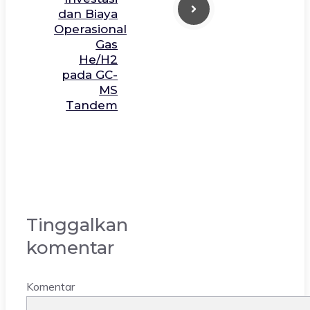
dan Biaya
Operasional
Gas
He/H2
pada GC-
MS
Tandem
Tinggalkan
komentar
Komentar