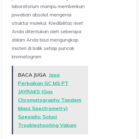
laboratorium mampu memberikan
jawaban absolut mengenai
struktur molekul. Kredibilitas riset
Anda ditentukan oleh seberapa
dalam Anda bisa mengungkap
misteri di balik setiap puncak
kromatogram.
BACA JUGA
Jasa
Perbaikan GC MS PT
JAYRAKS (Gas
Chromatography Tandem
Mass Spectrometry)
Spesialis: Solusi
Troubleshooting Vakum