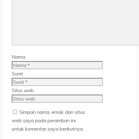
Nama
Surel
Situs web
Simpan nama, email, dan situs
web saya pada peramban ini
untuk komentar saya berikutnya.