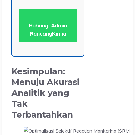
Hubungi Admin
RancangKimia
Kesimpulan:
Menuju Akurasi
Analitik yang
Tak
Terbantahkan