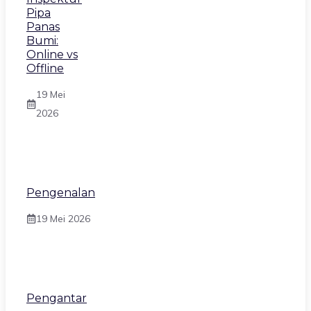
Pipa
Panas
Bumi:
Online vs
Offline
19 Mei
2026
Pengenalan
19 Mei 2026
Pengantar