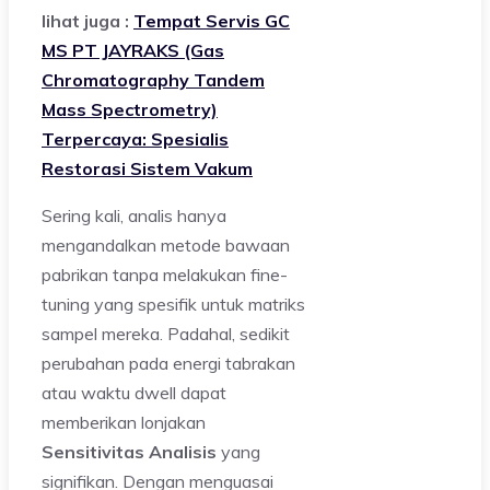
lihat juga :
Tempat Servis GC
MS PT JAYRAKS (Gas
Chromatography Tandem
Mass Spectrometry)
Terpercaya: Spesialis
Restorasi Sistem Vakum
Sering kali, analis hanya
mengandalkan metode bawaan
pabrikan tanpa melakukan fine-
tuning yang spesifik untuk matriks
sampel mereka. Padahal, sedikit
perubahan pada energi tabrakan
atau waktu dwell dapat
memberikan lonjakan
Sensitivitas Analisis
yang
signifikan. Dengan menguasai