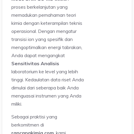
proses berkelanjutan yang
memadukan pemahaman teori
kimia dengan keterampilan teknis
operasional. Dengan mengatur
transisi ion yang spesifik dan
mengoptimalkan energi tabrakan,
Anda dapat mengangkat
Sensitivitas Analisis
laboratorium ke level yang lebih
tinggi. Kedaulatan data riset Anda
dimulai dari seberapa baik Anda
menguasai instrumen yang Anda
miliki.
Sebagai praktisi yang
berkomitmen di
rancangkimia.com
, kami