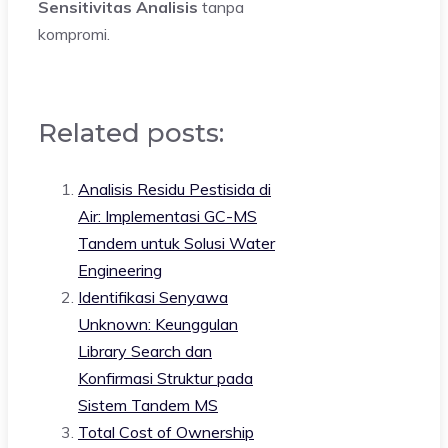
Sensitivitas Analisis
tanpa
kompromi.
Related posts:
Analisis Residu Pestisida di
Air: Implementasi GC-MS
Tandem untuk Solusi Water
Engineering
Identifikasi Senyawa
Unknown: Keunggulan
Library Search dan
Konfirmasi Struktur pada
Sistem Tandem MS
Total Cost of Ownership