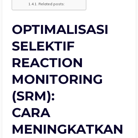
Related posts:
OPTIMALISASI
SELEKTIF
REACTION
MONITORING
(SRM):
CARA
MENINGKATKAN