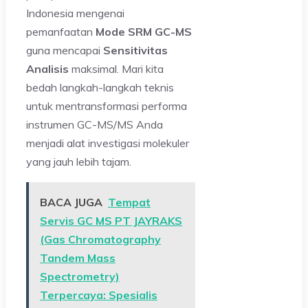
Indonesia mengenai
pemanfaatan
Mode SRM GC-MS
guna mencapai
Sensitivitas
Analisis
maksimal. Mari kita
bedah langkah-langkah teknis
untuk mentransformasi performa
instrumen GC-MS/MS Anda
menjadi alat investigasi molekuler
yang jauh lebih tajam.
BACA JUGA
Tempat
Servis GC MS PT JAYRAKS
(Gas Chromatography
Tandem Mass
Spectrometry)
Terpercaya: Spesialis