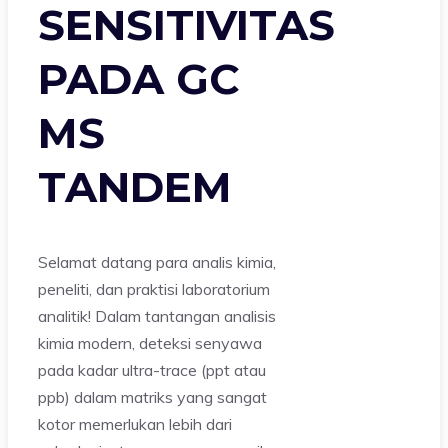
SENSITIVITAS
PADA GC
MS
TANDEM
Selamat datang para analis kimia,
peneliti, dan praktisi laboratorium
analitik! Dalam tantangan analisis
kimia modern, deteksi senyawa
pada kadar ultra-trace (ppt atau
ppb) dalam matriks yang sangat
kotor memerlukan lebih dari