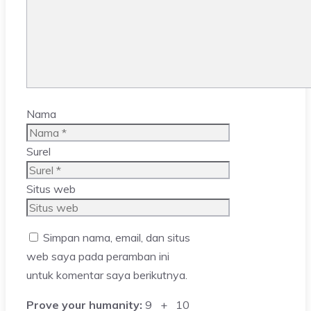
Nama
Surel
Situs web
Simpan nama, email, dan situs
web saya pada peramban ini
untuk komentar saya berikutnya.
Prove your humanity:
9 + 10