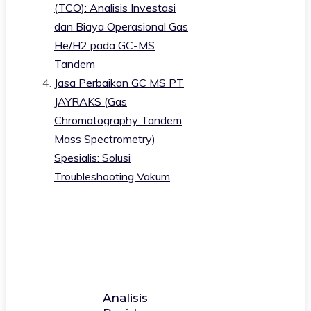
(TCO): Analisis Investasi
dan Biaya Operasional Gas
He/H2 pada GC-MS
Tandem
Jasa Perbaikan GC MS PT
JAYRAKS (Gas
Chromatography Tandem
Mass Spectrometry)
Spesialis: Solusi
Troubleshooting Vakum
Analisis