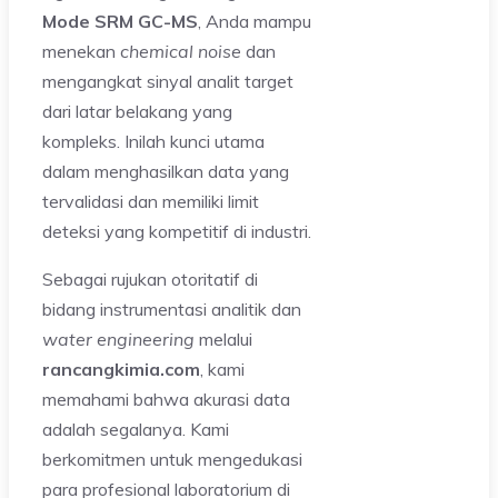
Mode SRM GC-MS
, Anda mampu
menekan
chemical noise
dan
mengangkat sinyal analit target
dari latar belakang yang
kompleks. Inilah kunci utama
dalam menghasilkan data yang
tervalidasi dan memiliki limit
deteksi yang kompetitif di industri.
Sebagai rujukan otoritatif di
bidang instrumentasi analitik dan
water engineering
melalui
rancangkimia.com
, kami
memahami bahwa akurasi data
adalah segalanya. Kami
berkomitmen untuk mengedukasi
para profesional laboratorium di