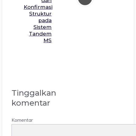
dan
Konfirmasi
Struktur
pada
Sistem
Tandem
MS
Tinggalkan
komentar
Komentar