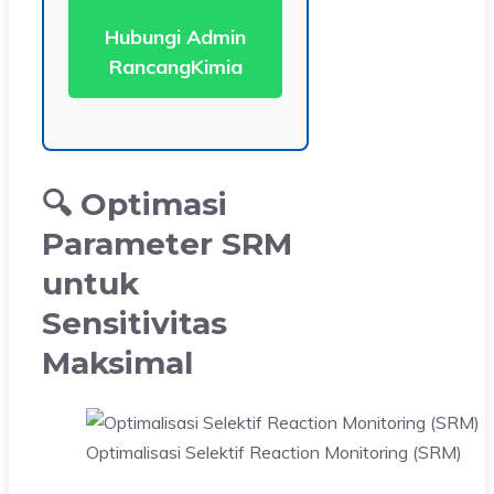
Hubungi Admin
RancangKimia
🔍 Optimasi
Parameter SRM
untuk
Sensitivitas
Maksimal
Optimalisasi Selektif Reaction Monitoring (SRM)