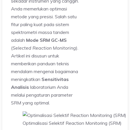
sekadar instrumen yang canggih.
Anda memerlukan optimasi
metode yang presisi. Salah satu
fitur paling kuat pada sistem
spektrometri massa tandem
adalah
Mode SRM GC-MS
(
Selected Reaction Monitoring
).
Artikel ini disusun untuk
memberikan panduan teknis
mendalam mengenai bagaimana
meningkatkan
Sensitivitas
Analisis
laboratorium Anda
melalui pengaturan parameter
SRM yang optimal.
Optimalisasi Selektif Reaction Monitoring (SRM)