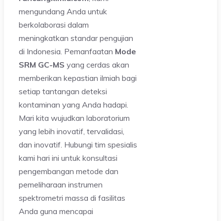
mengundang Anda untuk
berkolaborasi dalam
meningkatkan standar pengujian
di Indonesia. Pemanfaatan
Mode
SRM GC-MS
yang cerdas akan
memberikan kepastian ilmiah bagi
setiap tantangan deteksi
kontaminan yang Anda hadapi.
Mari kita wujudkan laboratorium
yang lebih inovatif, tervalidasi,
dan inovatif. Hubungi tim spesialis
kami hari ini untuk konsultasi
pengembangan metode dan
pemeliharaan instrumen
spektrometri massa di fasilitas
Anda guna mencapai