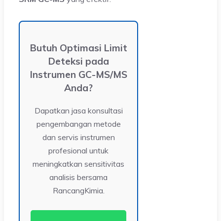
Butuh Optimasi Limit
Deteksi pada
Instrumen GC-MS/MS
Anda?
Dapatkan jasa konsultasi
pengembangan metode
dan servis instrumen
profesional untuk
meningkatkan sensitivitas
analisis bersama
RancangKimia.