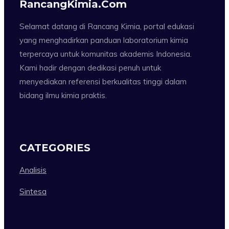
RancangKimia.com
Selamat datang di Rancang Kimia, portal edukasi
yang menghadirkan panduan laboratorium kimia
terpercaya untuk komunitas akademis Indonesia.
Kami hadir dengan dedikasi penuh untuk
menyediakan referensi berkualitas tinggi dalam
bidang ilmu kimia praktis.
CATEGORIES
Analisis
Sintesa