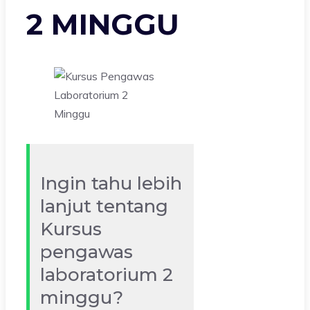
2 MINGGU
Ingin tahu lebih
lanjut tentang
Kursus
pengawas
laboratorium 2
minggu?