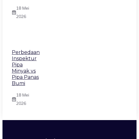
18 Mei
2026
Perbedaan
Inspektur
Pipa
Minyak vs
Pipa Panas
Bumi
18 Mei
2026