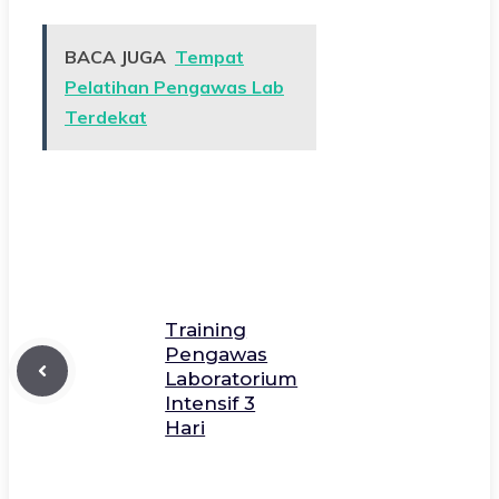
BACA JUGA
Tempat
Pelatihan Pengawas Lab
Terdekat
Training
Pengawas
Laboratorium
Intensif 3
Hari