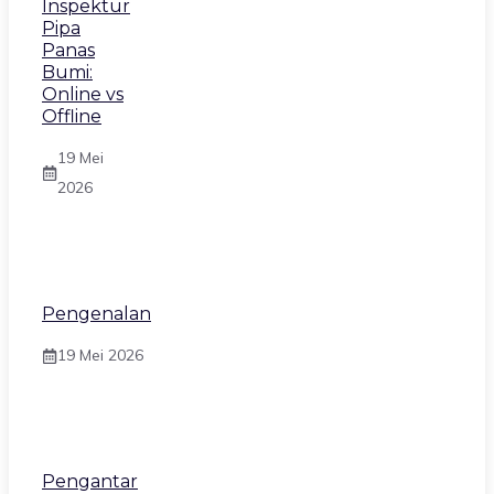
Inspektur
Pipa
Panas
Bumi:
Online vs
Offline
19 Mei
2026
Pengenalan
19 Mei 2026
Pengantar