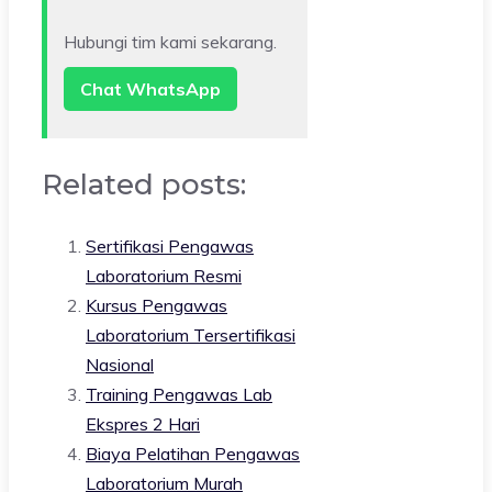
Hubungi tim kami sekarang.
Chat WhatsApp
Related posts:
Sertifikasi Pengawas
Laboratorium Resmi
Kursus Pengawas
Laboratorium Tersertifikasi
Nasional
Training Pengawas Lab
Ekspres 2 Hari
Biaya Pelatihan Pengawas
Laboratorium Murah