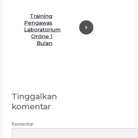
Training
Pengawas
Laboratorium
Online 1
Bulan
Tinggalkan
komentar
Komentar