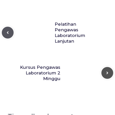
Pelatihan
Pengawas
Laboratorium
Lanjutan
Kursus Pengawas
Laboratorium 2
Minggu