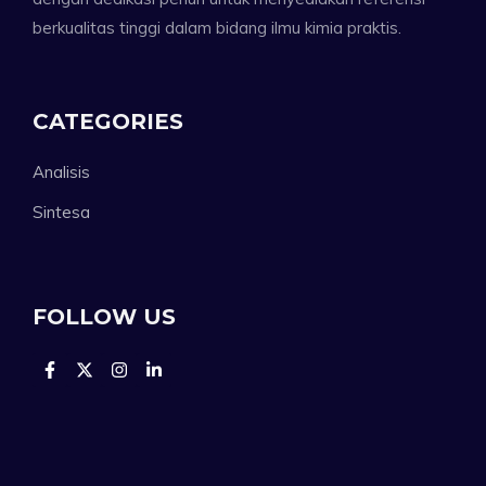
berkualitas tinggi dalam bidang ilmu kimia praktis.
CATEGORIES
Analisis
Sintesa
FOLLOW US