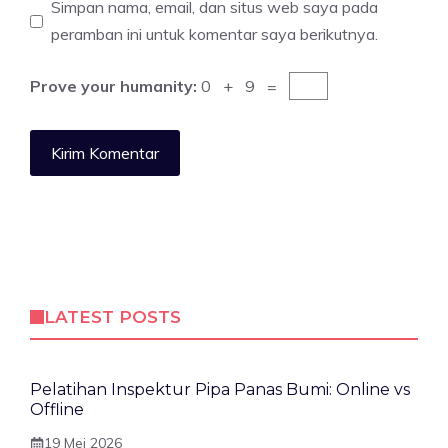
Simpan nama, email, dan situs web saya pada
peramban ini untuk komentar saya berikutnya.
Prove your humanity:
0 + 9 =
LATEST POSTS
Pelatihan Inspektur Pipa Panas Bumi: Online vs
Offline
19 Mei 2026