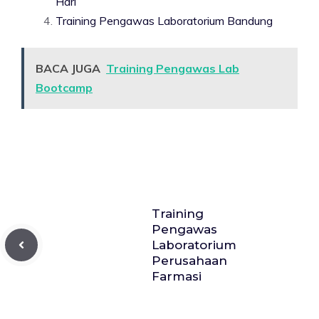
Hari
Training Pengawas Laboratorium Bandung
BACA JUGA
Training Pengawas Lab
Bootcamp
Training
Pengawas
Laboratorium
Perusahaan
Farmasi