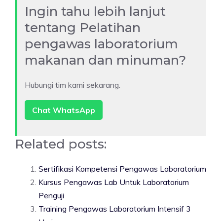
Ingin tahu lebih lanjut
tentang Pelatihan
pengawas laboratorium
makanan dan minuman?
Hubungi tim kami sekarang.
Chat WhatsApp
Related posts:
Sertifikasi Kompetensi Pengawas Laboratorium
Kursus Pengawas Lab Untuk Laboratorium
Penguji
Training Pengawas Laboratorium Intensif 3