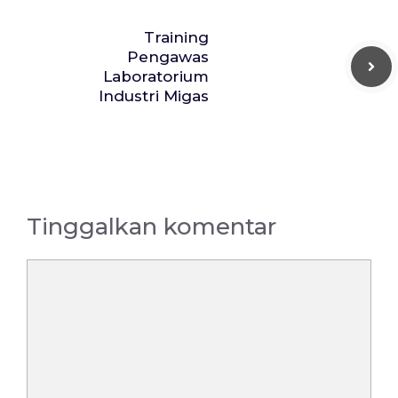
Training
Pengawas
Laboratorium
Industri Migas
Tinggalkan komentar
Komentar