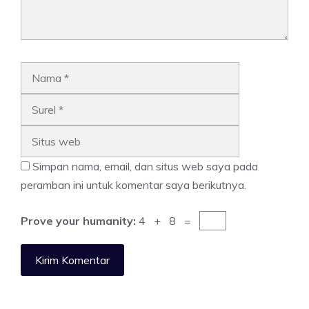
Nama
Surel
Situs
web
Simpan nama, email, dan situs web saya pada
peramban ini untuk komentar saya berikutnya.
Prove your humanity:
4 + 8 =