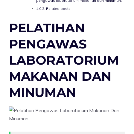
pengawas laboratorium makanan dan minuman?
Related posts:
PELATIHAN
PENGAWAS
LABORATORIUM
MAKANAN DAN
MINUMAN