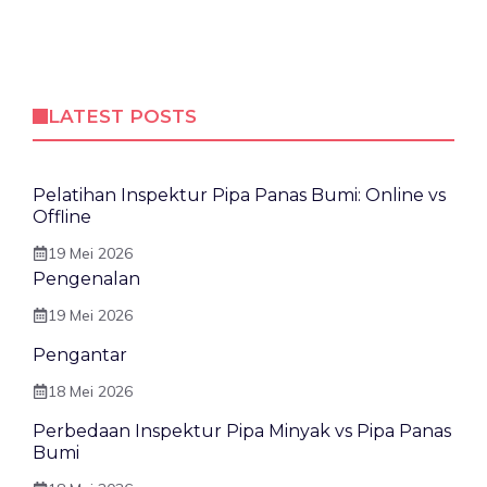
LATEST POSTS
Pelatihan Inspektur Pipa Panas Bumi: Online vs
Offline
19 Mei 2026
Pengenalan
19 Mei 2026
Pengantar
18 Mei 2026
Perbedaan Inspektur Pipa Minyak vs Pipa Panas
Bumi