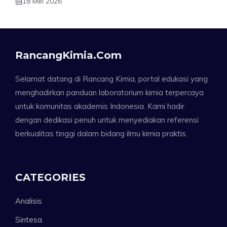
18 Mei 2026
RancangKimia.com
Selamat datang di Rancang Kimia, portal edukasi yang
menghadirkan panduan laboratorium kimia terpercaya
untuk komunitas akademis Indonesia. Kami hadir
dengan dedikasi penuh untuk menyediakan referensi
berkualitas tinggi dalam bidang ilmu kimia praktis.
CATEGORIES
Analisis
Sintesa