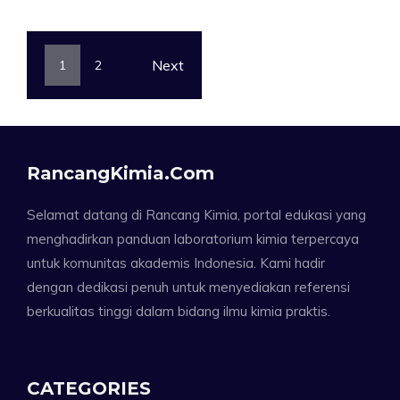
Next
1
2
RancangKimia.com
Selamat datang di Rancang Kimia, portal edukasi yang
menghadirkan panduan laboratorium kimia terpercaya
untuk komunitas akademis Indonesia. Kami hadir
dengan dedikasi penuh untuk menyediakan referensi
berkualitas tinggi dalam bidang ilmu kimia praktis.
CATEGORIES