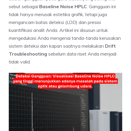
sebut sebagai
Baseline Noise HPLC
. Gangguan ini
tidak hanya merusak estetika grafik, tetapi juga
mengancam batas deteksi (LOD) dan presisi
kuantifikasi analit Anda. Artikel ini disusun untuk
mengedukasi Anda mengenai tanda-tanda kerusakan
sistem deteksi dan kapan saatnya melakukan
Drift
Troubleshooting
sebelum data riset Anda menjadi
tidak valid.