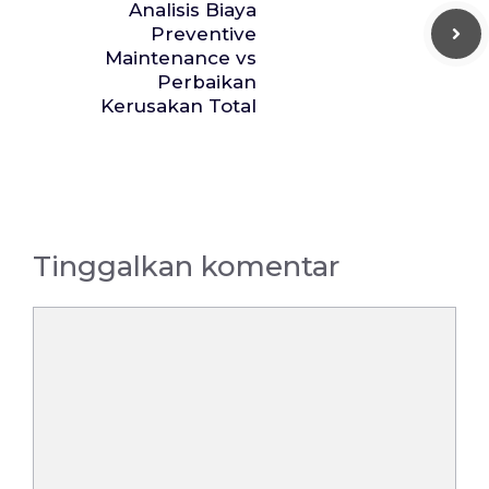
Analisis Biaya
Preventive
Maintenance vs
Perbaikan
Kerusakan Total
Tinggalkan komentar
Komentar