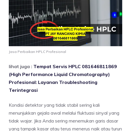
Jasa Perbaikan HPLC Profesional
lihat juga :
Tempat Servis HPLC 081646811869
(High Performance Liquid Chromatography)
Profesional: Layanan Troubleshooting
Terintegrasi
Kondisi detektor yang tidak stabil sering kali
menunjukkan gejala awal melalui fluktuasi sinyal yang
tidak wajar. Jika Anda sering menemukan garis dasar
yang tampak kasar atau terus menerus naik atau turun