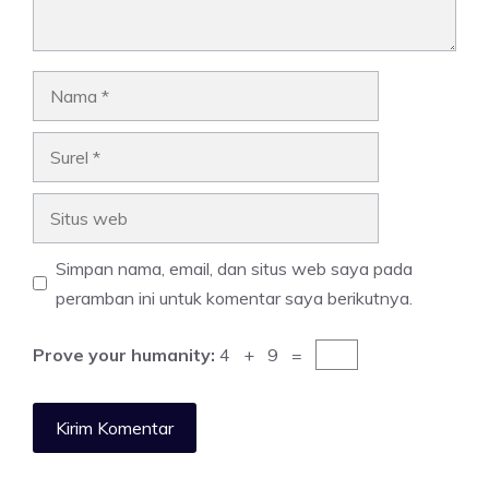
Nama
Surel
Situs
web
Simpan nama, email, dan situs web saya pada
peramban ini untuk komentar saya berikutnya.
Prove your humanity:
4 + 9 =