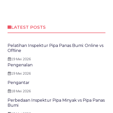
LATEST POSTS
Pelatihan Inspektur Pipa Panas Bumi: Online vs
Offline
19 Mei 2026
Pengenalan
19 Mei 2026
Pengantar
18 Mei 2026
Perbedaan Inspektur Pipa Minyak vs Pipa Panas
Bumi