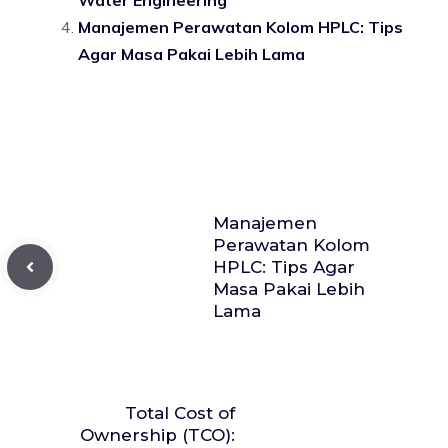
Manajemen Perawatan Kolom HPLC: Tips
Agar Masa Pakai Lebih Lama
Manajemen
Perawatan Kolom
HPLC: Tips Agar
Masa Pakai Lebih
Lama
Total Cost of
Ownership (TCO):