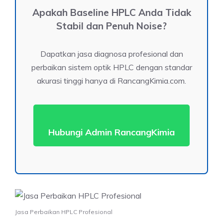
Apakah Baseline HPLC Anda Tidak
Stabil dan Penuh Noise?
Dapatkan jasa diagnosa profesional dan
perbaikan sistem optik HPLC dengan standar
akurasi tinggi hanya di RancangKimia.com.
Hubungi Admin RancangKimia
Jasa Perbaikan HPLC Profesional