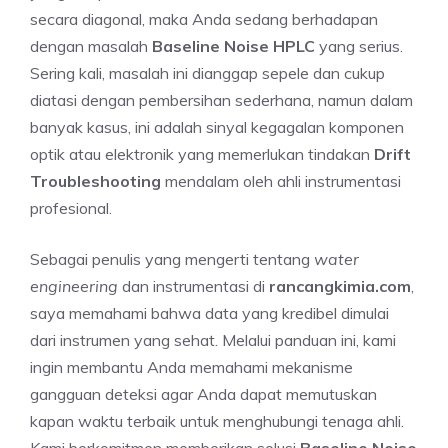
secara diagonal, maka Anda sedang berhadapan
dengan masalah
Baseline Noise HPLC
yang serius.
Sering kali, masalah ini dianggap sepele dan cukup
diatasi dengan pembersihan sederhana, namun dalam
banyak kasus, ini adalah sinyal kegagalan komponen
optik atau elektronik yang memerlukan tindakan
Drift
Troubleshooting
mendalam oleh ahli instrumentasi
profesional.
Sebagai penulis yang mengerti tentang
water
engineering
dan instrumentasi di
rancangkimia.com
,
saya memahami bahwa data yang kredibel dimulai
dari instrumen yang sehat. Melalui panduan ini, kami
ingin membantu Anda memahami mekanisme
gangguan deteksi agar Anda dapat memutuskan
kapan waktu terbaik untuk menghubungi tenaga ahli.