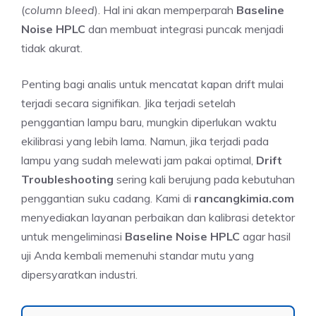
(
column bleed
). Hal ini akan memperparah
Baseline
Noise HPLC
dan membuat integrasi puncak menjadi
tidak akurat.
Penting bagi analis untuk mencatat kapan drift mulai
terjadi secara signifikan. Jika terjadi setelah
penggantian lampu baru, mungkin diperlukan waktu
ekilibrasi yang lebih lama. Namun, jika terjadi pada
lampu yang sudah melewati jam pakai optimal,
Drift
Troubleshooting
sering kali berujung pada kebutuhan
penggantian suku cadang. Kami di
rancangkimia.com
menyediakan layanan perbaikan dan kalibrasi detektor
untuk mengeliminasi
Baseline Noise HPLC
agar hasil
uji Anda kembali memenuhi standar mutu yang
dipersyaratkan industri.