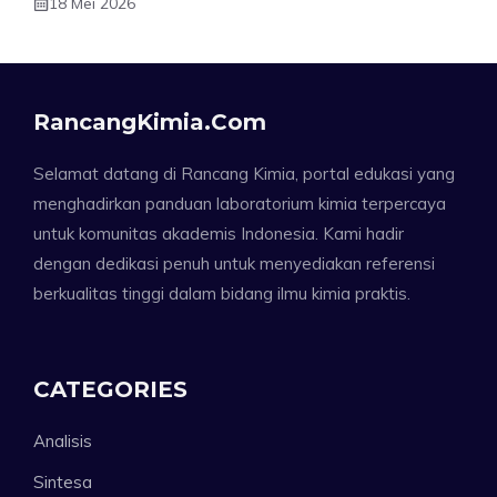
18 Mei 2026
RancangKimia.com
Selamat datang di Rancang Kimia, portal edukasi yang
menghadirkan panduan laboratorium kimia terpercaya
untuk komunitas akademis Indonesia. Kami hadir
dengan dedikasi penuh untuk menyediakan referensi
berkualitas tinggi dalam bidang ilmu kimia praktis.
CATEGORIES
Analisis
Sintesa