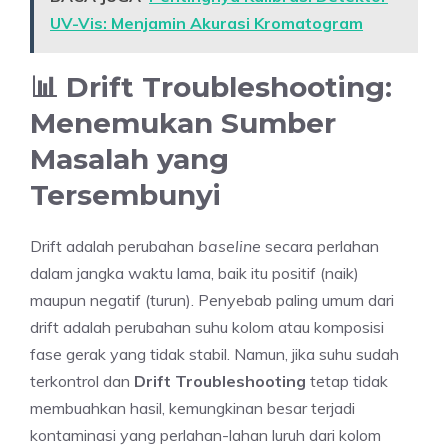
UV-Vis: Menjamin Akurasi Kromatogram
📊 Drift Troubleshooting:
Menemukan Sumber
Masalah yang
Tersembunyi
Drift adalah perubahan
baseline
secara perlahan
dalam jangka waktu lama, baik itu positif (naik)
maupun negatif (turun). Penyebab paling umum dari
drift adalah perubahan suhu kolom atau komposisi
fase gerak yang tidak stabil. Namun, jika suhu sudah
terkontrol dan
Drift Troubleshooting
tetap tidak
membuahkan hasil, kemungkinan besar terjadi
kontaminasi yang perlahan-lahan luruh dari kolom