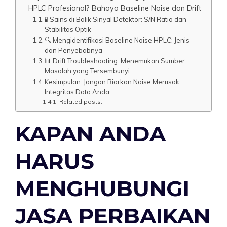
HPLC Profesional? Bahaya Baseline Noise dan Drift
🧪 Sains di Balik Sinyal Detektor: S/N Ratio dan
Stabilitas Optik
🔍 Mengidentifikasi Baseline Noise HPLC: Jenis
dan Penyebabnya
📊 Drift Troubleshooting: Menemukan Sumber
Masalah yang Tersembunyi
Kesimpulan: Jangan Biarkan Noise Merusak
Integritas Data Anda
Related posts:
KAPAN ANDA
HARUS
MENGHUBUNGI
JASA PERBAIKAN