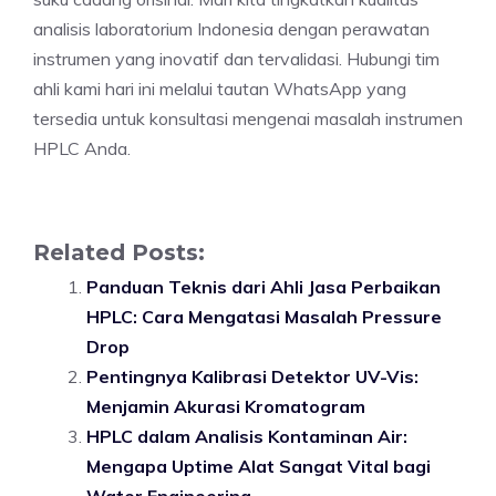
analisis laboratorium Indonesia dengan perawatan
instrumen yang inovatif dan tervalidasi. Hubungi tim
ahli kami hari ini melalui tautan WhatsApp yang
tersedia untuk konsultasi mengenai masalah instrumen
HPLC Anda.
Related Posts:
Panduan Teknis dari Ahli Jasa Perbaikan
HPLC: Cara Mengatasi Masalah Pressure
Drop
Pentingnya Kalibrasi Detektor UV-Vis:
Menjamin Akurasi Kromatogram
HPLC dalam Analisis Kontaminan Air:
Mengapa Uptime Alat Sangat Vital bagi
Water Engineering