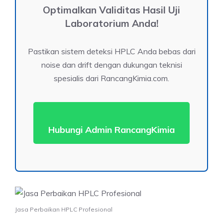
Optimalkan Validitas Hasil Uji
Laboratorium Anda!
Pastikan sistem deteksi HPLC Anda bebas dari
noise dan drift dengan dukungan teknisi
spesialis dari RancangKimia.com.
Hubungi Admin RancangKimia
Jasa Perbaikan HPLC Profesional