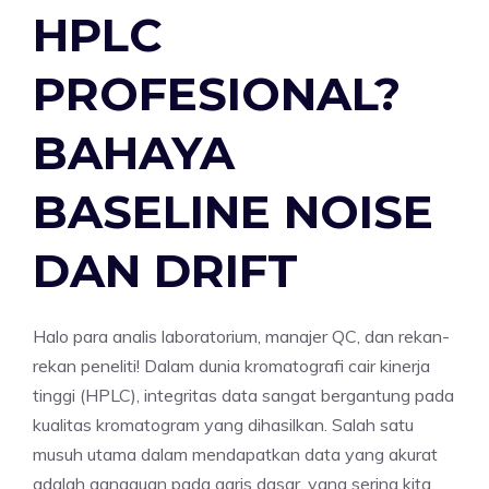
HPLC
PROFESIONAL?
BAHAYA
BASELINE NOISE
DAN DRIFT
Halo para analis laboratorium, manajer QC, dan rekan-
rekan peneliti! Dalam dunia kromatografi cair kinerja
tinggi (HPLC), integritas data sangat bergantung pada
kualitas kromatogram yang dihasilkan. Salah satu
musuh utama dalam mendapatkan data yang akurat
adalah gangguan pada garis dasar, yang sering kita