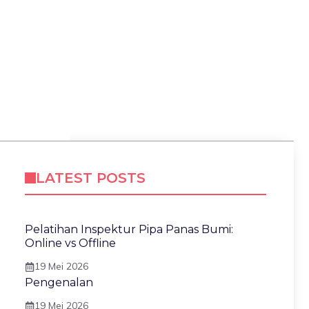
LATEST POSTS
Pelatihan Inspektur Pipa Panas Bumi:
Online vs Offline
19 Mei 2026
Pengenalan
19 Mei 2026