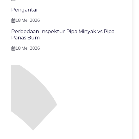
Pengantar
18 Mei 2026
Perbedaan Inspektur Pipa Minyak vs Pipa
Panas Bumi
18 Mei 2026